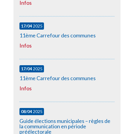
Infos
17/04
2025
11ème Carrefour des communes
Infos
17/04
2025
11ème Carrefour des communes
Infos
08/04
2025
Guide élections municipales – règles de
la communication en période
préélectorale