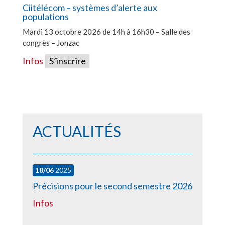
Ciitélécom – systèmes d’alerte aux
populations
Mardi 13 octobre 2026 de 14h à 16h30 – Salle des
congrès – Jonzac
Infos
S’inscrire
ACTUALITÉS
18/06
2025
Précisions pour le second semestre 2026
Infos