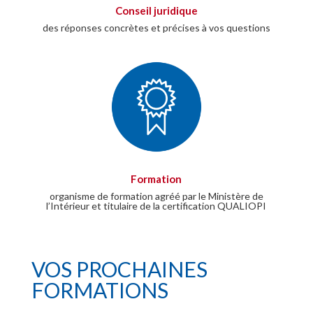
Conseil juridique
des réponses concrètes et précises à vos questions
Formation
organisme de formation agréé par le Ministère de
l’Intérieur et titulaire de la certification QUALIOPI
VOS PROCHAINES
FORMATIONS