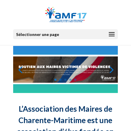
Sélectionner une page
L’Association des Maires de
Charente-Maritime est une