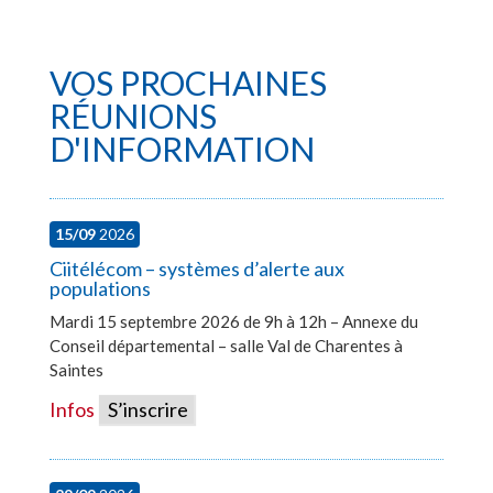
VOS PROCHAINES
RÉUNIONS
D'INFORMATION
15/09
2026
Ciitélécom – systèmes d’alerte aux
populations
Mardi 15 septembre 2026 de 9h à 12h – Annexe du
Conseil départemental – salle Val de Charentes à
Saintes
Infos
S’inscrire