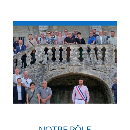
NOTRE RÔLE