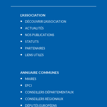
L’ASSOCIATION
DÉCOUVRIR L’ASSOCIATION
ACTUALITÉS
NOS PUBLICATIONS
STATUTS
PARTENAIRES
LIENS UTILES​
ANNUAIRE COMMUNES
MAIRES
EPCI
CONSEILLERS DÉPARTEMENTAUX
CONSEILLERS RÉGIONAUX
DÉPUTÉS EUROPÉENS