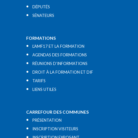
DÉPUTÉS
SÉNATEURS
FORMATIONS
L’AMF17 ET LA FORMATION
AGENDAS DES FORMATIONS
RÉUNIONS D’INFORMATIONS
DROIT À LA FORMATION ET DIF
TARIFS
LIENS UTILES​
CARREFOUR DES COMMUNES
PRÉSENTATION
INSCRIPTION VISITEURS
INSCRIPTION EXPOSANT