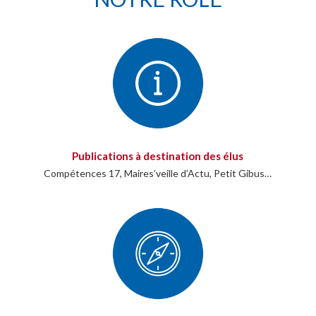
Publications à destination des élus
Compétences 17, Maires’veille d’Actu, Petit Gibus…