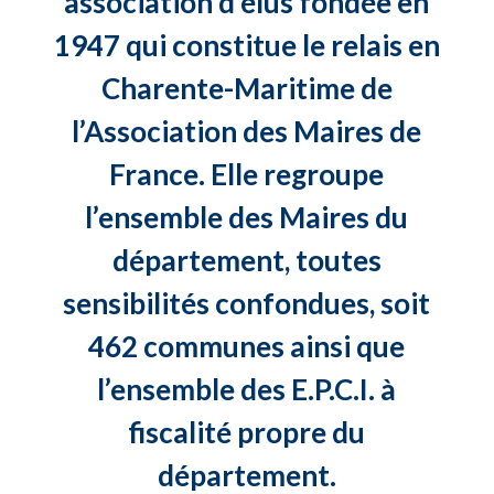
association d’élus fondée en
1947 qui constitue le relais en
Charente-Maritime de
l’Association des Maires de
France. Elle regroupe
l’ensemble des Maires du
département, toutes
sensibilités confondues, soit
462 communes ainsi que
l’ensemble des E.P.C.I. à
fiscalité propre du
département.