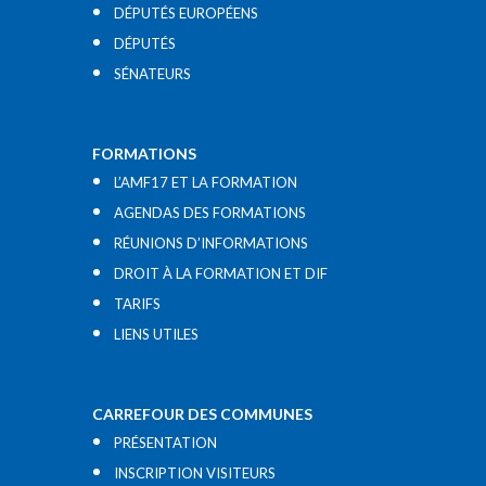
DÉPUTÉS EUROPÉENS
DÉPUTÉS
SÉNATEURS
FORMATIONS
L’AMF17 ET LA FORMATION
AGENDAS DES FORMATIONS
RÉUNIONS D’INFORMATIONS
DROIT À LA FORMATION ET DIF
TARIFS
LIENS UTILES​
CARREFOUR DES COMMUNES
PRÉSENTATION
INSCRIPTION VISITEURS