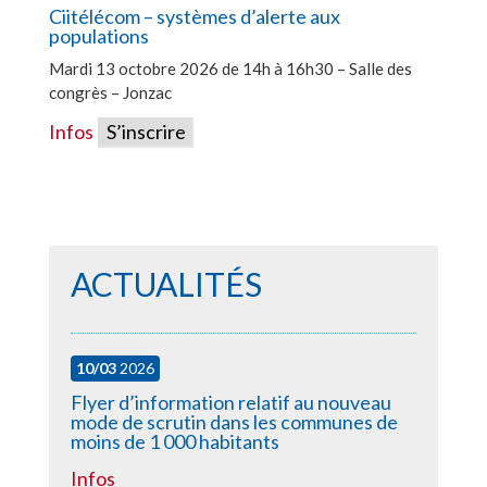
Ciitélécom – systèmes d’alerte aux
populations
Mardi 13 octobre 2026 de 14h à 16h30 – Salle des
congrès – Jonzac
Infos
S’inscrire
ACTUALITÉS
10/03
2026
Flyer d’information relatif au nouveau
mode de scrutin dans les communes de
moins de 1 000 habitants
Infos