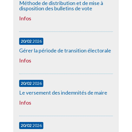
Méthode de distribution et de mise à
disposition des bulletins de vote
Infos
20/02
2026
Gérer la période de transition électorale
Infos
20/02
2026
Le versement des indemnités de maire
Infos
20/02
2026