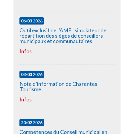
06/03
2026
Outil exclusif de l’AMF : simulateur de
répartition des sièges de conseillers
municipaux et communautaires
Infos
03/03
2026
Note d’information de Charentes
Tourisme
Infos
20/02
2026
Compétences du Conseil municipal en