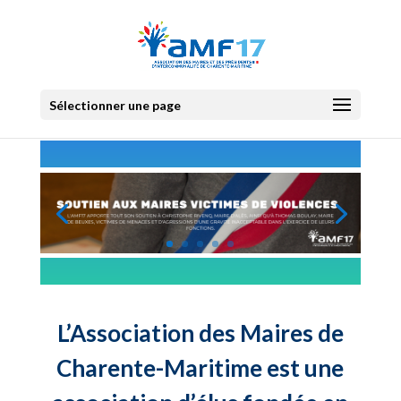
Sélectionner une page
L’Association des Maires de
Charente-Maritime est une