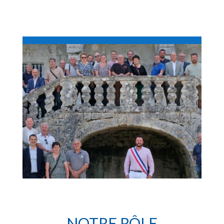
NOTRE RÔLE