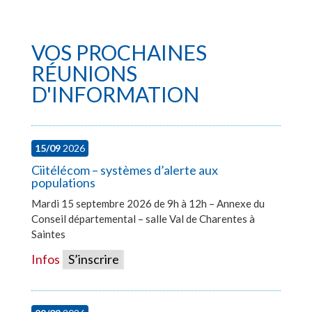
VOS PROCHAINES
RÉUNIONS
D'INFORMATION
15/09
2026
Ciitélécom – systèmes d’alerte aux
populations
Mardi 15 septembre 2026 de 9h à 12h – Annexe du
Conseil départemental – salle Val de Charentes à
Saintes
Infos
S’inscrire