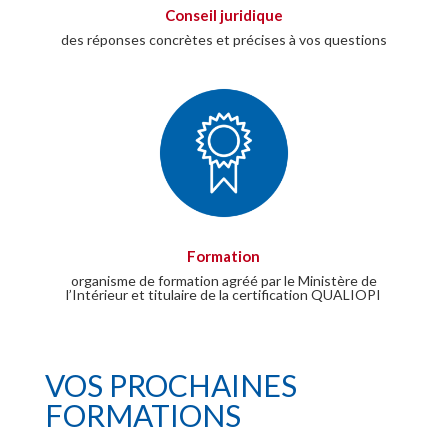
Conseil juridique
des réponses concrètes et précises à vos questions
Formation
organisme de formation agréé par le Ministère de
l’Intérieur et titulaire de la certification QUALIOPI
VOS PROCHAINES
FORMATIONS