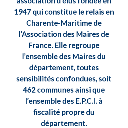
association d’élus fondée en
1947 qui constitue le relais en
Charente-Maritime de
l’Association des Maires de
France. Elle regroupe
l’ensemble des Maires du
département, toutes
sensibilités confondues, soit
462 communes ainsi que
l’ensemble des E.P.C.I. à
fiscalité propre du
département.