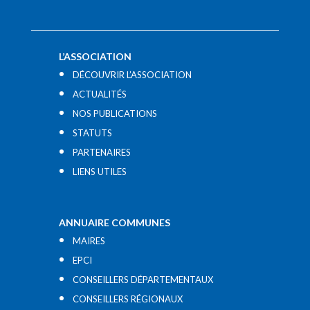
L’ASSOCIATION
DÉCOUVRIR L’ASSOCIATION
ACTUALITÉS
NOS PUBLICATIONS
STATUTS
PARTENAIRES
LIENS UTILES​
ANNUAIRE COMMUNES
MAIRES
EPCI
CONSEILLERS DÉPARTEMENTAUX
CONSEILLERS RÉGIONAUX