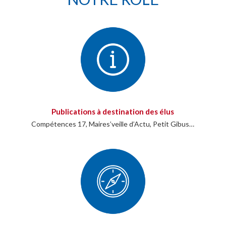
Publications à destination des élus
Compétences 17, Maires’veille d’Actu, Petit Gibus…