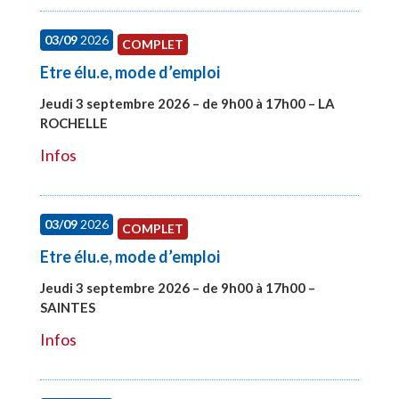
03/09
2026
COMPLET
Etre élu.e, mode d’emploi
Jeudi 3 septembre 2026 – de 9h00 à 17h00 – LA
ROCHELLE
#27997
Infos
03/09
2026
COMPLET
Etre élu.e, mode d’emploi
Jeudi 3 septembre 2026 – de 9h00 à 17h00 –
SAINTES
#27998
Infos