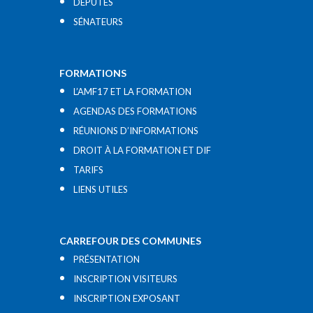
DÉPUTÉS
SÉNATEURS
FORMATIONS
L’AMF17 ET LA FORMATION
AGENDAS DES FORMATIONS
RÉUNIONS D’INFORMATIONS
DROIT À LA FORMATION ET DIF
TARIFS
LIENS UTILES​
CARREFOUR DES COMMUNES
PRÉSENTATION
INSCRIPTION VISITEURS
INSCRIPTION EXPOSANT