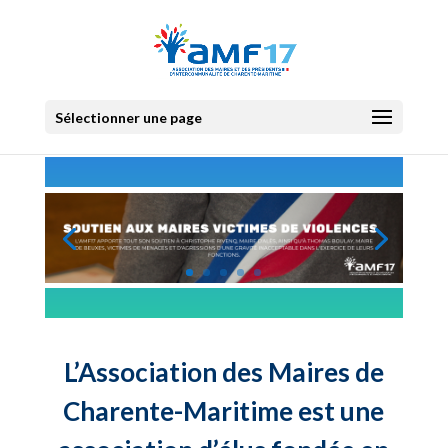
Sélectionner une page
L’Association des Maires de
Charente-Maritime est une