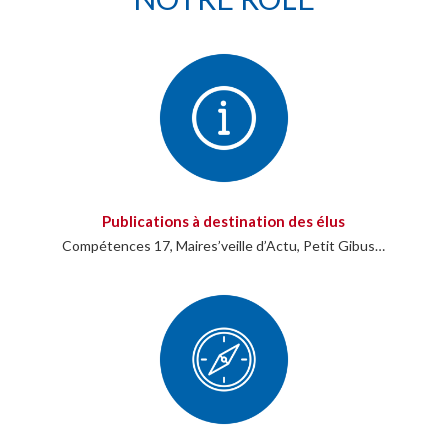
Publications à destination des élus
Compétences 17, Maires’veille d’Actu, Petit Gibus…