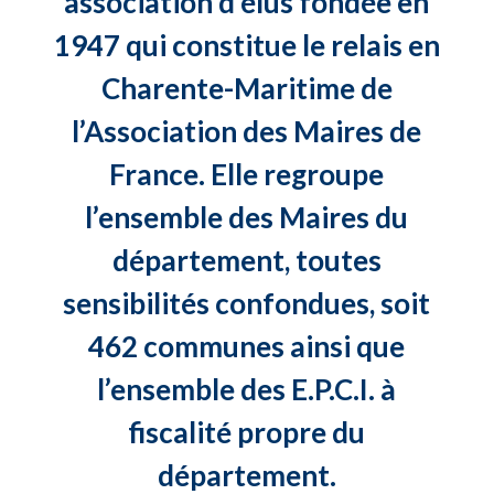
association d’élus fondée en
1947 qui constitue le relais en
Charente-Maritime de
l’Association des Maires de
France. Elle regroupe
l’ensemble des Maires du
département, toutes
sensibilités confondues, soit
462 communes ainsi que
l’ensemble des E.P.C.I. à
fiscalité propre du
département.