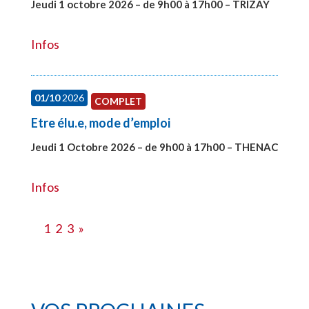
Jeudi 1 octobre 2026 – de 9h00 à 17h00 – TRIZAY
#28151
Infos
01/10
2026
COMPLET
Etre élu.e, mode d’emploi
Jeudi 1 Octobre 2026 – de 9h00 à 17h00 – THENAC
#28516
Infos
1
2
3
»