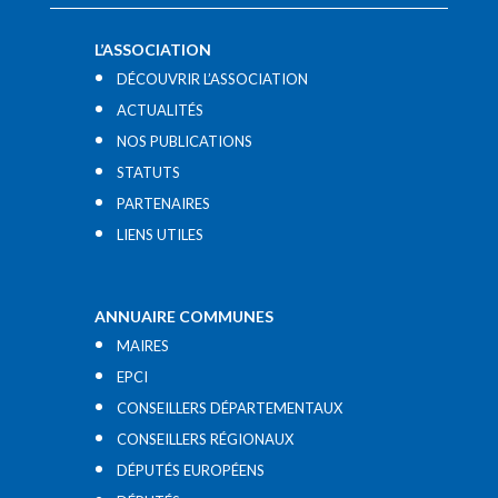
L’ASSOCIATION
DÉCOUVRIR L’ASSOCIATION
ACTUALITÉS
NOS PUBLICATIONS
STATUTS
PARTENAIRES
LIENS UTILES​
ANNUAIRE COMMUNES
MAIRES
EPCI
CONSEILLERS DÉPARTEMENTAUX
CONSEILLERS RÉGIONAUX
DÉPUTÉS EUROPÉENS