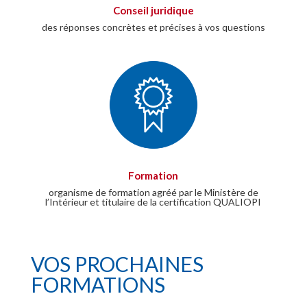
Conseil juridique
des réponses concrètes et précises à vos questions
Formation
organisme de formation agréé par le Ministère de
l’Intérieur et titulaire de la certification QUALIOPI
VOS PROCHAINES
FORMATIONS