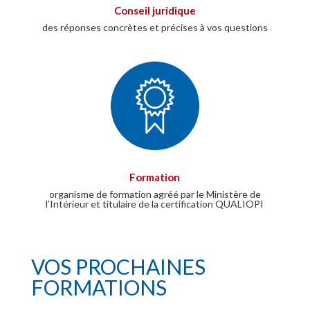
Conseil juridique
des réponses concrètes et précises à vos questions
Formation
organisme de formation agréé par le Ministère de
l’Intérieur et titulaire de la certification QUALIOPI
VOS PROCHAINES
FORMATIONS