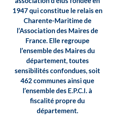
association d’élus fondée en
1947 qui constitue le relais en
Charente-Maritime de
l’Association des Maires de
France. Elle regroupe
l’ensemble des Maires du
département, toutes
sensibilités confondues, soit
462 communes ainsi que
l’ensemble des E.P.C.I. à
fiscalité propre du
département.