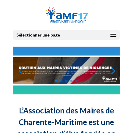
Sélectionner une page
L’Association des Maires de
Charente-Maritime est une