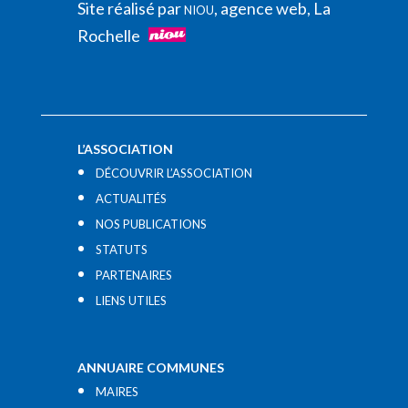
Site réalisé par
, agence web, La
NIOU
Rochelle
L’ASSOCIATION
DÉCOUVRIR L’ASSOCIATION
ACTUALITÉS
NOS PUBLICATIONS
STATUTS
PARTENAIRES
LIENS UTILES​
ANNUAIRE COMMUNES
MAIRES