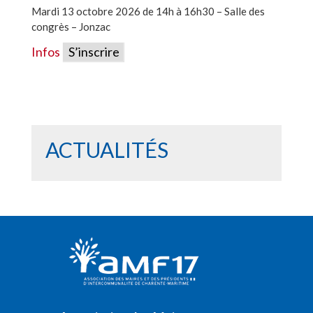
Mardi 13 octobre 2026 de 14h à 16h30 – Salle des
congrès – Jonzac
Infos
S’inscrire
ACTUALITÉS