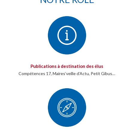
Publications à destination des élus
Compétences 17, Maires’veille d’Actu, Petit Gibus…