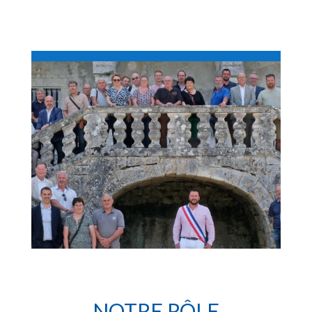
NOTRE RÔLE