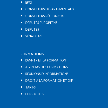
EPCI
CONSEILLERS DÉPARTEMENTAUX
CONSEILLERS RÉGIONAUX
DÉPUTÉS EUROPÉENS
DÉPUTÉS
SÉNATEURS
FORMATIONS
L’AMF17 ET LA FORMATION
AGENDAS DES FORMATIONS
RÉUNIONS D’INFORMATIONS
DROIT À LA FORMATION ET DIF
TARIFS
LIENS UTILES​