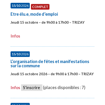
15/10
2026
COMPLET
Etre élu.e, mode d’emploi
Jeudi 15 octobre – de 9h00 à 17h00 – TRIZAY
#28001
Infos
15/10
2026
L’organisation de fêtes et manifestations
sur la commune
Jeudi 15 octobre 2026 – de 9h00 à 17h00 – TRIZAY
#28679
Infos
S’inscrire
(places disponibles : 7)