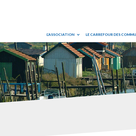
L’ASSOCIATION
LE CARREFOUR DES COMM