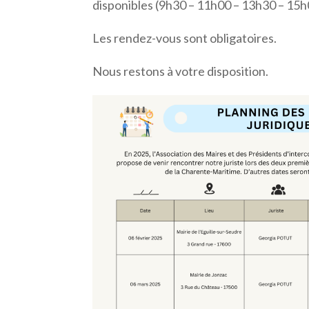
disponibles (9h30 – 11h00 – 13h30 – 15h
Les rendez-vous sont obligatoires.
Nous restons à votre disposition.