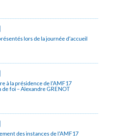
résentés lors de la journée d’accueil
re à la présidence de l’AMF17
n de foi – Alexandre GRENOT
ement des instances de l’AMF17