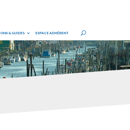
ONS & GUIDES
ESPACE ADHÉRENT