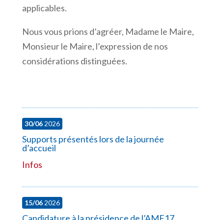
applicables.
Nous vous prions d’agréer, Madame le Maire,
Monsieur le Maire, l’expression de nos
considérations distinguées.
30/06
2026
Supports présentés lors de la journée
d’accueil
Infos
15/06
2026
Candidature à la présidence de l’AMF17