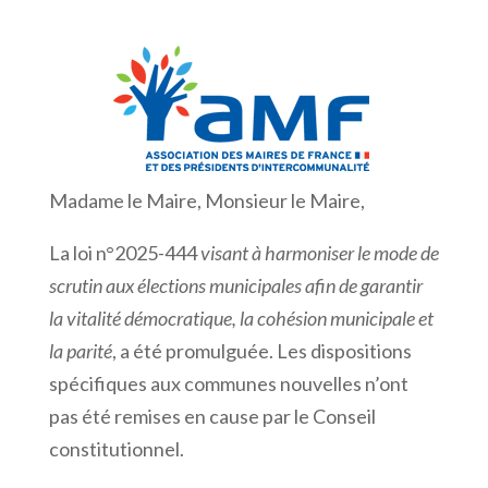
Madame le Maire, Monsieur le Maire,
La loi n°2025-444
visant à harmoniser le mode de
scrutin aux élections municipales afin de garantir
la vitalité démocratique, la cohésion municipale et
la parité
, a été promulguée. Les dispositions
spécifiques aux communes nouvelles n’ont
pas été remises en cause par le Conseil
constitutionnel.