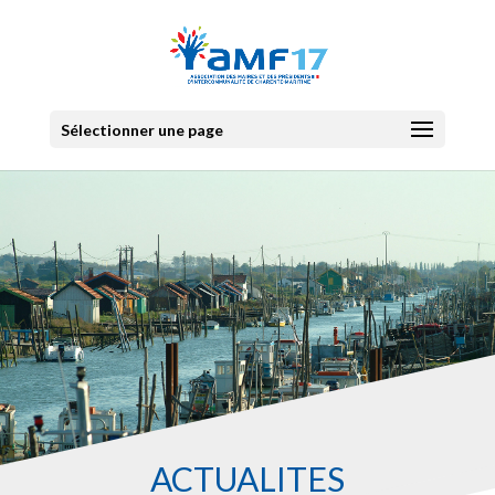
Sélectionner une page
ACTUALITES