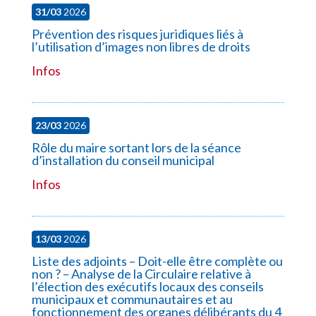
31/03
2026
Prévention des risques juridiques liés à
l’utilisation d’images non libres de droits
Infos
23/03
2026
Rôle du maire sortant lors de la séance
d’installation du conseil municipal
Infos
13/03
2026
Liste des adjoints – Doit-elle être complète ou
non ? – Analyse de la Circulaire relative à
l’élection des exécutifs locaux des conseils
municipaux et communautaires et au
fonctionnement des organes délibérants du 4