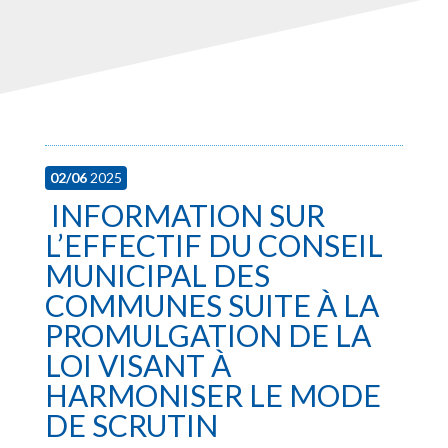
02/06
2025
INFORMATION SUR
L’EFFECTIF DU CONSEIL
MUNICIPAL DES
COMMUNES SUITE À LA
PROMULGATION DE LA
LOI VISANT À
HARMONISER LE MODE
DE SCRUTIN