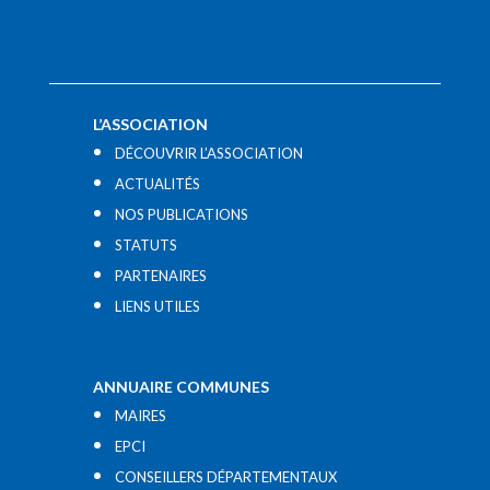
L’ASSOCIATION
DÉCOUVRIR L’ASSOCIATION
ACTUALITÉS
NOS PUBLICATIONS
STATUTS
PARTENAIRES
LIENS UTILES​
ANNUAIRE COMMUNES
MAIRES
EPCI
CONSEILLERS DÉPARTEMENTAUX