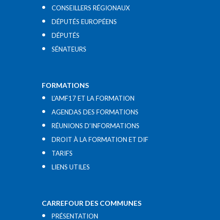
CONSEILLERS RÉGIONAUX
DÉPUTÉS EUROPÉENS
DÉPUTÉS
SÉNATEURS
FORMATIONS
L’AMF17 ET LA FORMATION
AGENDAS DES FORMATIONS
RÉUNIONS D’INFORMATIONS
DROIT À LA FORMATION ET DIF
TARIFS
LIENS UTILES​
CARREFOUR DES COMMUNES
PRÉSENTATION