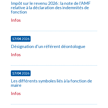
Impôt sur le revenu 2026 : la note de l’AMF
relative à la déclaration des indemnités de
fonction
Infos
17/04
2026
Désignation d’un référent déontologue
Infos
17/04
2026
Les différents symboles liés à la fonction de
maire
Infos