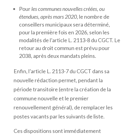
Pour
les communes nouvelles créées, ou
étendues, après mars 2020
, le nombre de
conseillers municipaux sera déterminé,
pour la première fois en 2026, selon les
modalités de l’article L. 2113-8 du CGCT. Le
retour au droit commun est prévu pour
2038, après deux mandats pleins.
Enfin, l’article L. 2113-7 du CGCT dans sa
nouvelle rédaction permet, pendant la
période transitoire (entre la création de la
commune nouvelle et le premier
renouvellement général), de remplacer les
postes vacants par les suivants de liste.
Ces dispositions sont immédiatement