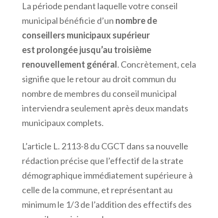
La période pendant laquelle votre conseil
municipal bénéficie d’un
nombre de
conseillers municipaux supérieur
est
prolongée jusqu’au troisième
renouvellement général
. Concrètement, cela
signifie que le retour au droit commun du
nombre de membres du conseil municipal
interviendra seulement après deux mandats
municipaux complets.
L’article L. 2113-8 du CGCT dans sa nouvelle
rédaction précise que l’effectif de la strate
démographique immédiatement supérieure à
celle de la commune, et représentant au
minimum le 1/3 de l’addition des effectifs des