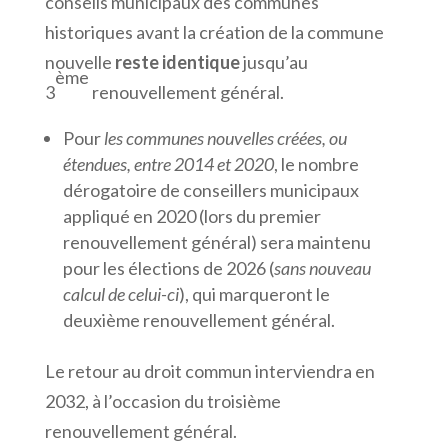
conseils municipaux des communes
historiques avant la création de la commune
nouvelle
reste identique
jusqu’au
ème
3
renouvellement général.
Pour
les communes nouvelles créées, ou
étendues, entre 2014 et 2020
, le nombre
dérogatoire de conseillers municipaux
appliqué en 2020 (lors du premier
renouvellement général) sera maintenu
pour les élections de 2026
(
sans nouveau
calcul de celui-ci
), qui marqueront le
deuxième renouvellement général.
Le retour au droit commun interviendra en
2032, à l’occasion du troisième
renouvellement général.