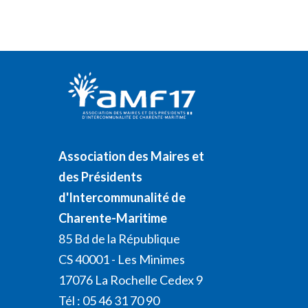
Association des Maires et
des Présidents
d'Intercommunalité de
Charente-Maritime
85 Bd de la République
CS 40001 - Les Minimes
17076 La Rochelle Cedex 9
Tél : 05 46 31 70 90