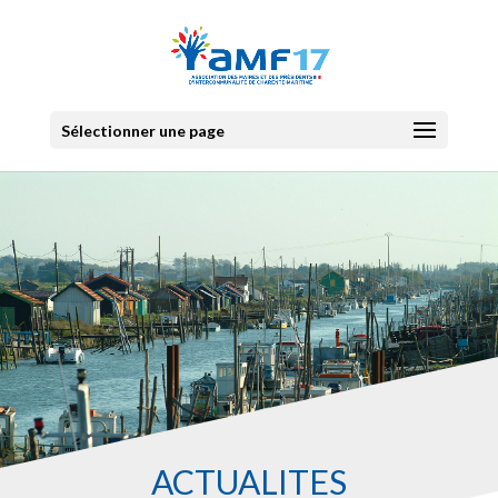
Sélectionner une page
ACTUALITES