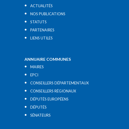
ACTUALITÉS
NOS PUBLICATIONS
STATUTS
PARTENAIRES
LIENS UTILES​
ANNUAIRE COMMUNES
MAIRES
EPCI
CONSEILLERS DÉPARTEMENTAUX
CONSEILLERS RÉGIONAUX
DÉPUTÉS EUROPÉENS
DÉPUTÉS
SÉNATEURS