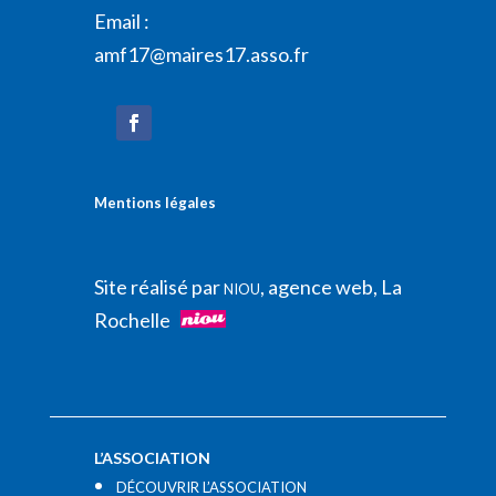
Email :
amf17@maires17.asso.fr
Mentions légales
Site réalisé par
, agence web, La
NIOU
Rochelle
L’ASSOCIATION
DÉCOUVRIR L’ASSOCIATION