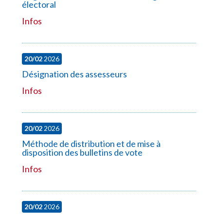
électoral
Infos
20/02
2026
Désignation des assesseurs
Infos
20/02
2026
Méthode de distribution et de mise à
disposition des bulletins de vote
Infos
20/02
2026