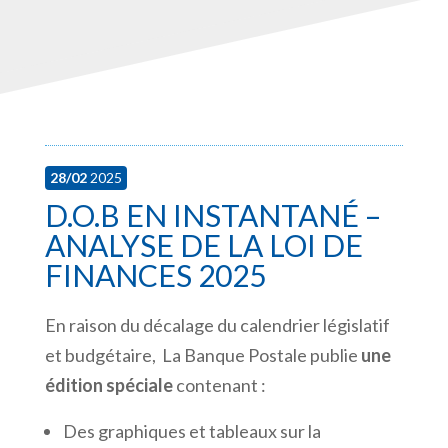
28/02
2025
D.O.B EN INSTANTANÉ –
ANALYSE DE LA LOI DE
FINANCES 2025
En raison du décalage du calendrier législatif
et budgétaire, La Banque Postale publie
une
édition spéciale
contenant :
Des graphiques et tableaux sur la