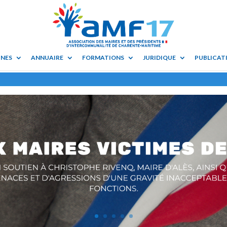
UNES
ANNUAIRE
FORMATIONS
JURIDIQUE
PUBLICATI