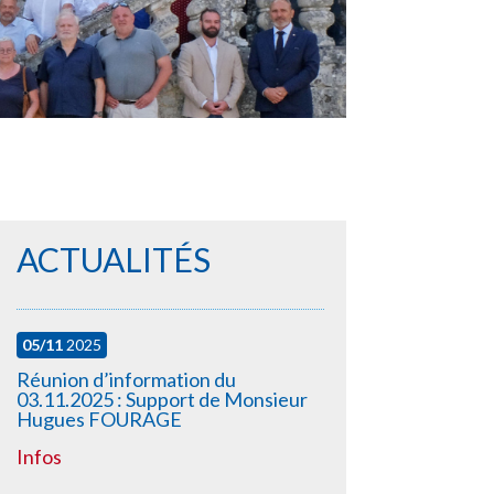
ACTUALITÉS
05/11
2025
Réunion d’information du
03.11.2025 : Support de Monsieur
Hugues FOURAGE
Infos