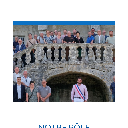
NOTRE RÔLE