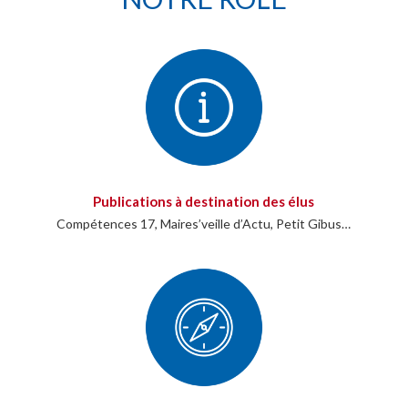
Publications à destination des élus
Compétences 17, Maires’veille d’Actu, Petit Gibus…