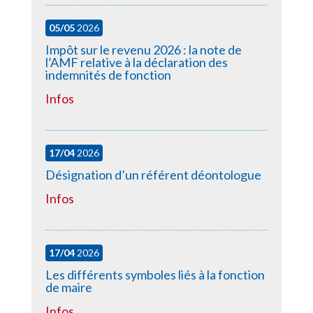
05/05
2026
Impôt sur le revenu 2026 : la note de
l’AMF relative à la déclaration des
indemnités de fonction
Infos
17/04
2026
Désignation d’un référent déontologue
Infos
17/04
2026
Les différents symboles liés à la fonction
de maire
Infos