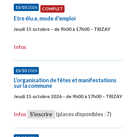
15/10
2026
COMPLET
Etre élu.e, mode d’emploi
Jeudi 15 octobre – de 9h00 à 17h00 – TRIZAY
#28001
Infos
15/10
2026
L’organisation de fêtes et manifestations
sur la commune
Jeudi 15 octobre 2026 – de 9h00 à 17h00 – TRIZAY
#28679
Infos
S’inscrire
(places disponibles : 7)