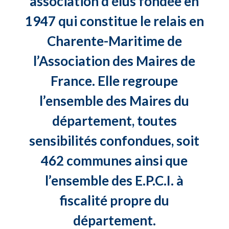
association d’élus fondée en
1947 qui constitue le relais en
Charente-Maritime de
l’Association des Maires de
France. Elle regroupe
l’ensemble des Maires du
département, toutes
sensibilités confondues, soit
462 communes ainsi que
l’ensemble des E.P.C.I. à
fiscalité propre du
département.