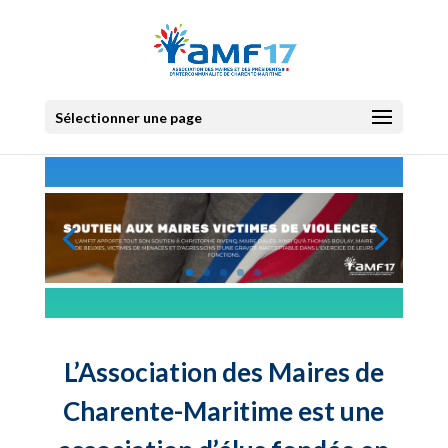
Sélectionner une page
L’Association des Maires de
Charente-Maritime est une