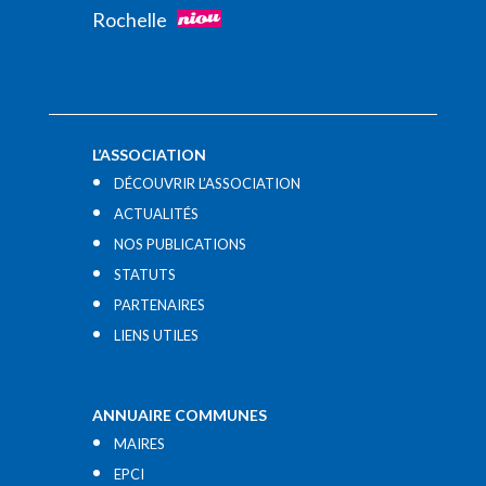
Rochelle
L’ASSOCIATION
DÉCOUVRIR L’ASSOCIATION
ACTUALITÉS
NOS PUBLICATIONS
STATUTS
PARTENAIRES
LIENS UTILES​
ANNUAIRE COMMUNES
MAIRES
EPCI