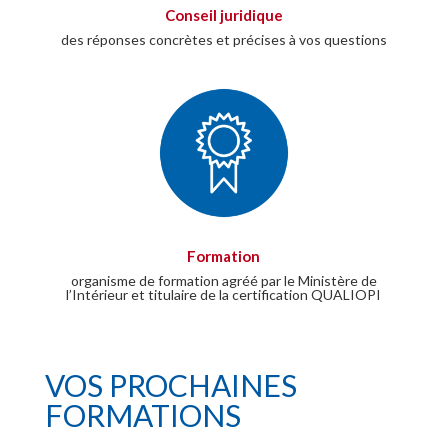
Conseil juridique
des réponses concrètes et précises à vos questions
Formation
organisme de formation agréé par le Ministère de
l’Intérieur et titulaire de la certification QUALIOPI
VOS PROCHAINES
FORMATIONS