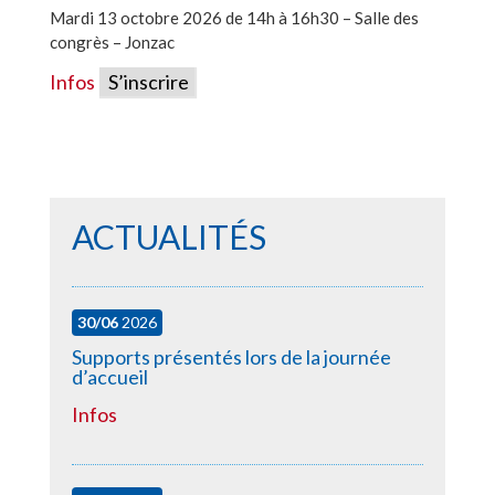
Mardi 13 octobre 2026 de 14h à 16h30 – Salle des
congrès – Jonzac
Infos
S’inscrire
ACTUALITÉS
30/06
2026
Supports présentés lors de la journée
d’accueil
Infos