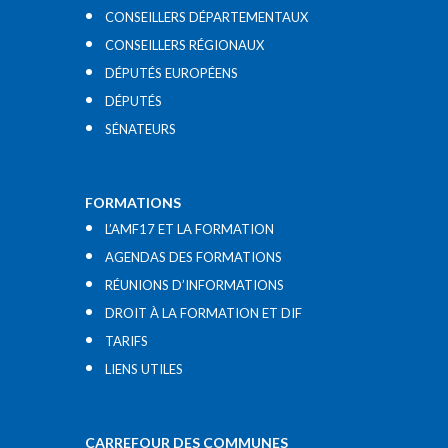
CONSEILLERS DÉPARTEMENTAUX
CONSEILLERS RÉGIONAUX
DÉPUTÉS EUROPÉENS
DÉPUTÉS
SÉNATEURS
FORMATIONS
L’AMF17 ET LA FORMATION
AGENDAS DES FORMATIONS
RÉUNIONS D’INFORMATIONS
DROIT À LA FORMATION ET DIF
TARIFS
LIENS UTILES​
CARREFOUR DES COMMUNES