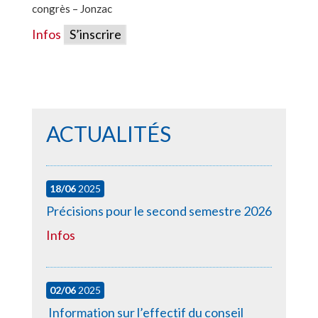
congrès – Jonzac
Infos
S’inscrire
ACTUALITÉS
18/06
2025
Précisions pour le second semestre 2026
Infos
02/06
2025
Information sur l’effectif du conseil