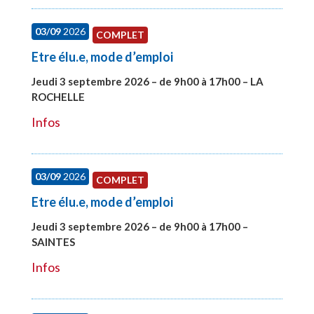
03/09
2026
COMPLET
Etre élu.e, mode d’emploi
Jeudi 3 septembre 2026 – de 9h00 à 17h00 – LA
ROCHELLE
#27997
Infos
03/09
2026
COMPLET
Etre élu.e, mode d’emploi
Jeudi 3 septembre 2026 – de 9h00 à 17h00 –
SAINTES
#27998
Infos