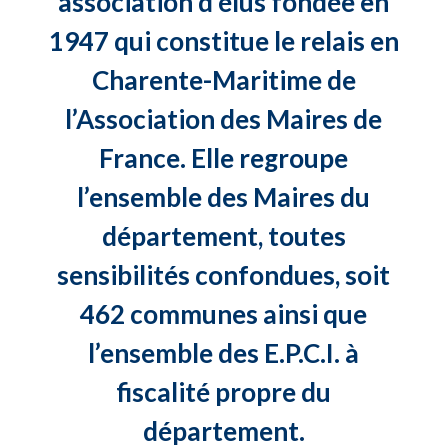
association d’élus fondée en
1947 qui constitue le relais en
Charente-Maritime de
l’Association des Maires de
France. Elle regroupe
l’ensemble des Maires du
département, toutes
sensibilités confondues, soit
462 communes ainsi que
l’ensemble des E.P.C.I. à
fiscalité propre du
département.