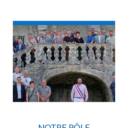
NOTRE RÔLE