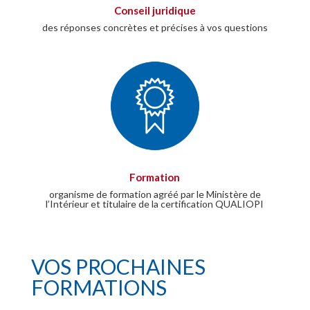
Conseil juridique
des réponses concrètes et précises à vos questions
Formation
organisme de formation agréé par le Ministère de
l’Intérieur et titulaire de la certification QUALIOPI
VOS PROCHAINES
FORMATIONS