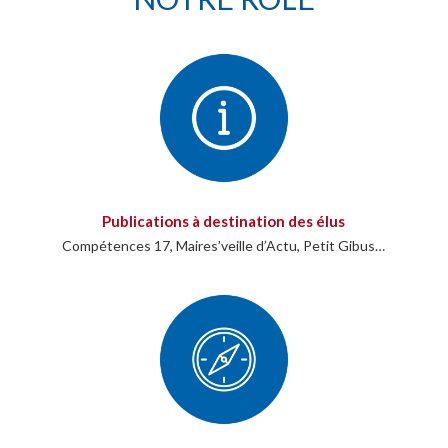
Publications à destination des élus
Compétences 17, Maires’veille d’Actu, Petit Gibus…