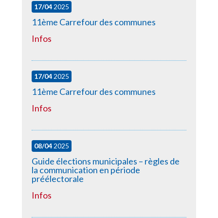
17/04
2025
11ème Carrefour des communes
Infos
17/04
2025
11ème Carrefour des communes
Infos
08/04
2025
Guide élections municipales – règles de
la communication en période
préélectorale
Infos