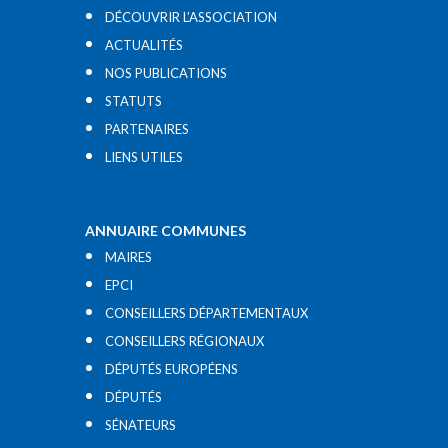
DÉCOUVRIR L’ASSOCIATION
ACTUALITÉS
NOS PUBLICATIONS
STATUTS
PARTENAIRES
LIENS UTILES​
ANNUAIRE COMMUNES
MAIRES
EPCI
CONSEILLERS DÉPARTEMENTAUX
CONSEILLERS RÉGIONAUX
DÉPUTÉS EUROPÉENS
DÉPUTÉS
SÉNATEURS