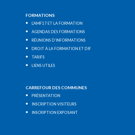
FORMATIONS
L’AMF17 ET LA FORMATION
AGENDAS DES FORMATIONS
RÉUNIONS D’INFORMATIONS
DROIT À LA FORMATION ET DIF
TARIFS
LIENS UTILES​
CARREFOUR DES COMMUNES
PRÉSENTATION
INSCRIPTION VISITEURS
INSCRIPTION EXPOSANT