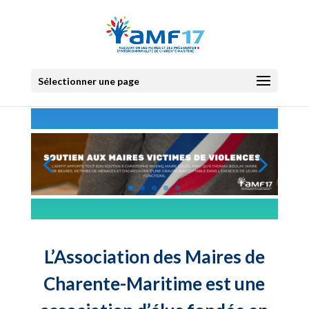
Sélectionner une page
L’Association des Maires de
Charente-Maritime est une