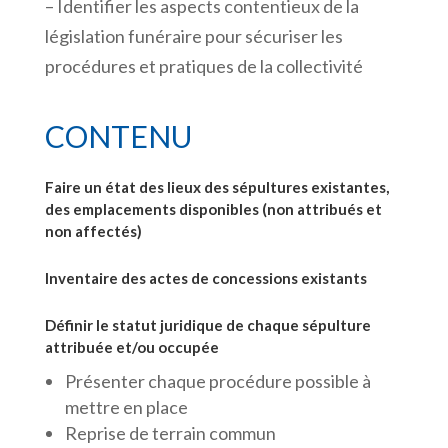
– Identifier les aspects contentieux de la
législation funéraire pour sécuriser les
procédures et pratiques de la collectivité
CONTENU
Faire un état des lieux des sépultures existantes,
des emplacements disponibles (non attribués et
non affectés)
Inventaire des actes de concessions existants
Définir le statut juridique de chaque sépulture
attribuée et/ou occupée
Présenter chaque procédure possible à
mettre en place
Reprise de terrain commun