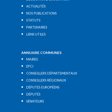
ACTUALITÉS
NOS PUBLICATIONS
STATUTS
PARTENAIRES
LIENS UTILES​
ANNUAIRE COMMUNES
MAIRES
EPCI
CONSEILLERS DÉPARTEMENTAUX
CONSEILLERS RÉGIONAUX
DÉPUTÉS EUROPÉENS
DÉPUTÉS
SÉNATEURS