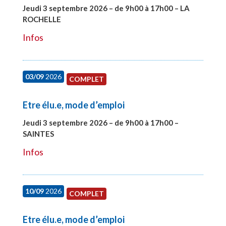
Jeudi 3 septembre 2026 – de 9h00 à 17h00 – LA
ROCHELLE
#27997
Infos
03/09
2026
COMPLET
Etre élu.e, mode d’emploi
Jeudi 3 septembre 2026 – de 9h00 à 17h00 –
SAINTES
#27998
Infos
10/09
2026
COMPLET
Etre élu.e, mode d’emploi