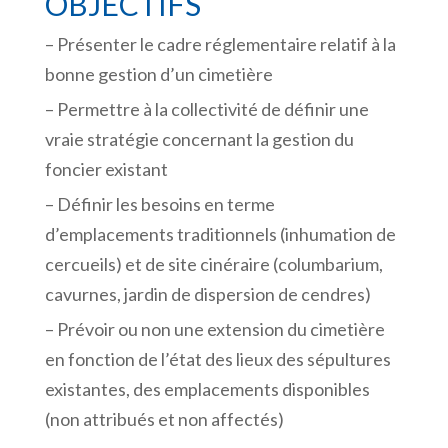
OBJECTIFS
– Présenter le cadre réglementaire relatif à la
bonne gestion d’un cimetière
– Permettre à la collectivité de définir une
vraie stratégie concernant la gestion du
foncier existant
– Définir les besoins en terme
d’emplacements traditionnels (inhumation de
cercueils) et de site cinéraire (columbarium,
cavurnes, jardin de dispersion de cendres)
– Prévoir ou non une extension du cimetière
en fonction de l’état des lieux des sépultures
existantes, des emplacements disponibles
(non attribués et non affectés)