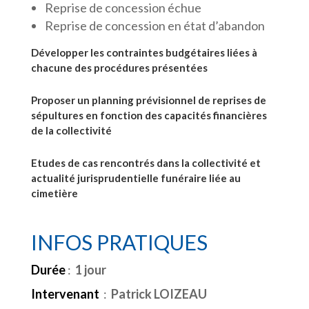
Reprise de concession échue
Reprise de concession en état d’abandon
Développer les contraintes budgétaires liées à
chacune des procédures présentées
Proposer un planning prévisionnel de reprises de
sépultures en fonction des capacités financières
de la collectivité
Etudes de cas rencontrés dans la collectivité et
actualité jurisprudentielle funéraire liée au
cimetière
INFOS PRATIQUES
Durée
:
1 jour
Intervenant
:
Patrick LOIZEAU