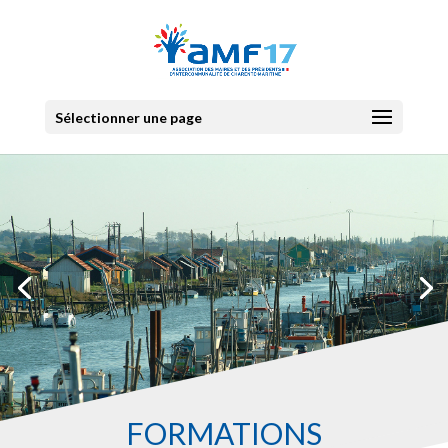
Sélectionner une page
FORMATIONS