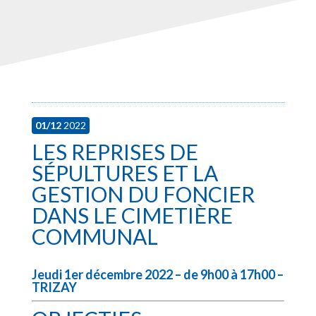
01/12
2022
LES REPRISES DE
SÉPULTURES ET LA
GESTION DU FONCIER
DANS LE CIMETIÈRE
COMMUNAL
Jeudi 1er décembre 2022 – de 9h00 à 17h00 –
TRIZAY