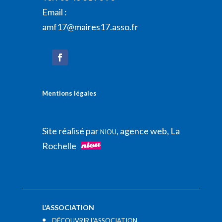
Email :
amf17@maires17.asso.fr
Mentions légales
Site réalisé par
, agence web, La
NIOU
Rochelle
L’ASSOCIATION
DÉCOUVRIR L’ASSOCIATION