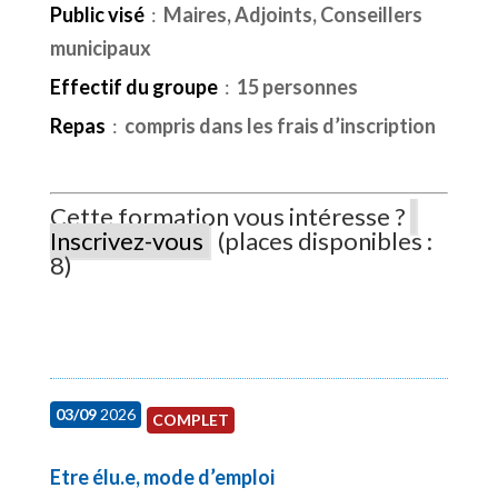
Public visé
:
Maires, Adjoints, Conseillers
municipaux
Effectif du groupe
:
15 personnes
Repas
:
compris dans les frais d’inscription
Cette formation vous intéresse ?
Inscrivez-vous
(places disponibles :
8)
03/09
2026
COMPLET
Etre élu.e, mode d’emploi