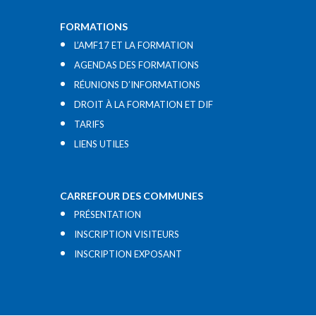
FORMATIONS
L’AMF17 ET LA FORMATION
AGENDAS DES FORMATIONS
RÉUNIONS D’INFORMATIONS
DROIT À LA FORMATION ET DIF
TARIFS
LIENS UTILES​
CARREFOUR DES COMMUNES
PRÉSENTATION
INSCRIPTION VISITEURS
INSCRIPTION EXPOSANT