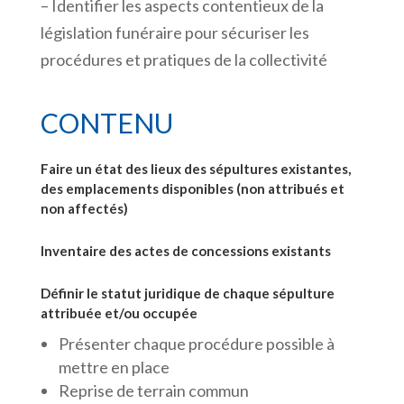
– Identifier les aspects contentieux de la
législation funéraire pour sécuriser les
procédures et pratiques de la collectivité
CONTENU
Faire un état des lieux des sépultures existantes,
des emplacements disponibles (non attribués et
non affectés)
Inventaire des actes de concessions existants
Définir le statut juridique de chaque sépulture
attribuée et/ou occupée
Présenter chaque procédure possible à
mettre en place
Reprise de terrain commun