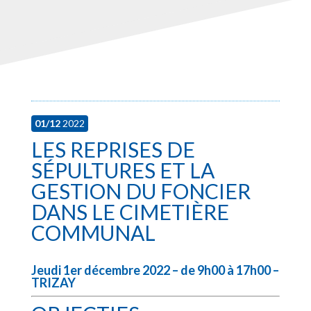
01/12
2022
LES REPRISES DE
SÉPULTURES ET LA
GESTION DU FONCIER
DANS LE CIMETIÈRE
COMMUNAL
Jeudi 1er décembre 2022 – de 9h00 à 17h00 –
TRIZAY