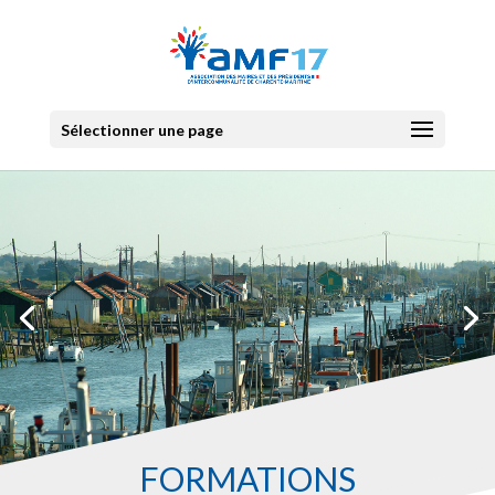
Sélectionner une page
FORMATIONS