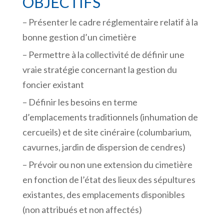
OBJECTIFS
– Présenter le cadre réglementaire relatif à la
bonne gestion d’un cimetière
– Permettre à la collectivité de définir une
vraie stratégie concernant la gestion du
foncier existant
– Définir les besoins en terme
d’emplacements traditionnels (inhumation de
cercueils) et de site cinéraire (columbarium,
cavurnes, jardin de dispersion de cendres)
– Prévoir ou non une extension du cimetière
en fonction de l’état des lieux des sépultures
existantes, des emplacements disponibles
(non attribués et non affectés)