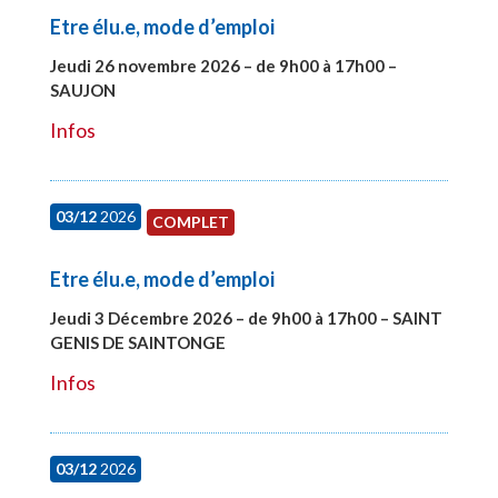
Etre élu.e, mode d’emploi
Jeudi 26 novembre 2026 – de 9h00 à 17h00 –
SAUJON
#28752
Infos
03/12
2026
COMPLET
Etre élu.e, mode d’emploi
Jeudi 3 Décembre 2026 – de 9h00 à 17h00 – SAINT
GENIS DE SAINTONGE
#28148
Infos
03/12
2026