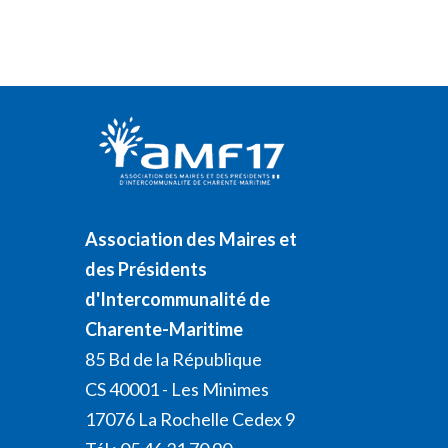
Association des Maires et
des Présidents
d'Intercommunalité de
Charente-Maritime
85 Bd de la République
CS 40001 - Les Minimes
17076 La Rochelle Cedex 9