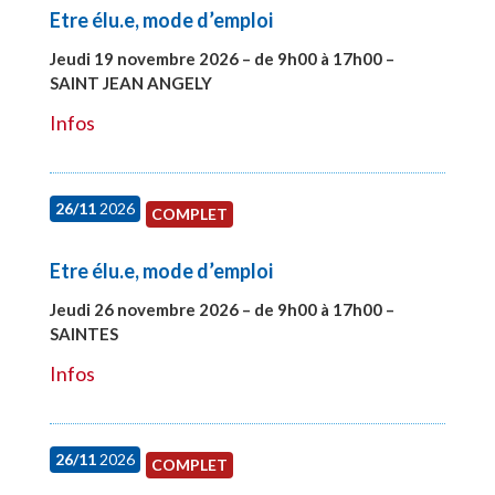
Etre élu.e, mode d’emploi
Jeudi 19 novembre 2026 – de 9h00 à 17h00 –
SAINT JEAN ANGELY
#28003
Infos
26/11
2026
COMPLET
Etre élu.e, mode d’emploi
Jeudi 26 novembre 2026 – de 9h00 à 17h00 –
SAINTES
#28005
Infos
26/11
2026
COMPLET