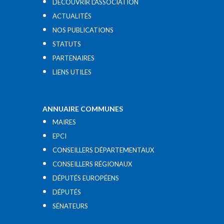
DÉCOUVRIR L’ASSOCIATION
ACTUALITÉS
NOS PUBLICATIONS
STATUTS
PARTENAIRES
LIENS UTILES​
ANNUAIRE COMMUNES
MAIRES
EPCI
CONSEILLERS DÉPARTEMENTAUX
CONSEILLERS RÉGIONAUX
DÉPUTÉS EUROPÉENS
DÉPUTÉS
SÉNATEURS