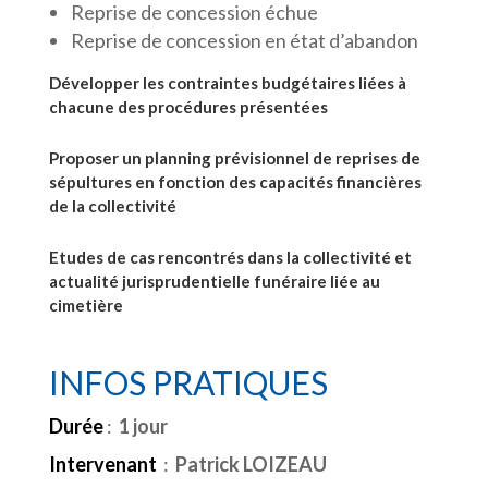
Reprise de concession échue
Reprise de concession en état d’abandon
Développer les contraintes budgétaires liées à
chacune des procédures présentées
Proposer un planning prévisionnel de reprises de
sépultures en fonction des capacités financières
de la collectivité
Etudes de cas rencontrés dans la collectivité et
actualité jurisprudentielle funéraire liée au
cimetière
INFOS PRATIQUES
Durée
:
1 jour
Intervenant
:
Patrick LOIZEAU