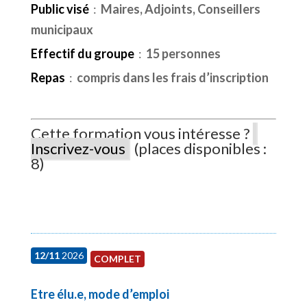
Public visé
:
Maires, Adjoints, Conseillers
municipaux
Effectif du groupe
:
15 personnes
Repas
:
compris dans les frais d’inscription
Cette formation vous intéresse ?
Inscrivez-vous
(places disponibles :
8)
12/11
2026
COMPLET
Etre élu.e, mode d’emploi