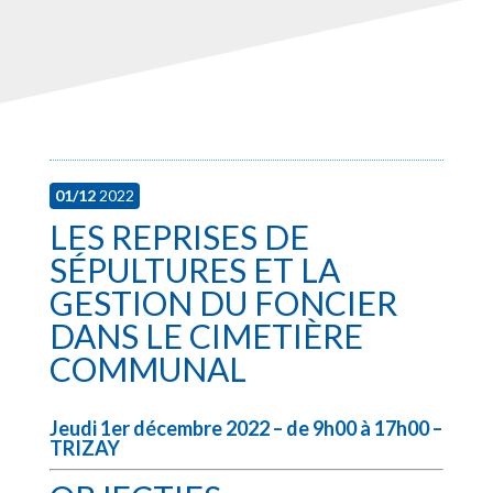
01/12
2022
LES REPRISES DE
SÉPULTURES ET LA
GESTION DU FONCIER
DANS LE CIMETIÈRE
COMMUNAL
Jeudi 1er décembre 2022 – de 9h00 à 17h00 –
TRIZAY