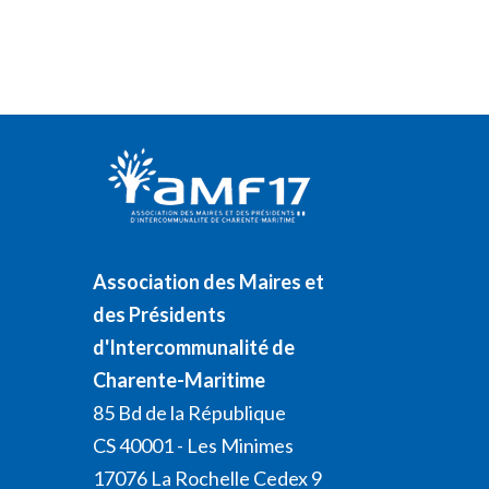
Association des Maires et
des Présidents
d'Intercommunalité de
Charente-Maritime
85 Bd de la République
CS 40001 - Les Minimes
17076 La Rochelle Cedex 9