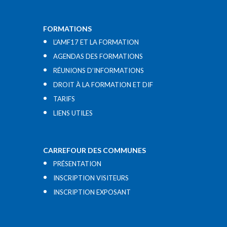
FORMATIONS
L’AMF17 ET LA FORMATION
AGENDAS DES FORMATIONS
RÉUNIONS D’INFORMATIONS
DROIT À LA FORMATION ET DIF
TARIFS
LIENS UTILES​
CARREFOUR DES COMMUNES
PRÉSENTATION
INSCRIPTION VISITEURS
INSCRIPTION EXPOSANT