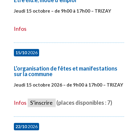
Jeudi 15 octobre – de 9h00 à 17h00 – TRIZAY
#28001
Infos
15/10
2026
L’organisation de fêtes et manifestations
sur la commune
Jeudi 15 octobre 2026 – de 9h00 à 17h00 – TRIZAY
#28679
Infos
S’inscrire
(places disponibles : 7)
22/10
2026