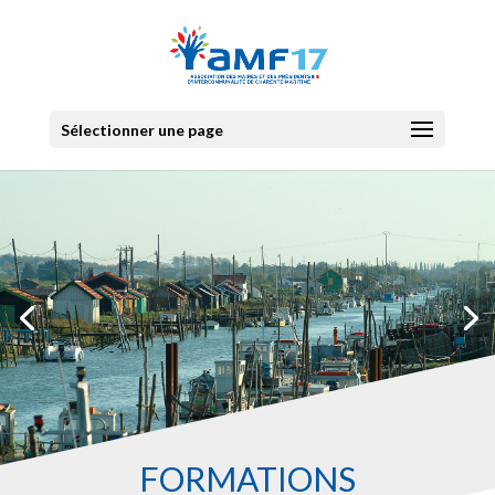
Sélectionner une page
FORMATIONS