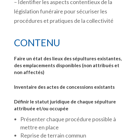
– Identifier les aspects contentieux de la
législation funéraire pour sécuriser les
procédures et pratiques de la collectivité
CONTENU
Faire un état des lieux des sépultures existantes,
des emplacements disponibles (non attribués et
non affectés)
Inventaire des actes de concessions existants
Définir le statut juridique de chaque sépulture
attribuée et/ou occupée
Présenter chaque procédure possible à
mettre en place
Reprise de terrain commun