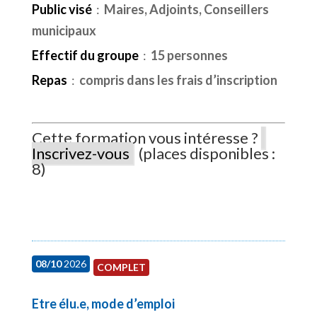
Public visé
:
Maires, Adjoints, Conseillers
municipaux
Effectif du groupe
:
15 personnes
Repas
:
compris dans les frais d’inscription
Cette formation vous intéresse ?
Inscrivez-vous
(places disponibles :
8)
08/10
2026
COMPLET
Etre élu.e, mode d’emploi