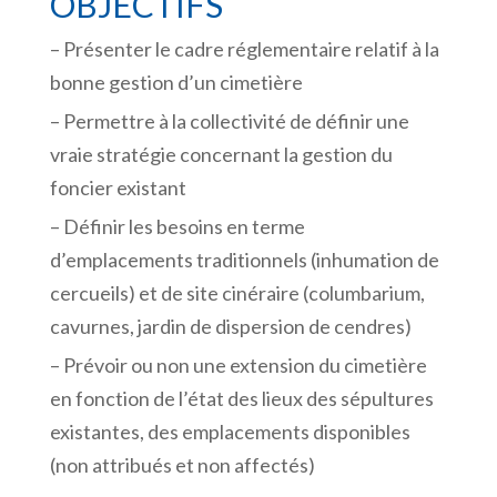
OBJECTIFS
– Présenter le cadre réglementaire relatif à la
bonne gestion d’un cimetière
– Permettre à la collectivité de définir une
vraie stratégie concernant la gestion du
foncier existant
– Définir les besoins en terme
d’emplacements traditionnels (inhumation de
cercueils) et de site cinéraire (columbarium,
cavurnes, jardin de dispersion de cendres)
– Prévoir ou non une extension du cimetière
en fonction de l’état des lieux des sépultures
existantes, des emplacements disponibles
(non attribués et non affectés)