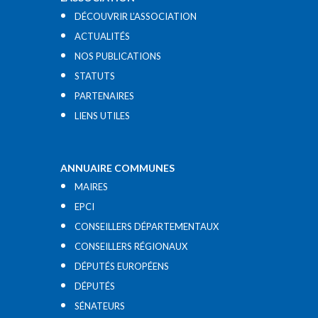
DÉCOUVRIR L’ASSOCIATION
ACTUALITÉS
NOS PUBLICATIONS
STATUTS
PARTENAIRES
LIENS UTILES​
ANNUAIRE COMMUNES
MAIRES
EPCI
CONSEILLERS DÉPARTEMENTAUX
CONSEILLERS RÉGIONAUX
DÉPUTÉS EUROPÉENS
DÉPUTÉS
SÉNATEURS