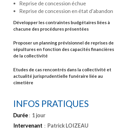
Reprise de concession échue
Reprise de concession en état d’abandon
Développer les contraintes budgétaires liées à
chacune des procédures présentées
Proposer un planning prévisionnel de reprises de
sépultures en fonction des capacités financières
de la collectivité
Etudes de cas rencontrés dans la collectivité et
actualité jurisprudentielle funéraire liée au
cimetière
INFOS PRATIQUES
Durée
:
1 jour
Intervenant
:
Patrick LOIZEAU