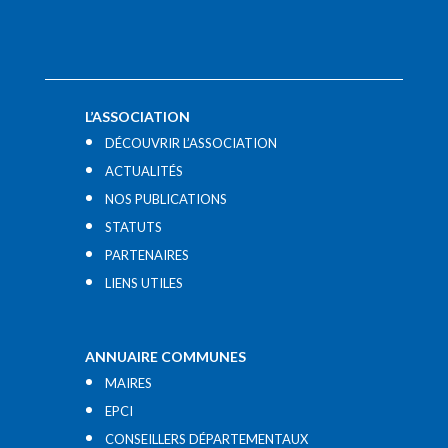
L’ASSOCIATION
DÉCOUVRIR L’ASSOCIATION
ACTUALITÉS
NOS PUBLICATIONS
STATUTS
PARTENAIRES
LIENS UTILES​
ANNUAIRE COMMUNES
MAIRES
EPCI
CONSEILLERS DÉPARTEMENTAUX