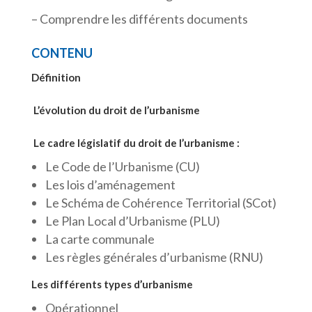
– Comprendre les différents documents
CONTENU
Définition
L’évolution du droit de l’urbanisme
Le cadre législatif du droit de l’urbanisme :
Le Code de l’Urbanisme (CU)
Les lois d’aménagement
Le Schéma de Cohérence Territorial (SCot)
Le Plan Local d’Urbanisme (PLU)
La carte communale
Les règles générales d’urbanisme (RNU)
Les différents types d’urbanisme
Opérationnel