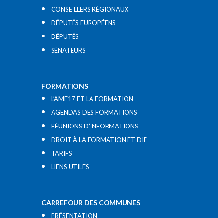
CONSEILLERS RÉGIONAUX
DÉPUTÉS EUROPÉENS
DÉPUTÉS
SÉNATEURS
FORMATIONS
L’AMF17 ET LA FORMATION
AGENDAS DES FORMATIONS
RÉUNIONS D’INFORMATIONS
DROIT À LA FORMATION ET DIF
TARIFS
LIENS UTILES​
CARREFOUR DES COMMUNES
PRÉSENTATION