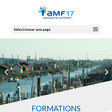
Sélectionner une page
FORMATIONS