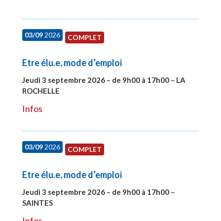
03/09
2026
COMPLET
Etre élu.e, mode d’emploi
Jeudi 3 septembre 2026 – de 9h00 à 17h00 – LA
ROCHELLE
#27997
Infos
03/09
2026
COMPLET
Etre élu.e, mode d’emploi
Jeudi 3 septembre 2026 – de 9h00 à 17h00 –
SAINTES
#27998
Infos