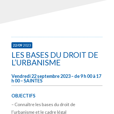
22/09
2023
LES BASES DU DROIT DE
L’URBANISME
Vendredi 22 septembre 2023 – de 9 h 00 à 17
h 00 – SAINTES
OBJECTIFS
– Connaître les bases du droit de
l’urbanisme et le cadre légal