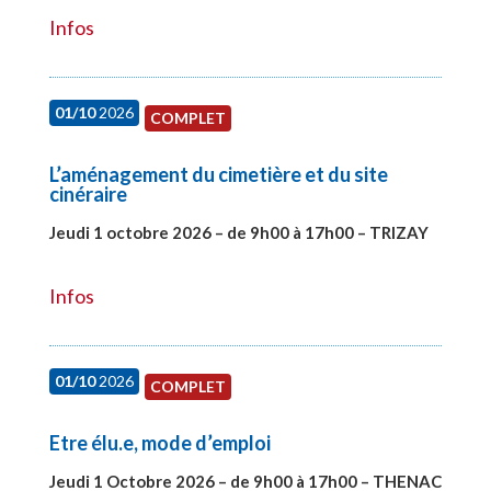
Infos
01/10
2026
COMPLET
L’aménagement du cimetière et du site
cinéraire
Jeudi 1 octobre 2026 – de 9h00 à 17h00 – TRIZAY
#28151
Infos
01/10
2026
COMPLET
Etre élu.e, mode d’emploi
Jeudi 1 Octobre 2026 – de 9h00 à 17h00 – THENAC