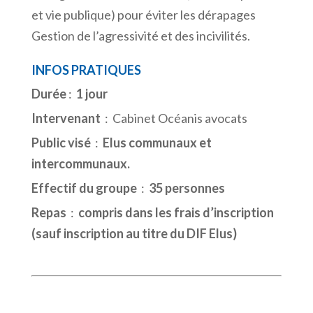
et vie publique) pour éviter les dérapages
Gestion de l’agressivité et des incivilités.
INFOS PRATIQUES
Durée
:
1 jour
Intervenant
: Cabinet Océanis avocats
Public visé
:
Elus communaux et
intercommunaux.
Effectif du groupe
:
35 personnes
Repas
:
compris dans les frais d’inscription
(sauf inscription au titre du DIF Elus)