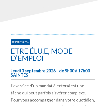
03/09
2026
ETRE ÉLU.E, MODE
D’EMPLOI
Jeudi 3 septembre 2026 – de 9h00 à 17h00 –
SAINTES
L’exercice d’un mandat électoral est une
tâche qui peut parfois s’avérer complexe.
Pour vous accompagner dans votre quotidien,