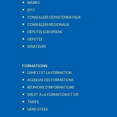
MAIRES
EPCI
CONSEILLERS DÉPARTEMENTAUX
CONSEILLERS RÉGIONAUX
DÉPUTÉS EUROPÉENS
DÉPUTÉS
SÉNATEURS
FORMATIONS
L’AMF17 ET LA FORMATION
AGENDAS DES FORMATIONS
RÉUNIONS D’INFORMATIONS
DROIT À LA FORMATION ET DIF
TARIFS
LIENS UTILES​