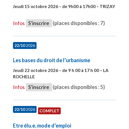
Jeudi 15 octobre 2026 – de 9h00 à 17h00 – TRIZAY
#28679
Infos
S’inscrire
(places disponibles : 7)
22/10
2026
Les bases du droit de l’urbanisme
Jeudi 22 octobre 2026 – de 9 h 00 à 17 h 00 – LA
ROCHELLE
#28007
Infos
S’inscrire
(places disponibles : 5)
22/10
2026
COMPLET
Etre élu.e, mode d’emploi