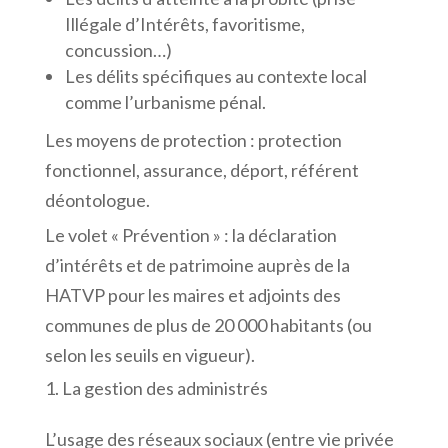
Illégale d’Intérêts, favoritisme,
concussion…)
Les délits spécifiques au contexte local
comme l’urbanisme pénal.
Les moyens de protection : protection
fonctionnel, assurance, déport, référent
déontologue.
Le volet « Prévention » : la déclaration
d’intérêts et de patrimoine auprès de la
HATVP pour les maires et adjoints des
communes de plus de 20 000 habitants (ou
selon les seuils en vigueur).
La gestion des administrés
L’usage des réseaux sociaux (entre vie privée