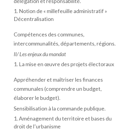
délégation et responsabilité.
Notion de « millefeuille administratif »
Décentralisation
Compétences des communes,
intercommunalités, départements, régions.
II/ Les enjeux du mandat
La mise en œuvre des projets électoraux
Appréhender et maîtriser les finances
communales (comprendre un budget,
élaborer le budget).
Sensibilisation à la commande publique.
Aménagement du territoire et bases du
droit de l’urbanisme