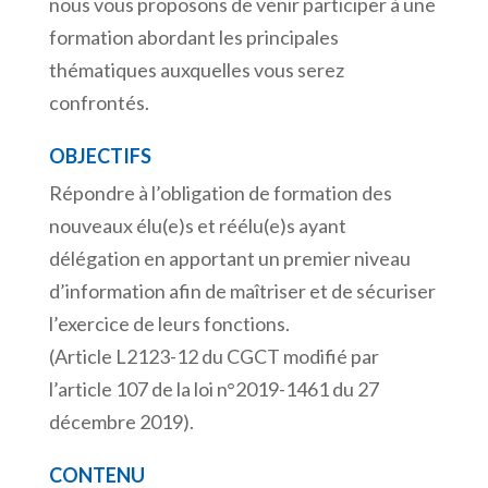
nous vous proposons de venir participer à une
formation abordant les principales
thématiques auxquelles vous serez
confrontés.
OBJECTIFS
Répondre à l’obligation de formation des
nouveaux élu(e)s et réélu(e)s ayant
délégation en apportant un premier niveau
d’information afin de maîtriser et de sécuriser
l’exercice de leurs fonctions.
(Article L2123-12 du CGCT modifié par
l’article 107 de la loi n°2019-1461 du 27
décembre 2019).
CONTENU