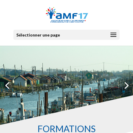
Sélectionner une page
FORMATIONS