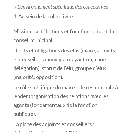
I/
L’environnement
spécifique
des
collectivités
Au sein de la collectivité
Missions, attributions et fonctionnement du
conseil municipal
Droits et obligations des élus (maire, adjoints,
et conseillers municipaux ayant reçu une
délégation), statut de l’élu, groupe d’élus
(majorité, opposition).
Le rôle spécifique du maire – de responsable à
leader (organisation des relations avec les
agents (fondamentaux de la fonction
publique).
La place des adjoints et conseillers :