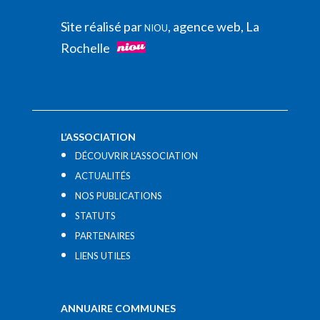
Site réalisé par
, agence web, La
NIOU
Rochelle
L’ASSOCIATION
DÉCOUVRIR L’ASSOCIATION
ACTUALITÉS
NOS PUBLICATIONS
STATUTS
PARTENAIRES
LIENS UTILES​
ANNUAIRE COMMUNES