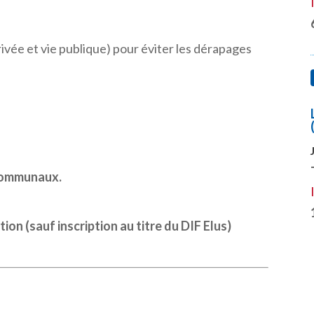
ivée et vie publique) pour éviter les dérapages
communaux.
tion (sauf inscription au titre du DIF Elus)