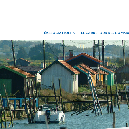
L’ASSOCIATION
LE CARREFOUR DES COMM