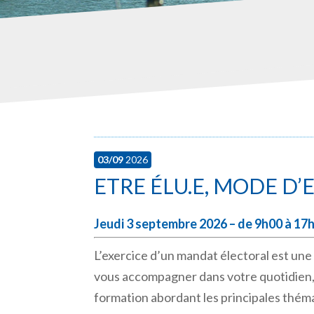
03/09
2026
ETRE ÉLU.E, MODE D’
Jeudi 3 septembre 2026 – de 9h00 à 1
L’exercice d’un mandat électoral est une
vous accompagner dans votre quotidien, 
formation abordant les principales thém