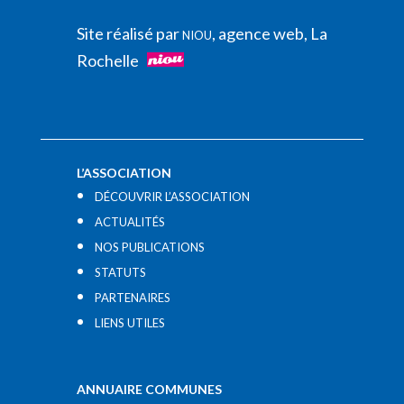
Site réalisé par
, agence web, La
NIOU
Rochelle
L’ASSOCIATION
DÉCOUVRIR L’ASSOCIATION
ACTUALITÉS
NOS PUBLICATIONS
STATUTS
PARTENAIRES
LIENS UTILES​
ANNUAIRE COMMUNES