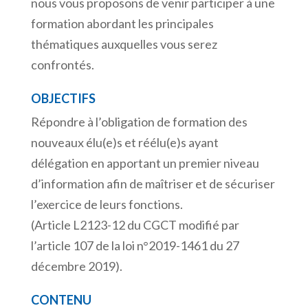
nous vous proposons de venir participer à une
formation abordant les principales
thématiques auxquelles vous serez
confrontés.
OBJECTIFS
Répondre à l’obligation de formation des
nouveaux élu(e)s et réélu(e)s ayant
délégation en apportant un premier niveau
d’information afin de maîtriser et de sécuriser
l’exercice de leurs fonctions.
(Article L2123-12 du CGCT modifié par
l’article 107 de la loi n°2019-1461 du 27
décembre 2019).
CONTENU