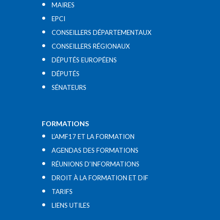
MAIRES
EPCI
CONSEILLERS DÉPARTEMENTAUX
CONSEILLERS RÉGIONAUX
DÉPUTÉS EUROPÉENS
DÉPUTÉS
SÉNATEURS
FORMATIONS
L’AMF17 ET LA FORMATION
AGENDAS DES FORMATIONS
RÉUNIONS D’INFORMATIONS
DROIT À LA FORMATION ET DIF
TARIFS
LIENS UTILES​