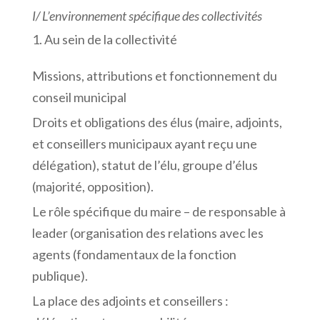
I/
L’environnement
spécifique
des
collectivités
Au sein de la collectivité
Missions, attributions et fonctionnement du
conseil municipal
Droits et obligations des élus (maire, adjoints,
et conseillers municipaux ayant reçu une
délégation), statut de l’élu, groupe d’élus
(majorité, opposition).
Le rôle spécifique du maire – de responsable à
leader (organisation des relations avec les
agents (fondamentaux de la fonction
publique).
La place des adjoints et conseillers :