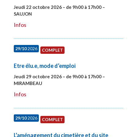
Jeudi 22 octobre 2026 – de 9h00 à 17h00 –
SAUJON
#28131
Infos
29/10
2026
COMPLET
Etre élu.e, mode d’emploi
Jeudi 29 octobre 2026 – de 9h00 à 17h00 –
MIRAMBEAU
#28145
Infos
29/10
2026
COMPLET
L’aménagement du cimetière et du site