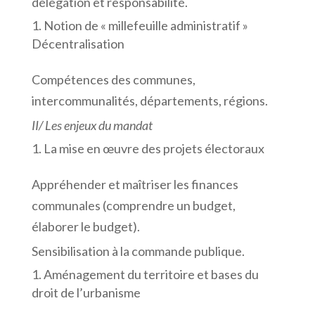
délégation et responsabilité.
Notion de « millefeuille administratif »
Décentralisation
Compétences des communes,
intercommunalités, départements, régions.
II/ Les enjeux du mandat
La mise en œuvre des projets électoraux
Appréhender et maîtriser les finances
communales (comprendre un budget,
élaborer le budget).
Sensibilisation à la commande publique.
Aménagement du territoire et bases du
droit de l’urbanisme