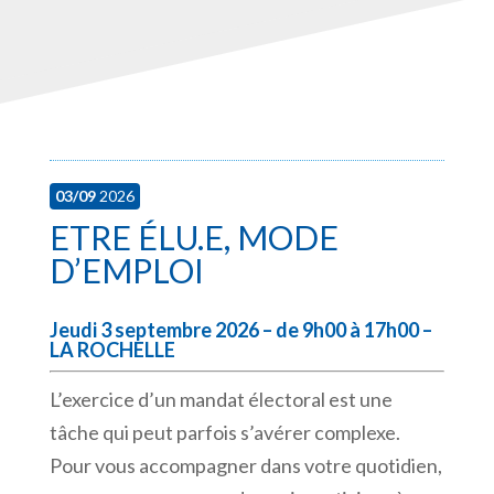
03/09
2026
ETRE ÉLU.E, MODE
D’EMPLOI
Jeudi 3 septembre 2026 – de 9h00 à 17h00 –
LA ROCHELLE
L’exercice d’un mandat électoral est une
tâche qui peut parfois s’avérer complexe.
Pour vous accompagner dans votre quotidien,