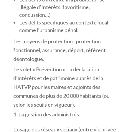
Illégale d’Intérêts, favoritisme,
concussion…)
Les délits spécifiques au contexte local
comme l’urbanisme pénal.
Les moyens de protection : protection
fonctionnel, assurance, déport, référent
déontologue.
Le volet « Prévention » : la déclaration
d’intérêts et de patrimoine auprès de la
HATVP pour les maires et adjoints des
communes de plus de 20 000 habitants (ou
selon les seuils en vigueur).
La gestion des administrés
L’usage des réseaux sociaux (entre vie privée