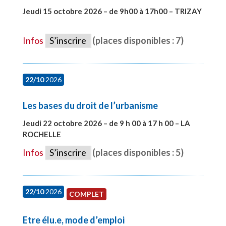
Jeudi 15 octobre 2026 – de 9h00 à 17h00 – TRIZAY
#28679
Infos
S’inscrire
(places disponibles : 7)
22/10
2026
Les bases du droit de l’urbanisme
Jeudi 22 octobre 2026 – de 9 h 00 à 17 h 00 – LA
ROCHELLE
#28007
Infos
S’inscrire
(places disponibles : 5)
22/10
2026
COMPLET
Etre élu.e, mode d’emploi