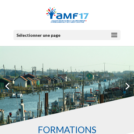
Sélectionner une page
FORMATIONS