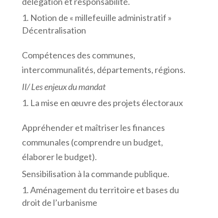
délégation et responsabilité.
Notion de « millefeuille administratif »
Décentralisation
Compétences des communes,
intercommunalités, départements, régions.
II/ Les enjeux du mandat
La mise en œuvre des projets électoraux
Appréhender et maîtriser les finances
communales (comprendre un budget,
élaborer le budget).
Sensibilisation à la commande publique.
Aménagement du territoire et bases du
droit de l’urbanisme