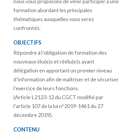
nous vous proposons de venir participer à une
formation abordant les principales
thématiques auxquelles vous serez
confrontés.
OBJECTIFS
Répondre à l’obligation de formation des
nouveaux élu(e)s et réélu(e)s ayant
délégation en apportant un premier niveau
d’information afin de maîtriser et de sécuriser
l’exercice de leurs fonctions.
(Article L2123-12 du CGCT modifié par
l’article 107 de la loi n°2019-1461 du 27
décembre 2019).
CONTENU