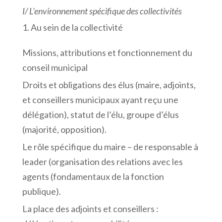
I/
L’environnement
spécifique
des
collectivités
Au sein de la collectivité
Missions, attributions et fonctionnement du
conseil municipal
Droits et obligations des élus (maire, adjoints,
et conseillers municipaux ayant reçu une
délégation), statut de l’élu, groupe d’élus
(majorité, opposition).
Le rôle spécifique du maire – de responsable à
leader (organisation des relations avec les
agents (fondamentaux de la fonction
publique).
La place des adjoints et conseillers :