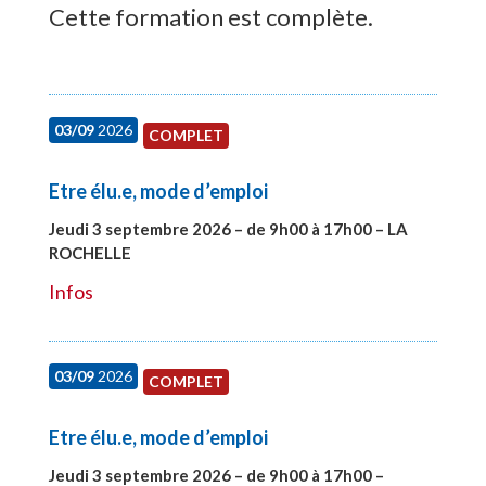
Cette formation est complète.
03/09
2026
COMPLET
Etre élu.e, mode d’emploi
Jeudi 3 septembre 2026 – de 9h00 à 17h00 – LA
ROCHELLE
#27997
Infos
03/09
2026
COMPLET
Etre élu.e, mode d’emploi
Jeudi 3 septembre 2026 – de 9h00 à 17h00 –