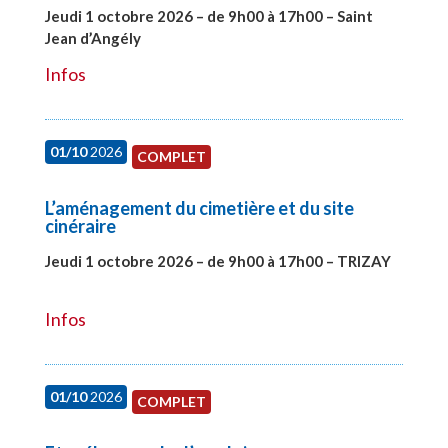
Jeudi 1 octobre 2026 – de 9h00 à 17h00 – Saint
Jean d’Angély
#28130
Infos
01/10
2026
COMPLET
L’aménagement du cimetière et du site
cinéraire
Jeudi 1 octobre 2026 – de 9h00 à 17h00 – TRIZAY
#28151
Infos
01/10
2026
COMPLET