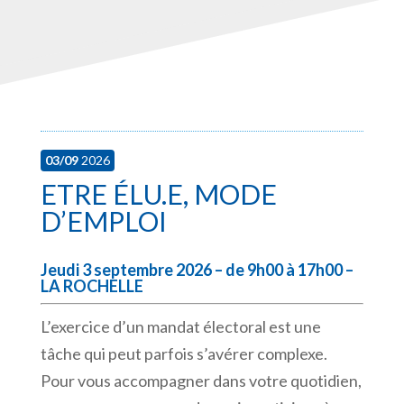
03/09
2026
ETRE ÉLU.E, MODE
D’EMPLOI
Jeudi 3 septembre 2026 – de 9h00 à 17h00 –
LA ROCHELLE
L’exercice d’un mandat électoral est une
tâche qui peut parfois s’avérer complexe.
Pour vous accompagner dans votre quotidien,