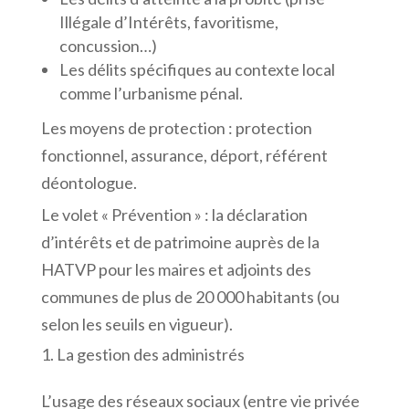
Illégale d’Intérêts, favoritisme,
concussion…)
Les délits spécifiques au contexte local
comme l’urbanisme pénal.
Les moyens de protection : protection
fonctionnel, assurance, déport, référent
déontologue.
Le volet « Prévention » : la déclaration
d’intérêts et de patrimoine auprès de la
HATVP pour les maires et adjoints des
communes de plus de 20 000 habitants (ou
selon les seuils en vigueur).
La gestion des administrés
L’usage des réseaux sociaux (entre vie privée