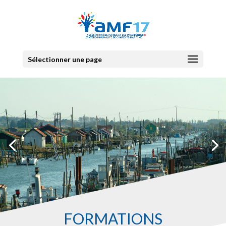
Sélectionner une page
FORMATIONS