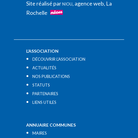
Site réalisé par
, agence web, La
NIOU
Rochelle
L’ASSOCIATION
DÉCOUVRIR L’ASSOCIATION
ACTUALITÉS
NOS PUBLICATIONS
STATUTS
PARTENAIRES
LIENS UTILES​
ANNUAIRE COMMUNES
MAIRES