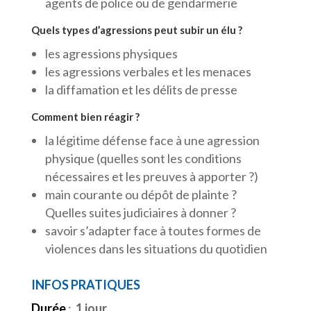
agents de police ou de gendarmerie
Quels types d’agressions peut subir un élu ?
les agressions physiques
les agressions verbales et les menaces
la diffamation et les délits de presse
Comment bien réagir ?
la légitime défense face à une agression
physique (quelles sont les conditions
nécessaires et les preuves à apporter ?)
main courante ou dépôt de plainte ?
Quelles suites judiciaires à donner ?
savoir s’adapter face à toutes formes de
violences dans les situations du quotidien
INFOS PRATIQUES
Durée
:
1 jour