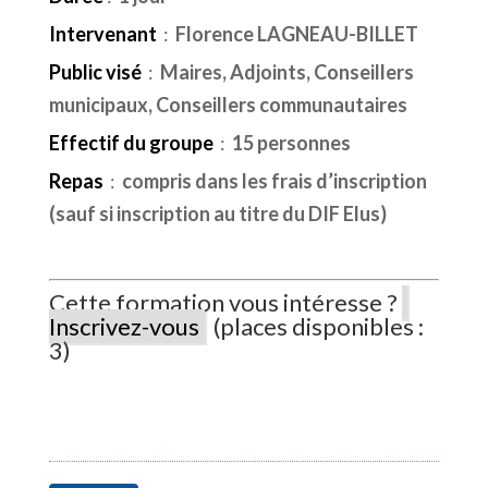
Intervenant
:
Florence LAGNEAU-BILLET
Public visé
:
Maires, Adjoints, Conseillers
municipaux, Conseillers communautaires
Effectif du groupe
:
15 personnes
Repas
:
compris dans les frais d’inscription
(sauf si inscription au titre du DIF Elus)
Cette formation vous intéresse ?
Inscrivez-vous
(places disponibles :
3)