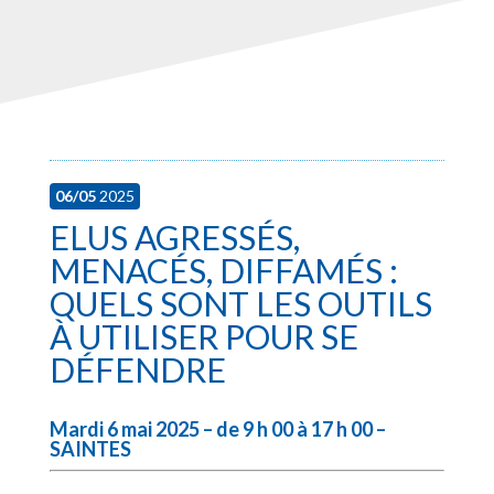
06/05
2025
ELUS AGRESSÉS,
MENACÉS, DIFFAMÉS :
QUELS SONT LES OUTILS
À UTILISER POUR SE
DÉFENDRE
Mardi 6 mai 2025 – de 9 h 00 à 17 h 00 –
SAINTES