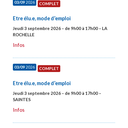
03/09
2026
COMPLET
Etre élu.e, mode d’emploi
Jeudi 3 septembre 2026 – de 9h00 à 17h00 – LA
ROCHELLE
#27997
Infos
03/09
2026
COMPLET
Etre élu.e, mode d’emploi
Jeudi 3 septembre 2026 – de 9h00 à 17h00 –
SAINTES
#27998
Infos