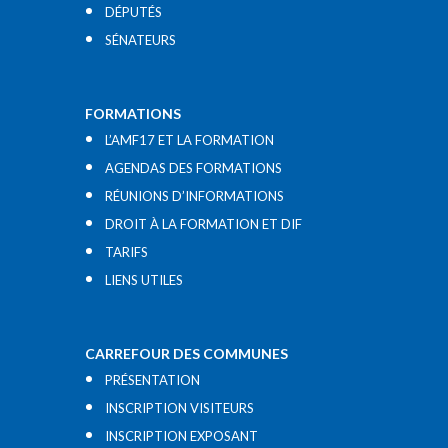
DÉPUTÉS
SÉNATEURS
FORMATIONS
L’AMF17 ET LA FORMATION
AGENDAS DES FORMATIONS
RÉUNIONS D’INFORMATIONS
DROIT À LA FORMATION ET DIF
TARIFS
LIENS UTILES​
CARREFOUR DES COMMUNES
PRÉSENTATION
INSCRIPTION VISITEURS
INSCRIPTION EXPOSANT