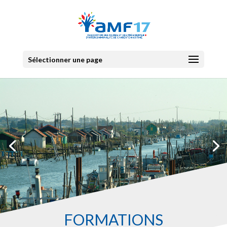
Sélectionner une page
FORMATIONS