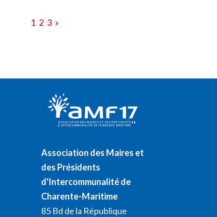
1
2
3
»
Association des Maires et
des Présidents
d'Intercommunalité de
Charente-Maritime
85 Bd de la République