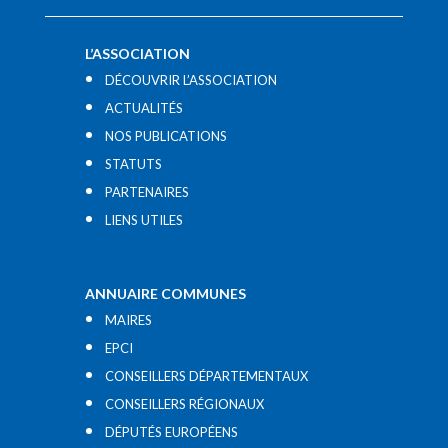
L’ASSOCIATION
DÉCOUVRIR L’ASSOCIATION
ACTUALITÉS
NOS PUBLICATIONS
STATUTS
PARTENAIRES
LIENS UTILES​
ANNUAIRE COMMUNES
MAIRES
EPCI
CONSEILLERS DÉPARTEMENTAUX
CONSEILLERS RÉGIONAUX
DÉPUTÉS EUROPÉENS