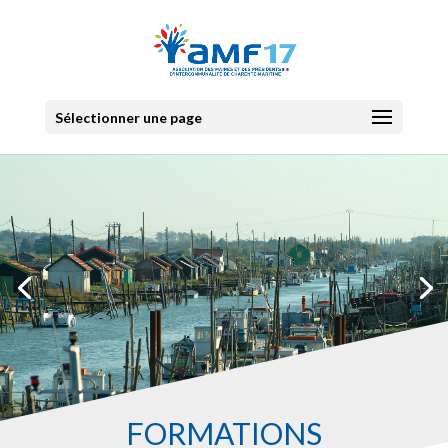
Sélectionner une page
FORMATIONS