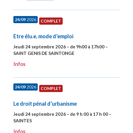
24/09
2026
COMPLET
Etre élu.e, mode d’emploi
Jeudi 24 septembre 2026 – de 9h00 à 17h00 –
SAINT GENIS DE SAINTONGE
#28129
Infos
24/09
2026
COMPLET
Le droit pénal d’urbanisme
Jeudi 24 septembre 2026 – de 9 h 00 à 17 h 00 –
SAINTES
#28221
Infos