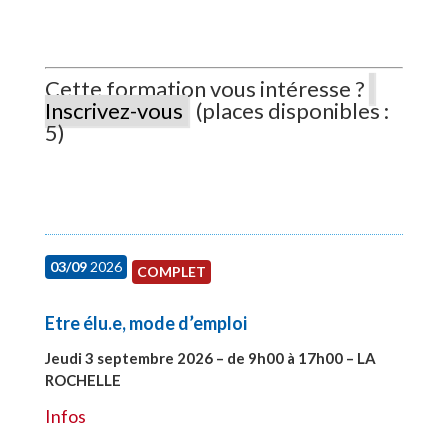
Cette formation vous intéresse ?
Inscrivez-vous
(places disponibles :
5)
03/09
2026
COMPLET
Etre élu.e, mode d’emploi
Jeudi 3 septembre 2026 – de 9h00 à 17h00 – LA
ROCHELLE
#27997
Infos