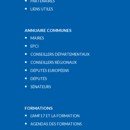
PARTENAIRES
LIENS UTILES​
ANNUAIRE COMMUNES
MAIRES
EPCI
CONSEILLERS DÉPARTEMENTAUX
CONSEILLERS RÉGIONAUX
DÉPUTÉS EUROPÉENS
DÉPUTÉS
SÉNATEURS
FORMATIONS
L’AMF17 ET LA FORMATION
AGENDAS DES FORMATIONS