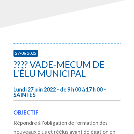
27/06
2022
???? VADE-MECUM DE
L’ÉLU MUNICIPAL
Lundi 27 juin 2022 – de 9 h 00 à 17 h 00 –
SAINTES
OBJECTIF
Répondre à l’obligation de formation des
nouveaux élus et réélus ayant délégation en