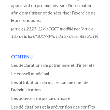
apportant un premier niveau d’information
afin de maîtriser et de sécuriser l’exercice de
leurs fonctions.
(article L2123-12 du CGCT modifié par l’article
107 de la loi n°2019-1461 du 27 décembre 2019)
CONTENU
Les déclarations de patrimoine et d’intérêts
Le conseil municipal
Les attributions du maire comme chef de
l’administration
Les pouvoirs de police du maire
Les délégations et la prévention des conflits