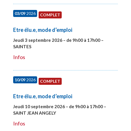
03/09
2026
COMPLET
Etre élu.e, mode d’emploi
Jeudi 3 septembre 2026 – de 9h00 à 17h00 –
SAINTES
#27998
Infos
10/09
2026
COMPLET
Etre élu.e, mode d’emploi
Jeudi 10 septembre 2026 – de 9h00 à 17h00 –
SAINT JEAN ANGELY
#27999
Infos