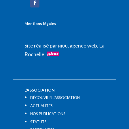
Mentions légales
Site réalisé par
, agence web, La
NIOU
Rochelle
L’ASSOCIATION
DÉCOUVRIR L’ASSOCIATION
ACTUALITÉS
NOS PUBLICATIONS
STATUTS