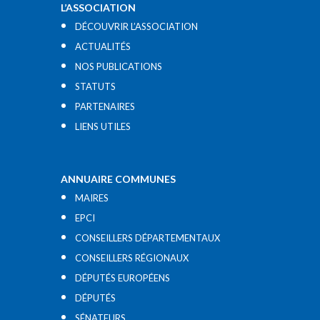
L’ASSOCIATION
DÉCOUVRIR L’ASSOCIATION
ACTUALITÉS
NOS PUBLICATIONS
STATUTS
PARTENAIRES
LIENS UTILES​
ANNUAIRE COMMUNES
MAIRES
EPCI
CONSEILLERS DÉPARTEMENTAUX
CONSEILLERS RÉGIONAUX
DÉPUTÉS EUROPÉENS
DÉPUTÉS
SÉNATEURS