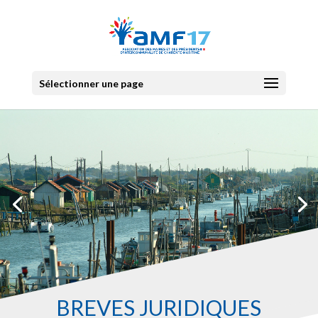
Sélectionner une page
BRÉVES JURIDIQUES