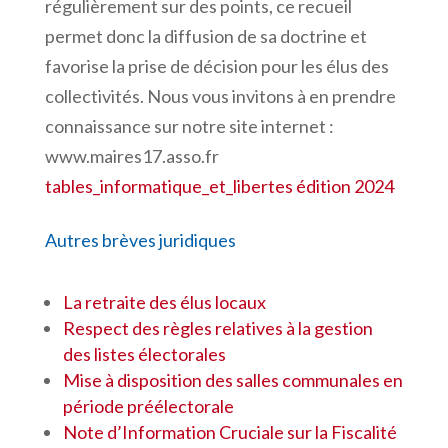
régulièrement sur des points, ce recueil
permet donc la diffusion de sa doctrine et
favorise la prise de décision pour les élus des
collectivités. Nous vous invitons à en prendre
connaissance sur notre site internet :
www.maires17.asso.fr
tables_informatique_et_libertes édition 2024
Autres brèves juridiques
La retraite des élus locaux
Respect des règles relatives à la gestion
des listes électorales
Mise à disposition des salles communales en
période préélectorale
Note d’Information Cruciale sur la Fiscalité