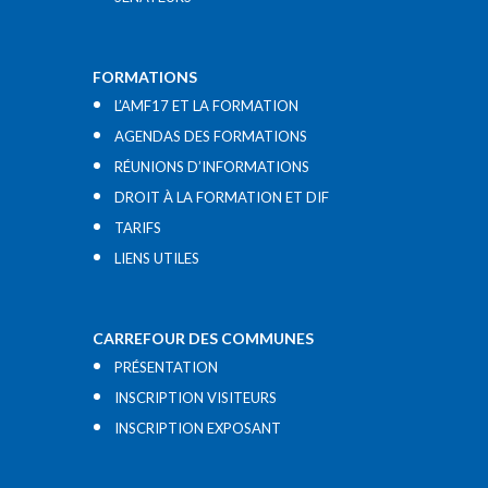
FORMATIONS
L’AMF17 ET LA FORMATION
AGENDAS DES FORMATIONS
RÉUNIONS D’INFORMATIONS
DROIT À LA FORMATION ET DIF
TARIFS
LIENS UTILES​
CARREFOUR DES COMMUNES
PRÉSENTATION
INSCRIPTION VISITEURS
INSCRIPTION EXPOSANT