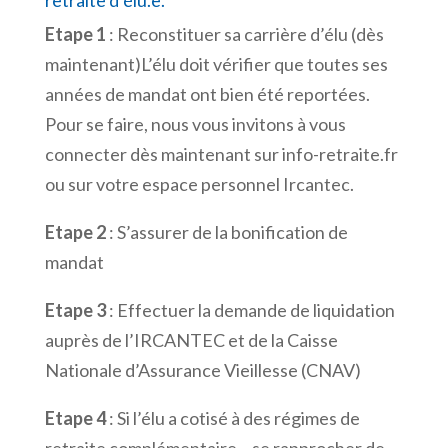
Etape 1
: Reconstituer sa carrière d’élu (dès
maintenant)L’élu doit vérifier que toutes ses
années de mandat ont bien été reportées.
Pour se faire, nous vous invitons à vous
connecter dès maintenant sur info-retraite.fr
ou sur votre espace personnel Ircantec.
Etape 2
: S’assurer de la bonification de
mandat
Etape 3
: Effectuer la demande de liquidation
auprès de l’IRCANTEC et de la Caisse
Nationale d’Assurance Vieillesse (CNAV)
Etape 4
: Si l’élu a cotisé à des régimes de
retraite complémentaire – se rapprocher de