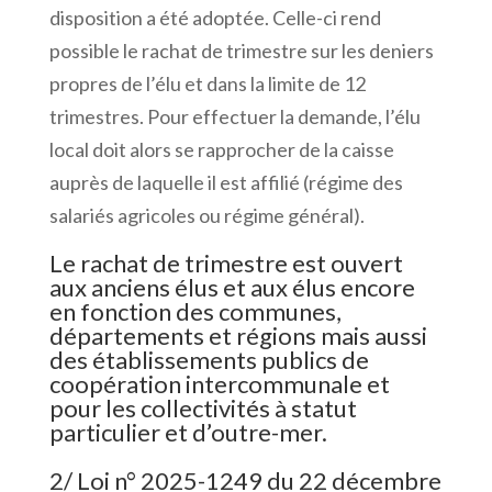
disposition a été adoptée. Celle-ci rend
possible le rachat de trimestre sur les deniers
propres de l’élu et dans la limite de 12
trimestres. Pour effectuer la demande, l’élu
local doit alors se rapprocher de la caisse
auprès de laquelle il est affilié (régime des
salariés agricoles ou régime général).
Le rachat de trimestre est ouvert
aux anciens élus et aux élus encore
en fonction des communes,
départements et régions mais aussi
des établissements publics de
coopération intercommunale et
pour les collectivités à statut
particulier et d’outre-mer.
2/ Loi n° 2025-1249 du 22 décembre