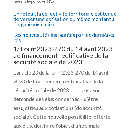
peut dépasser 8%.
En retour, la collectivité territoriale est tenue
de verser une cotisation du même montant à
l’organisme choisi.
Les nouveautés instaurées par les dernières
lois
1/ Loi n°2023-270 du 14 avril 2023
de financement rectificative de la
sécurité sociale de 2023
L’article 23 de la loi n°2023-270 du 14 avril
2023 de financement rectificative de la
sécurité sociale de 2023 propose « sur
demande des élus concernés » d’être
assujetties aux cotisations (de sécurité
sociale). Cette nouvelle possibilité, offerte
aux élus, doit faire l’objet d’une simple