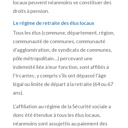
locaux peuvent néanmoins se constituer des
droits à pension.
Le régime de retraite des élus locaux
Tous les élus (commune, département, région,
communauté de communes, communauté
d’agglomération, de syndicats de communes,
pôle métropolitain…) percevant une
indemnité liée à leur fonction, sont affiliés à
l’Ircantec, y compris s’ils ont dépassé l’âge
légal ou limite de départ à la retraite (64 ou 67
ans).
L’affiliation au régime de la Sécurité sociale a
donc été étendue à tous les élus locaux,
néanmoins sont assujettis au paiement des