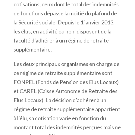
cotisations, ceux dont le total des indemnités
de fonctions dépasse la moitié du plafond de
la Sécurité sociale. Depuis le 1 janvier 2013,
les élus, en activité ou non, disposent de la
faculté d’adhérer à un régime de retraite
supplémentaire.
Les deux principaux organismes en charge de
ce régime de retraite supplémentaire sont
FONPEL (Fonds de Pension des Elus Locaux)
et CAREL (Caisse Autonome de Retraite des
Elus Locaux). La décision d’adhérer à un
régime de retraite supplémentaire appartient
à l’élu, sa cotisation varie en fonction du
montant total des indemnités perçues mais ne