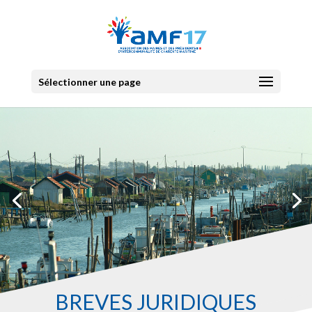
Sélectionner une page
BRÉVES JURIDIQUES