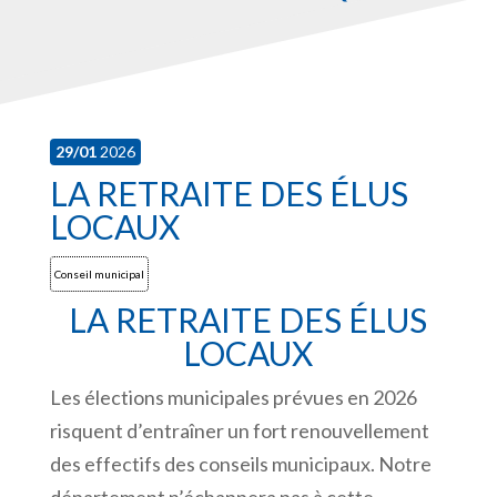
29/01
2026
LA RETRAITE DES ÉLUS
LOCAUX
Conseil municipal
LA RETRAITE DES ÉLUS
LOCAUX
Les élections municipales prévues en 2026
risquent d’entraîner un fort renouvellement
des effectifs des conseils municipaux. Notre
département n’échappera pas à cette