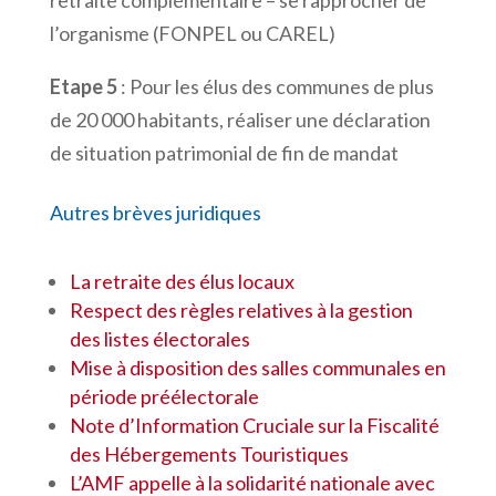
l’organisme (FONPEL ou CAREL)
Etape 5
: Pour les élus des communes de plus
de 20 000 habitants, réaliser une déclaration
de situation patrimonial de fin de mandat
Autres brèves juridiques
La retraite des élus locaux
Respect des règles relatives à la gestion
des listes électorales
Mise à disposition des salles communales en
période préélectorale
Note d’Information Cruciale sur la Fiscalité
des Hébergements Touristiques
L’AMF appelle à la solidarité nationale avec