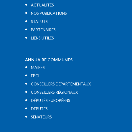
ACTUALITÉS
NOS PUBLICATIONS
STATUTS
PARTENAIRES
LIENS UTILES​
ANNUAIRE COMMUNES
MAIRES
EPCI
CONSEILLERS DÉPARTEMENTAUX
CONSEILLERS RÉGIONAUX
DÉPUTÉS EUROPÉENS
DÉPUTÉS
SÉNATEURS