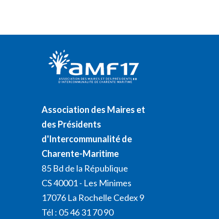
Association des Maires et
des Présidents
d'Intercommunalité de
Charente-Maritime
85 Bd de la République
CS 40001 - Les Minimes
17076 La Rochelle Cedex 9
Tél : 05 46 31 70 90