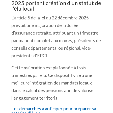
2025 portant création d’un statut de
l’élu local
L’article 5 de la loi du 22 décembre 2025
prévoit une majoration de la durée
d’assurance retraite, attribuant un trimestre
par mandat complet aux maires, présidents de
conseils départemental ou régional, vice-
présidents d’EPCI.
Cette majoration est plafonnée à trois
trimestres par élu. Ce dispositif vise à une
meilleure intégration des mandats locaux
dans le calcul des pensions afin de valoriser
l’engagement territorial.
Les démarches à anticiper pour préparer sa
retraite d’élu.e.