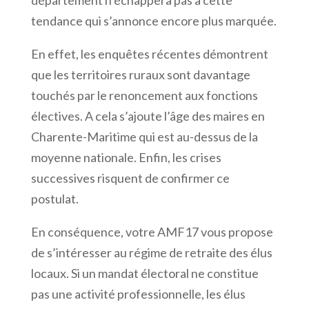
tendance qui s’annonce encore plus marquée.
En effet, les enquêtes récentes démontrent
que les territoires ruraux sont davantage
touchés par le renoncement aux fonctions
électives. A cela s’ajoute l’âge des maires en
Charente-Maritime qui est au-dessus de la
moyenne nationale. Enfin, les crises
successives risquent de confirmer ce
postulat.
En conséquence, votre AMF17 vous propose
de s’intéresser au régime de retraite des élus
locaux. Si un mandat électoral ne constitue
pas une activité professionnelle, les élus