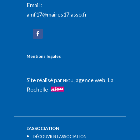
Email :
amf17@maires17.asso.fr
Mentions légales
Site réalisé par
, agence web, La
NIOU
Rochelle
L’ASSOCIATION
DÉCOUVRIR L’ASSOCIATION