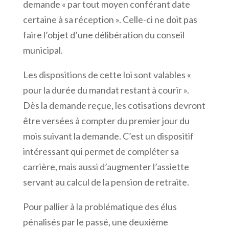
demande « par tout moyen conférant date
certaine à sa réception ». Celle-ci ne doit pas
faire l’objet d’une délibération du conseil
municipal.
Les dispositions de cette loi sont valables «
pour la durée du mandat restant à courir ».
Dès la demande reçue, les cotisations devront
être versées à compter du premier jour du
mois suivant la demande. C’est un dispositif
intéressant qui permet de compléter sa
carrière, mais aussi d’augmenter l’assiette
servant au calcul de la pension de retraite.
Pour pallier à la problématique des élus
pénalisés par le passé, une deuxième