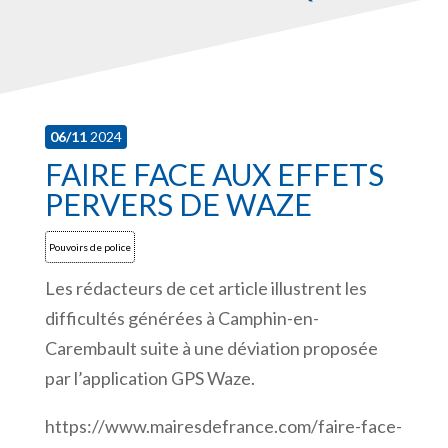
06/11
2024
FAIRE FACE AUX EFFETS
PERVERS DE WAZE
Pouvoirs de police
Les rédacteurs de cet article illustrent les
difficultés générées à Camphin-en-
Carembault suite à une déviation proposée
par l’application GPS Waze.
https://www.mairesdefrance.com/faire-face-