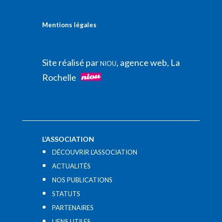
Mentions légales
Site réalisé par
, agence web, La
NIOU
Rochelle
L’ASSOCIATION
DÉCOUVRIR L’ASSOCIATION
ACTUALITÉS
NOS PUBLICATIONS
STATUTS
PARTENAIRES
LIENS UTILES​