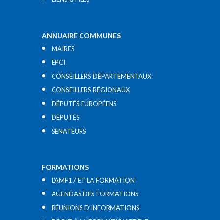
ANNUAIRE COMMUNES
MAIRES
EPCI
CONSEILLERS DÉPARTEMENTAUX
CONSEILLERS RÉGIONAUX
DÉPUTÉS EUROPÉENS
DÉPUTÉS
SÉNATEURS
FORMATIONS
L’AMF17 ET LA FORMATION
AGENDAS DES FORMATIONS
RÉUNIONS D’INFORMATIONS