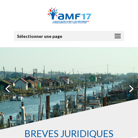
Sélectionner une page
BRÉVES JURIDIQUES