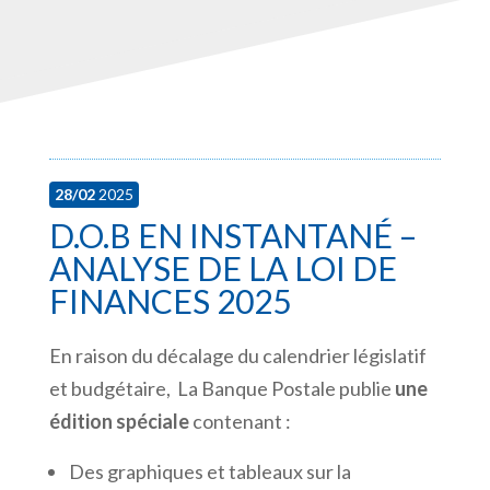
28/02
2025
D.O.B EN INSTANTANÉ –
ANALYSE DE LA LOI DE
FINANCES 2025
En raison du décalage du calendrier législatif
et budgétaire, La Banque Postale publie
une
édition spéciale
contenant :
Des graphiques et tableaux sur la