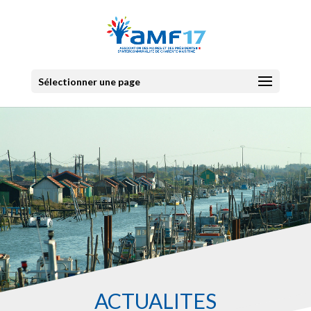
Sélectionner une page
ACTUALITES