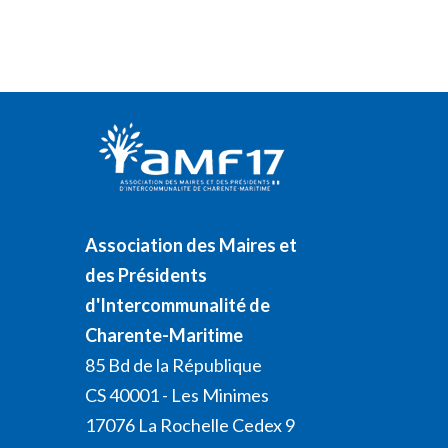
Association des Maires et
des Présidents
d'Intercommunalité de
Charente-Maritime
85 Bd de la République
CS 40001 - Les Minimes
17076 La Rochelle Cedex 9