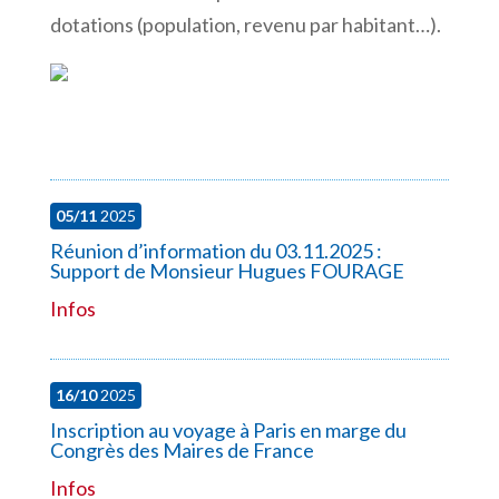
dotations (population, revenu par habitant…).
05/11
2025
Réunion d’information du 03.11.2025 :
Support de Monsieur Hugues FOURAGE
Infos
16/10
2025
Inscription au voyage à Paris en marge du
Congrès des Maires de France
Infos