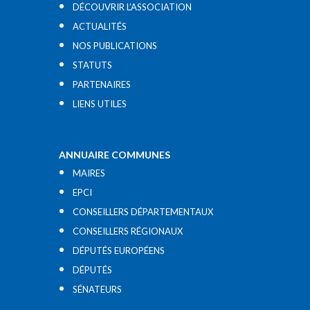
DÉCOUVRIR L’ASSOCIATION
ACTUALITÉS
NOS PUBLICATIONS
STATUTS
PARTENAIRES
LIENS UTILES​
ANNUAIRE COMMUNES
MAIRES
EPCI
CONSEILLERS DÉPARTEMENTAUX
CONSEILLERS RÉGIONAUX
DÉPUTÉS EUROPÉENS
DÉPUTÉS
SÉNATEURS