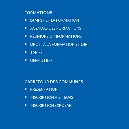
FORMATIONS
L’AMF17 ET LA FORMATION
AGENDAS DES FORMATIONS
RÉUNIONS D’INFORMATIONS
DROIT À LA FORMATION ET DIF
TARIFS
LIENS UTILES​
CARREFOUR DES COMMUNES
PRÉSENTATION
INSCRIPTION VISITEURS
INSCRIPTION EXPOSANT