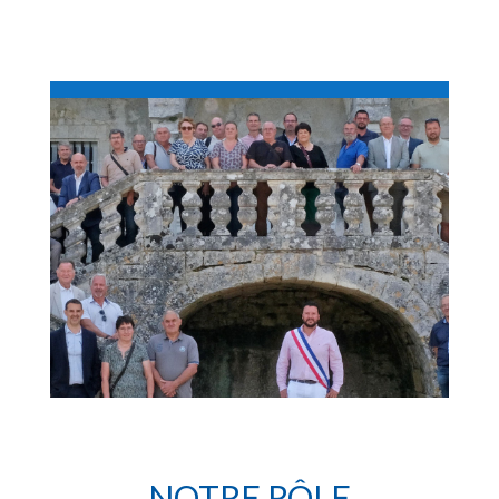
NOTRE RÔLE