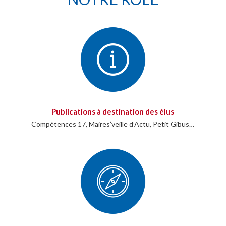
Publications à destination des élus
Compétences 17, Maires’veille d’Actu, Petit Gibus…