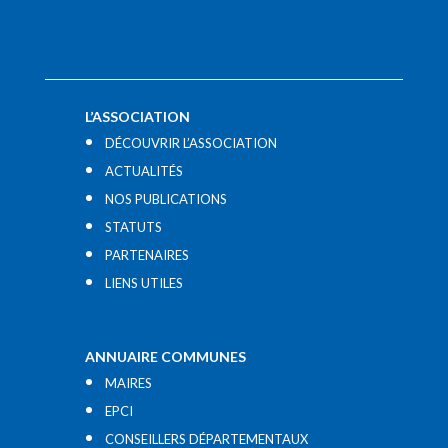
L’ASSOCIATION
DÉCOUVRIR L’ASSOCIATION
ACTUALITÉS
NOS PUBLICATIONS
STATUTS
PARTENAIRES
LIENS UTILES​
ANNUAIRE COMMUNES
MAIRES
EPCI
CONSEILLERS DÉPARTEMENTAUX