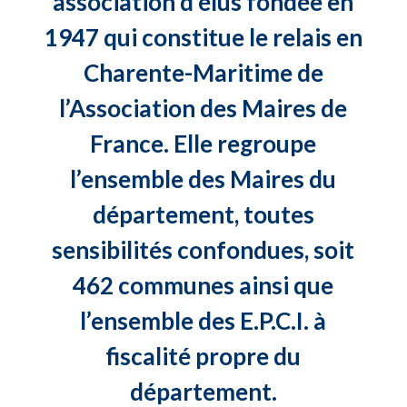
association d’élus fondée en
1947 qui constitue le relais en
Charente-Maritime de
l’Association des Maires de
France. Elle regroupe
l’ensemble des Maires du
département, toutes
sensibilités confondues, soit
462 communes ainsi que
l’ensemble des E.P.C.I. à
fiscalité propre du
département.