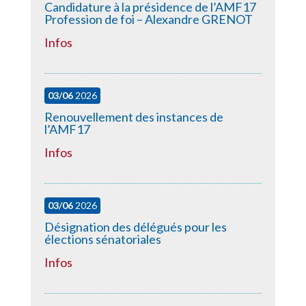
Candidature à la présidence de l’AMF17
Profession de foi – Alexandre GRENOT
Infos
03/06
2026
Renouvellement des instances de
l’AMF17
Infos
03/06
2026
Désignation des délégués pour les
élections sénatoriales
Infos