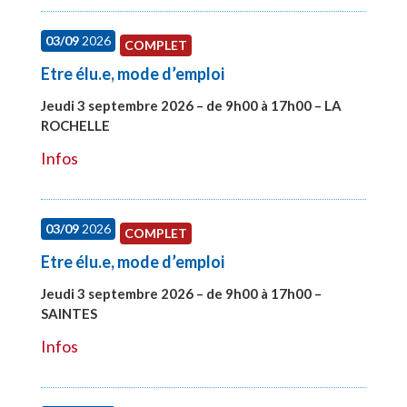
03/09
2026
COMPLET
Etre élu.e, mode d’emploi
Jeudi 3 septembre 2026 – de 9h00 à 17h00 – LA
ROCHELLE
#27997
Infos
03/09
2026
COMPLET
Etre élu.e, mode d’emploi
Jeudi 3 septembre 2026 – de 9h00 à 17h00 –
SAINTES
#27998
Infos