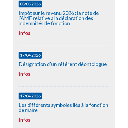
05/05
2026
Impôt sur le revenu 2026 : la note de
l’AMF relative à la déclaration des
indemnités de fonction
Infos
17/04
2026
Désignation d’un référent déontologue
Infos
17/04
2026
Les différents symboles liés à la fonction
de maire
Infos