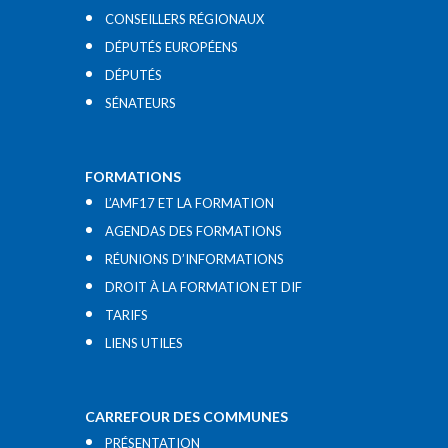
CONSEILLERS RÉGIONAUX
DÉPUTÉS EUROPÉENS
DÉPUTÉS
SÉNATEURS
FORMATIONS
L’AMF17 ET LA FORMATION
AGENDAS DES FORMATIONS
RÉUNIONS D’INFORMATIONS
DROIT À LA FORMATION ET DIF
TARIFS
LIENS UTILES​
CARREFOUR DES COMMUNES
PRÉSENTATION