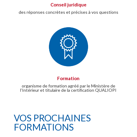
Conseil juridique
des réponses concrètes et précises à vos questions
Formation
organisme de formation agréé par le Ministère de
l’Intérieur et titulaire de la certification QUALIOPI
VOS PROCHAINES
FORMATIONS