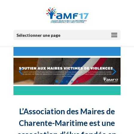
Sélectionner une page
L’Association des Maires de
Charente-Maritime est une