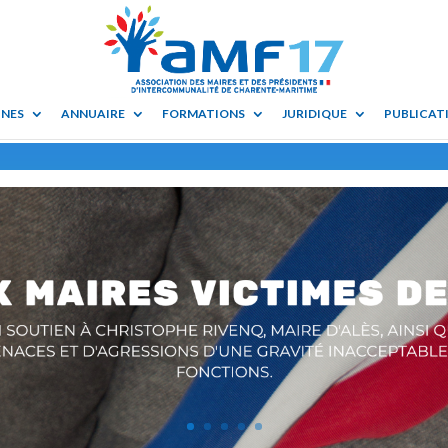
UNES
ANNUAIRE
FORMATIONS
JURIDIQUE
PUBLICATI