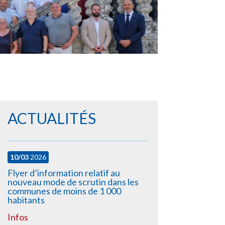
ACTUALITÉS
10/03
2026
Flyer d’information relatif au
nouveau mode de scrutin dans les
communes de moins de 1 000
habitants
Infos