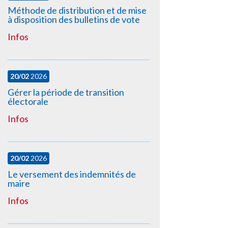
Méthode de distribution et de mise
à disposition des bulletins de vote
Infos
20/02
2026
Gérer la période de transition
électorale
Infos
20/02
2026
Le versement des indemnités de
maire
Infos