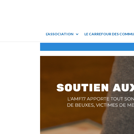
L’ASSOCIATION
LE CARREFOUR DES COMM