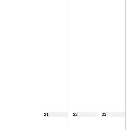
21
22
23