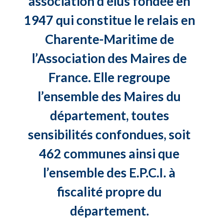
association d’élus fondée en
1947 qui constitue le relais en
Charente-Maritime de
l’Association des Maires de
France. Elle regroupe
l’ensemble des Maires du
département, toutes
sensibilités confondues, soit
462 communes ainsi que
l’ensemble des E.P.C.I. à
fiscalité propre du
département.