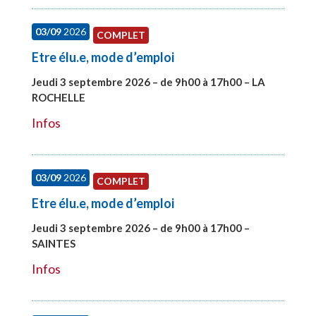
03/09
2026
COMPLET
Etre élu.e, mode d’emploi
Jeudi 3 septembre 2026 – de 9h00 à 17h00 – LA
ROCHELLE
#27997
Infos
03/09
2026
COMPLET
Etre élu.e, mode d’emploi
Jeudi 3 septembre 2026 – de 9h00 à 17h00 –
SAINTES
#27998
Infos