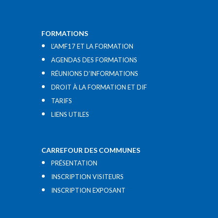
FORMATIONS
L’AMF17 ET LA FORMATION
AGENDAS DES FORMATIONS
RÉUNIONS D’INFORMATIONS
DROIT À LA FORMATION ET DIF
TARIFS
LIENS UTILES​
CARREFOUR DES COMMUNES
PRÉSENTATION
INSCRIPTION VISITEURS
INSCRIPTION EXPOSANT