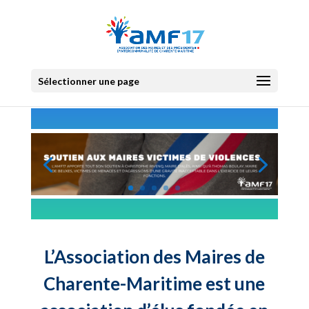
Sélectionner une page
L’Association des Maires de
Charente-Maritime est une