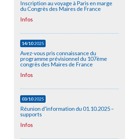
Inscription au voyage à Paris en marge
du Congrès des Maires de France
Infos
14/10
2025
Avez-vous pris connaissance du
programme prévisionnel du 107ème
congrès des Maires de France
Infos
03/10
2025
Réunion d’information du 01.10.2025 –
supports
Infos