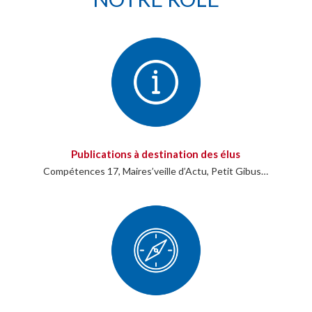
Publications à destination des élus
Compétences 17, Maires’veille d’Actu, Petit Gibus…