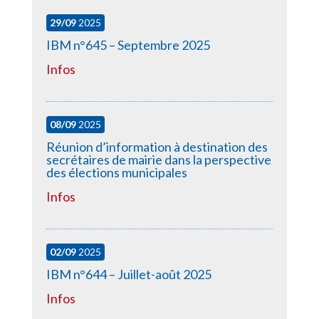
29/09
2025
IBM n°645 – Septembre 2025
Infos
08/09
2025
Réunion d’information à destination des
secrétaires de mairie dans la perspective
des élections municipales
Infos
02/09
2025
IBM n°644 – Juillet-août 2025
Infos