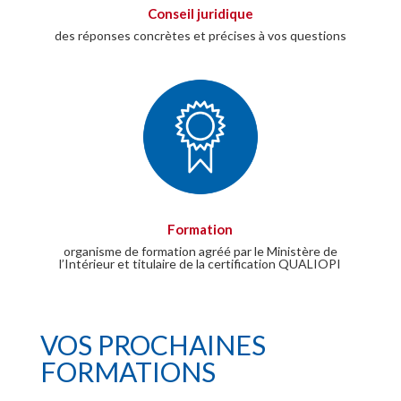
Conseil juridique
des réponses concrètes et précises à vos questions
Formation
organisme de formation agréé par le Ministère de
l’Intérieur et titulaire de la certification QUALIOPI
VOS PROCHAINES
FORMATIONS