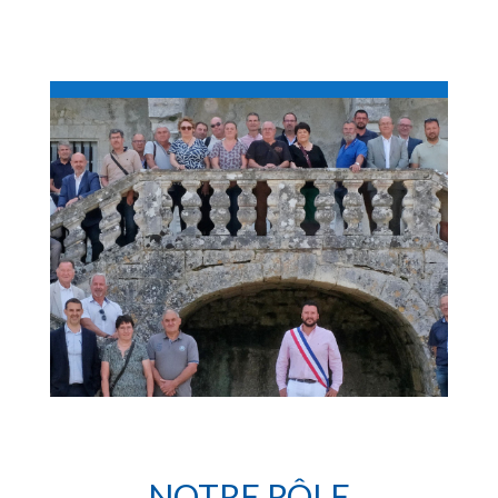
NOTRE RÔLE