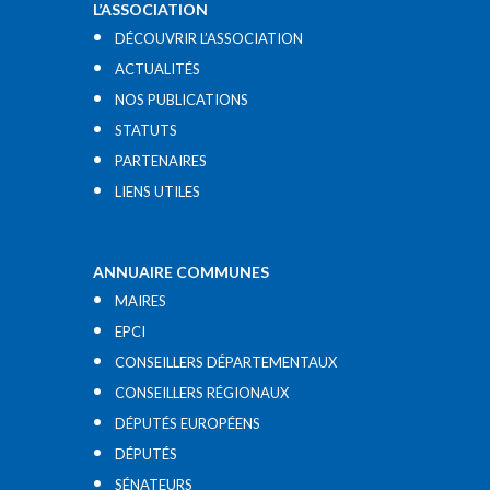
L’ASSOCIATION
DÉCOUVRIR L’ASSOCIATION
ACTUALITÉS
NOS PUBLICATIONS
STATUTS
PARTENAIRES
LIENS UTILES​
ANNUAIRE COMMUNES
MAIRES
EPCI
CONSEILLERS DÉPARTEMENTAUX
CONSEILLERS RÉGIONAUX
DÉPUTÉS EUROPÉENS
DÉPUTÉS
SÉNATEURS