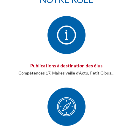
Publications à destination des élus
Compétences 17, Maires’veille d’Actu, Petit Gibus…