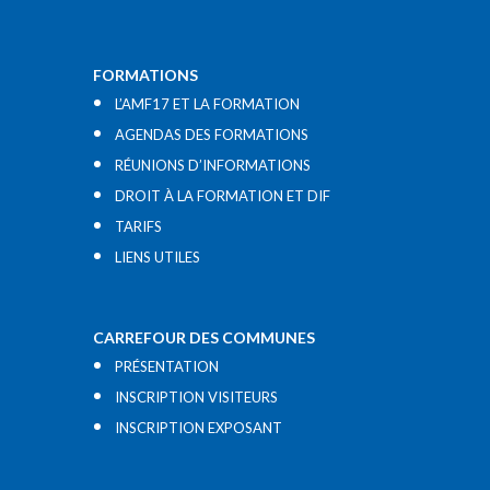
FORMATIONS
L’AMF17 ET LA FORMATION
AGENDAS DES FORMATIONS
RÉUNIONS D’INFORMATIONS
DROIT À LA FORMATION ET DIF
TARIFS
LIENS UTILES​
CARREFOUR DES COMMUNES
PRÉSENTATION
INSCRIPTION VISITEURS
INSCRIPTION EXPOSANT