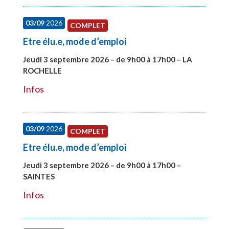
03/09
2026
COMPLET
Etre élu.e, mode d’emploi
Jeudi 3 septembre 2026 – de 9h00 à 17h00 – LA
ROCHELLE
#27997
Infos
03/09
2026
COMPLET
Etre élu.e, mode d’emploi
Jeudi 3 septembre 2026 – de 9h00 à 17h00 –
SAINTES
#27998
Infos