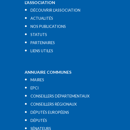
L’ASSOCIATION
DÉCOUVRIR L’ASSOCIATION
ACTUALITÉS
NOS PUBLICATIONS
STATUTS
PARTENAIRES
LIENS UTILES​
ANNUAIRE COMMUNES
MAIRES
EPCI
CONSEILLERS DÉPARTEMENTAUX
CONSEILLERS RÉGIONAUX
DÉPUTÉS EUROPÉENS
DÉPUTÉS
SÉNATEURS