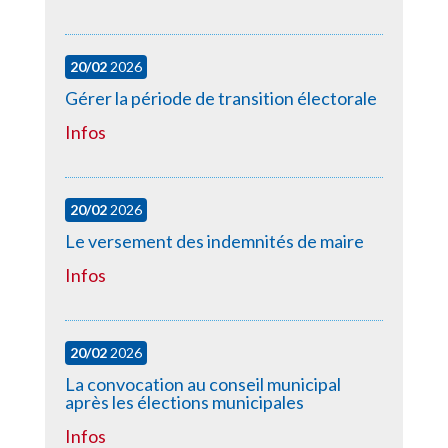
20/02
2026
Gérer la période de transition électorale
Infos
20/02
2026
Le versement des indemnités de maire
Infos
20/02
2026
La convocation au conseil municipal
après les élections municipales
Infos