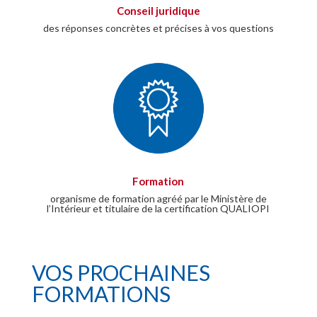
Conseil juridique
des réponses concrètes et précises à vos questions
Formation
organisme de formation agréé par le Ministère de
l’Intérieur et titulaire de la certification QUALIOPI
VOS PROCHAINES
FORMATIONS