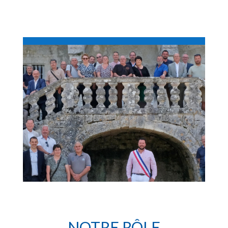
NOTRE RÔLE