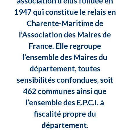
association d’élus fondée en
1947 qui constitue le relais en
Charente-Maritime de
l’Association des Maires de
France. Elle regroupe
l’ensemble des Maires du
département, toutes
sensibilités confondues, soit
462 communes ainsi que
l’ensemble des E.P.C.I. à
fiscalité propre du
département.