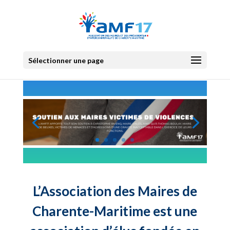
Sélectionner une page
L’Association des Maires de
Charente-Maritime est une