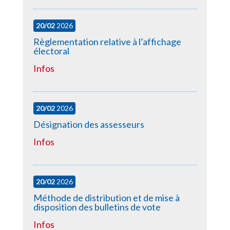
20/02
2026
Règlementation relative à l’affichage
électoral
Infos
20/02
2026
Désignation des assesseurs
Infos
20/02
2026
Méthode de distribution et de mise à
disposition des bulletins de vote
Infos