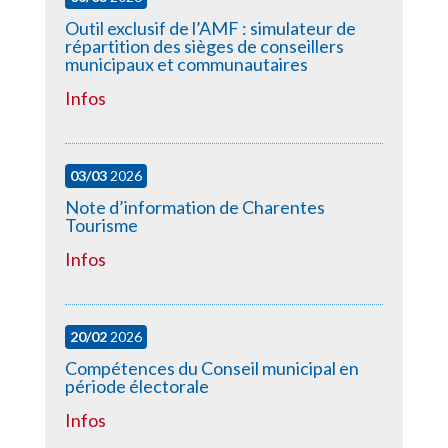
Outil exclusif de l’AMF : simulateur de
répartition des sièges de conseillers
municipaux et communautaires
Infos
03/03
2026
Note d’information de Charentes
Tourisme
Infos
20/02
2026
Compétences du Conseil municipal en
période électorale
Infos