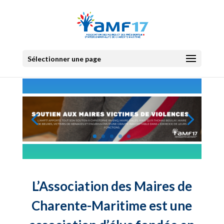
Sélectionner une page
L’Association des Maires de
Charente-Maritime est une