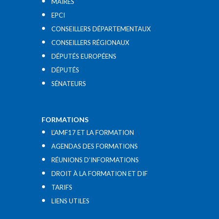
MAIRES
EPCI
CONSEILLERS DÉPARTEMENTAUX
CONSEILLERS RÉGIONAUX
DÉPUTÉS EUROPÉENS
DÉPUTÉS
SÉNATEURS
FORMATIONS
L’AMF17 ET LA FORMATION
AGENDAS DES FORMATIONS
RÉUNIONS D’INFORMATIONS
DROIT À LA FORMATION ET DIF
TARIFS
LIENS UTILES​