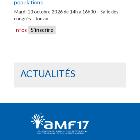
populations
Mardi 13 octobre 2026 de 14h à 16h30 – Salle des
congrès – Jonzac
Infos
S’inscrire
ACTUALITÉS