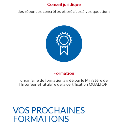
Conseil juridique
des réponses concrètes et précises à vos questions
Formation
organisme de formation agréé par le Ministère de
l’Intérieur et titulaire de la certification QUALIOPI
VOS PROCHAINES
FORMATIONS