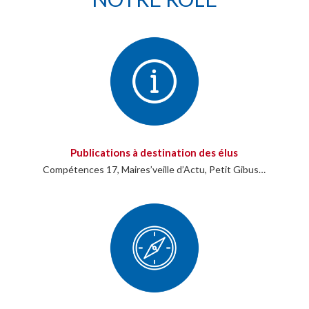
Publications à destination des élus
Compétences 17, Maires’veille d’Actu, Petit Gibus…