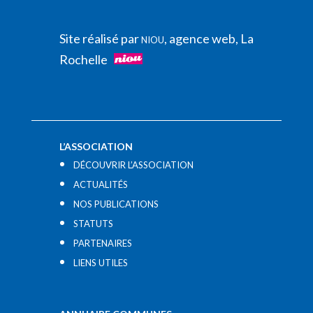
Site réalisé par
, agence web, La
NIOU
Rochelle
L’ASSOCIATION
DÉCOUVRIR L’ASSOCIATION
ACTUALITÉS
NOS PUBLICATIONS
STATUTS
PARTENAIRES
LIENS UTILES​