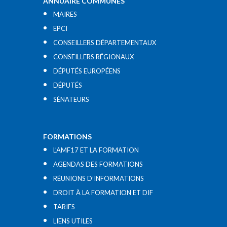
ANNUAIRE COMMUNES
MAIRES
EPCI
CONSEILLERS DÉPARTEMENTAUX
CONSEILLERS RÉGIONAUX
DÉPUTÉS EUROPÉENS
DÉPUTÉS
SÉNATEURS
FORMATIONS
L’AMF17 ET LA FORMATION
AGENDAS DES FORMATIONS
RÉUNIONS D’INFORMATIONS
DROIT À LA FORMATION ET DIF
TARIFS
LIENS UTILES​