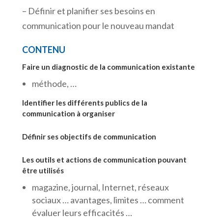
– Définir et planifier ses besoins en
communication pour le nouveau mandat
CONTENU
Faire un diagnostic de la communication existante
méthode, …
Identifier les différents publics de la
communication à organiser
Définir ses objectifs de communication
Les outils et actions de communication pouvant
être utilisés
magazine, journal, Internet, réseaux
sociaux … avantages, limites … comment
évaluer leurs efficacités …