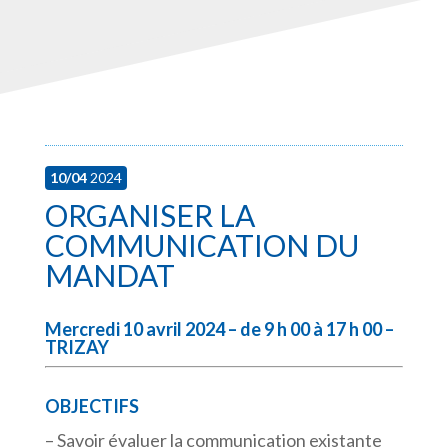
10/04
2024
ORGANISER LA
COMMUNICATION DU
MANDAT
Mercredi 10 avril 2024 – de 9 h 00 à 17 h 00 –
TRIZAY
OBJECTIFS
– Savoir évaluer la communication existante