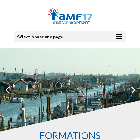
Sélectionner une page
FORMATIONS