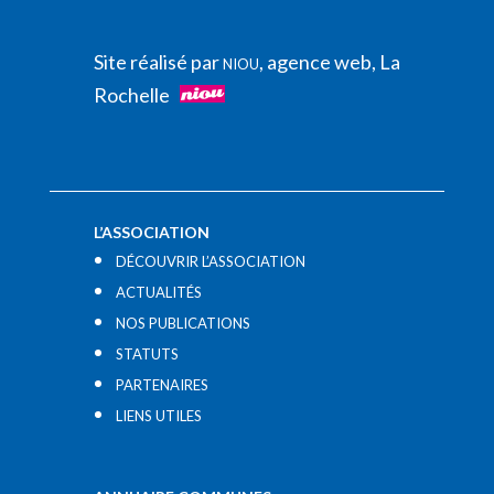
Site réalisé par
, agence web, La
NIOU
Rochelle
L’ASSOCIATION
DÉCOUVRIR L’ASSOCIATION
ACTUALITÉS
NOS PUBLICATIONS
STATUTS
PARTENAIRES
LIENS UTILES​