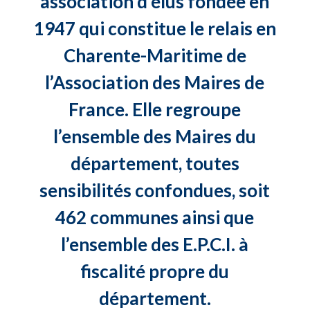
association d’élus fondée en
1947 qui constitue le relais en
Charente-Maritime de
l’Association des Maires de
France. Elle regroupe
l’ensemble des Maires du
département, toutes
sensibilités confondues, soit
462 communes ainsi que
l’ensemble des E.P.C.I. à
fiscalité propre du
département.