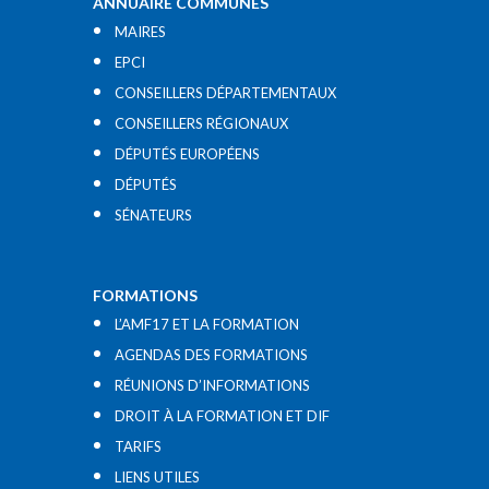
ANNUAIRE COMMUNES
MAIRES
EPCI
CONSEILLERS DÉPARTEMENTAUX
CONSEILLERS RÉGIONAUX
DÉPUTÉS EUROPÉENS
DÉPUTÉS
SÉNATEURS
FORMATIONS
L’AMF17 ET LA FORMATION
AGENDAS DES FORMATIONS
RÉUNIONS D’INFORMATIONS
DROIT À LA FORMATION ET DIF
TARIFS
LIENS UTILES​