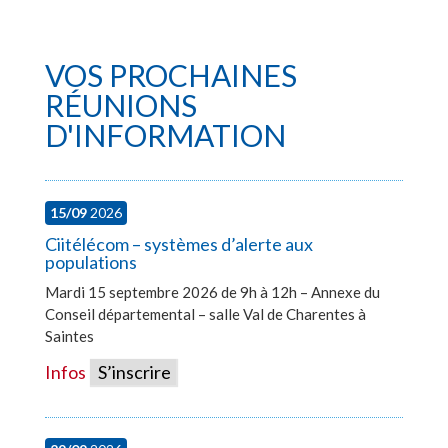
VOS PROCHAINES
RÉUNIONS
D'INFORMATION
15/09
2026
Ciitélécom – systèmes d’alerte aux
populations
Mardi 15 septembre 2026 de 9h à 12h – Annexe du
Conseil départemental – salle Val de Charentes à
Saintes
Infos
S’inscrire