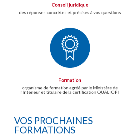
Conseil juridique
des réponses concrètes et précises à vos questions
Formation
organisme de formation agréé par le Ministère de
l’Intérieur et titulaire de la certification QUALIOPI
VOS PROCHAINES
FORMATIONS