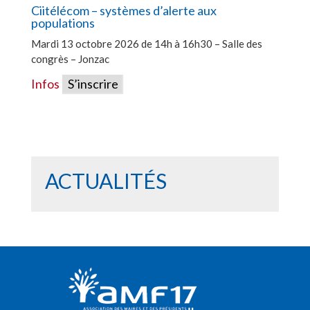
Ciitélécom – systèmes d’alerte aux
populations
Mardi 13 octobre 2026 de 14h à 16h30 – Salle des
congrès – Jonzac
Infos
S’inscrire
ACTUALITÉS