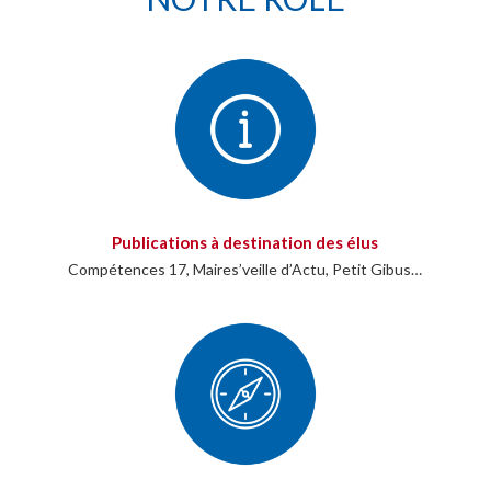
Publications à destination des élus
Compétences 17, Maires’veille d’Actu, Petit Gibus…