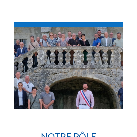
NOTRE RÔLE