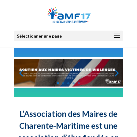
Sélectionner une page
L’Association des Maires de
Charente-Maritime est une