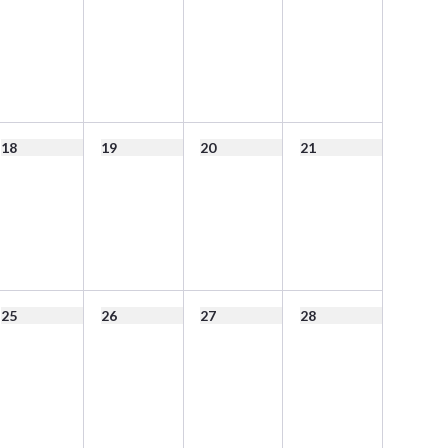
18
19
20
21
25
26
27
28