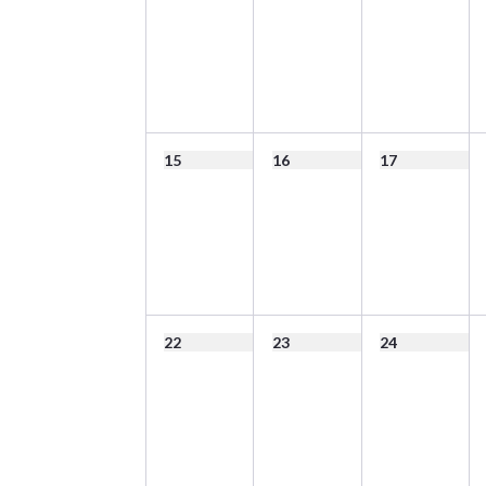
15
16
17
22
23
24