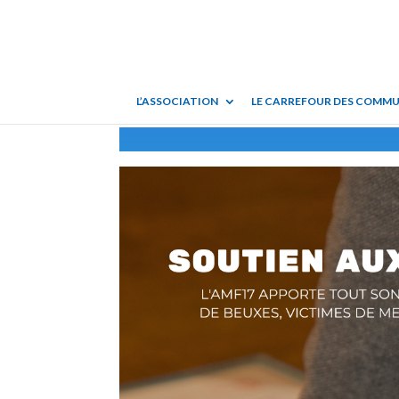
L’ASSOCIATION
LE CARREFOUR DES COMM