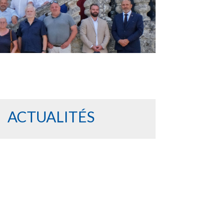
ACTUALITÉS