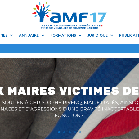
UNES
ANNUAIRE
FORMATIONS
JURIDIQUE
PUBLICATI