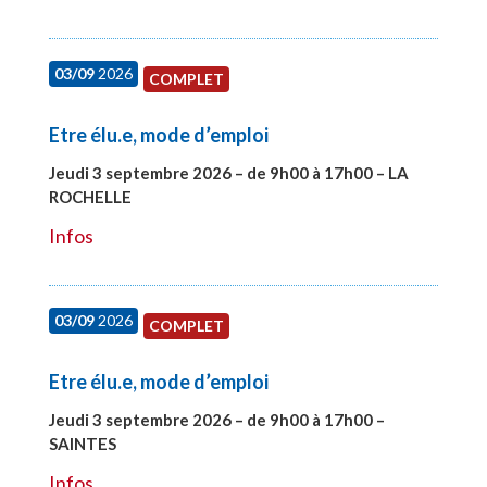
03/09
2026
COMPLET
Etre élu.e, mode d’emploi
Jeudi 3 septembre 2026 – de 9h00 à 17h00 – LA
ROCHELLE
#27997
Infos
03/09
2026
COMPLET
Etre élu.e, mode d’emploi
Jeudi 3 septembre 2026 – de 9h00 à 17h00 –
SAINTES
#27998
Infos