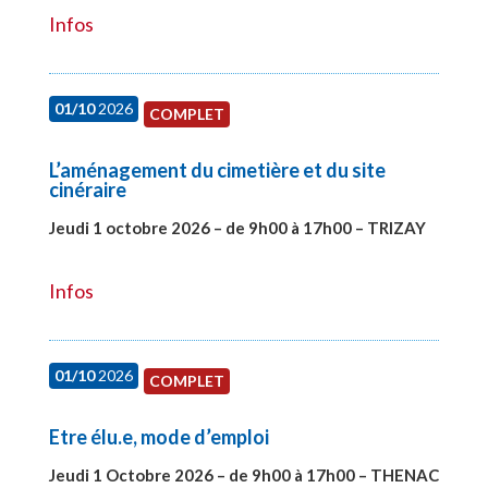
Infos
01/10
2026
COMPLET
L’aménagement du cimetière et du site
cinéraire
Jeudi 1 octobre 2026 – de 9h00 à 17h00 – TRIZAY
#28151
Infos
01/10
2026
COMPLET
Etre élu.e, mode d’emploi
Jeudi 1 Octobre 2026 – de 9h00 à 17h00 – THENAC