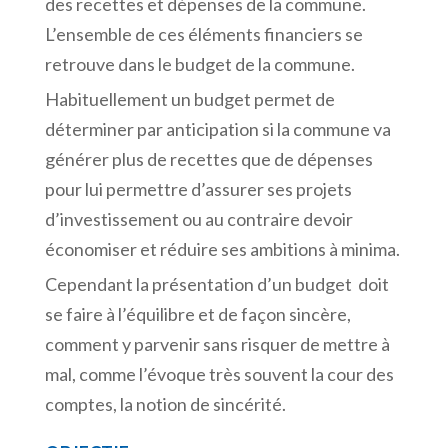
des recettes et dépenses de la commune.
L’ensemble de ces éléments financiers se
retrouve dans le budget de la commune.
Habituellement un budget permet de
déterminer par anticipation si la commune va
générer plus de recettes que de dépenses
pour lui permettre d’assurer ses projets
d’investissement ou au contraire devoir
économiser et réduire ses ambitions à minima.
Cependant la présentation d’un budget doit
se faire à l’équilibre et de façon sincère,
comment y parvenir sans risquer de mettre à
mal, comme l’évoque très souvent la cour des
comptes, la notion de sincérité.