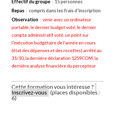
Effectif du groupe
:
15 personnes
Repas
:
compris dans les frais d’inscription
Observation
:
venir avec un ordinateur
portable, le dernier budget voté, le dernier
compte administratif voté, un point sur
l’exécution budgétaire de l’année en cours
(état des dépenses et des recettes) arrêté au
31/10,
la dernière déclaration 1259COM, la
dernière analyse financière du percepteur
Cette formation vous intéresse ?
Inscrivez-vous
(places disponibles :
6)