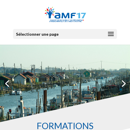
Sélectionner une page
FORMATIONS