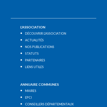
L’ASSOCIATION
DÉCOUVRIR L’ASSOCIATION
ACTUALITÉS
NOS PUBLICATIONS
STATUTS
PARTENAIRES
LIENS UTILES​
ANNUAIRE COMMUNES
MAIRES
EPCI
CONSEILLERS DÉPARTEMENTAUX