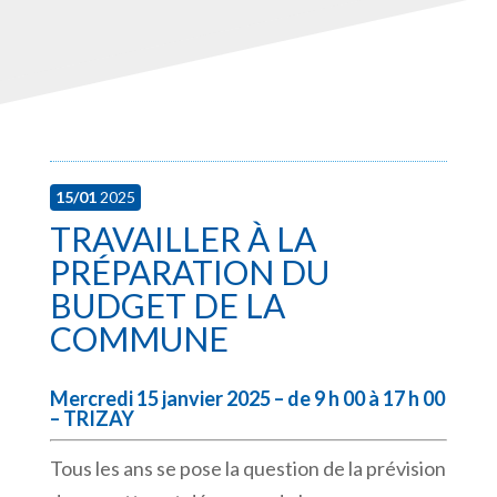
15/01
2025
TRAVAILLER À LA
PRÉPARATION DU
BUDGET DE LA
COMMUNE
Mercredi 15 janvier 2025 – de 9 h 00 à 17 h 00
– TRIZAY
Tous les ans se pose la question de la prévision