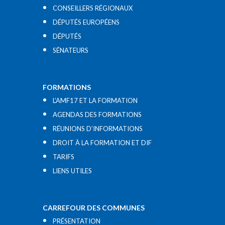
CONSEILLERS RÉGIONAUX
DÉPUTÉS EUROPÉENS
DÉPUTÉS
SÉNATEURS
FORMATIONS
L’AMF17 ET LA FORMATION
AGENDAS DES FORMATIONS
RÉUNIONS D’INFORMATIONS
DROIT À LA FORMATION ET DIF
TARIFS
LIENS UTILES​
CARREFOUR DES COMMUNES
PRÉSENTATION