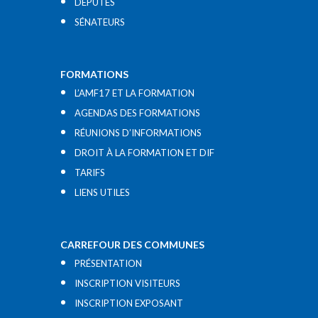
DÉPUTÉS
SÉNATEURS
FORMATIONS
L’AMF17 ET LA FORMATION
AGENDAS DES FORMATIONS
RÉUNIONS D’INFORMATIONS
DROIT À LA FORMATION ET DIF
TARIFS
LIENS UTILES​
CARREFOUR DES COMMUNES
PRÉSENTATION
INSCRIPTION VISITEURS
INSCRIPTION EXPOSANT