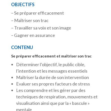
OBJECTIFS
– Se préparer efficacement
– Maîtriser son trac
– Travailler sa voix et son image
– Gagner en assurance
CONTENU
Se préparer efficacement et maîtriser son trac
Déterminer l’objectif, le public cible,
l’intention et les messages essentiels
Maîtriser la durée de son intervention
Evaluer ses propres facteurs de stress
Les comprendre et les gérer par des
techniques de respiration, mouvements et
visualisation ainsi que par la « bascule »
mentale