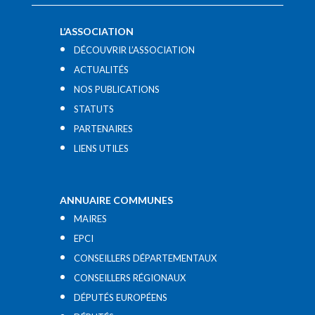
L’ASSOCIATION
DÉCOUVRIR L’ASSOCIATION
ACTUALITÉS
NOS PUBLICATIONS
STATUTS
PARTENAIRES
LIENS UTILES​
ANNUAIRE COMMUNES
MAIRES
EPCI
CONSEILLERS DÉPARTEMENTAUX
CONSEILLERS RÉGIONAUX
DÉPUTÉS EUROPÉENS