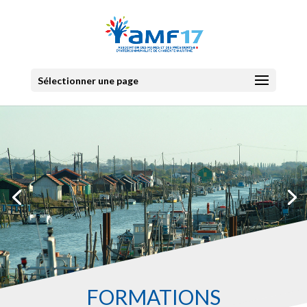
Sélectionner une page
FORMATIONS