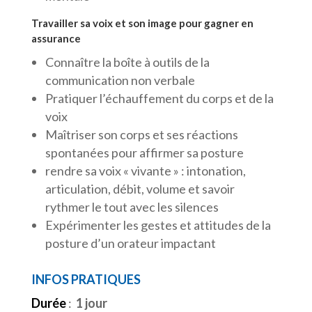
Travailler sa voix et son image pour gagner en
assurance
Connaître la boîte à outils de la
communication non verbale
Pratiquer l’échauffement du corps et de la
voix
Maîtriser son corps et ses réactions
spontanées pour affirmer sa posture
rendre sa voix « vivante » : intonation,
articulation, débit, volume et savoir
rythmer le tout avec les silences
Expérimenter les gestes et attitudes de la
posture d’un orateur impactant
INFOS PRATIQUES
Durée
:
1 jour