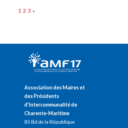
1
2
3
»
Association des Maires et
des Présidents
d'Intercommunalité de
Charente-Maritime
85 Bd de la République