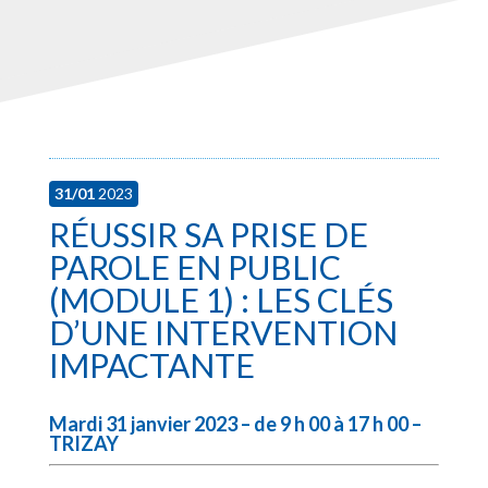
31/01
2023
RÉUSSIR SA PRISE DE
PAROLE EN PUBLIC
(MODULE 1) : LES CLÉS
D’UNE INTERVENTION
IMPACTANTE
Mardi 31 janvier 2023 – de 9 h 00 à 17 h 00 –
TRIZAY