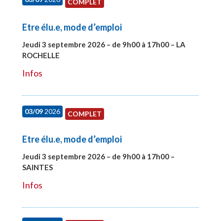
COMPLET
Etre élu.e, mode d’emploi
Jeudi 3 septembre 2026 – de 9h00 à 17h00 – LA
ROCHELLE
#27997
Infos
03/09
2026
COMPLET
Etre élu.e, mode d’emploi
Jeudi 3 septembre 2026 – de 9h00 à 17h00 –
SAINTES
#27998
Infos