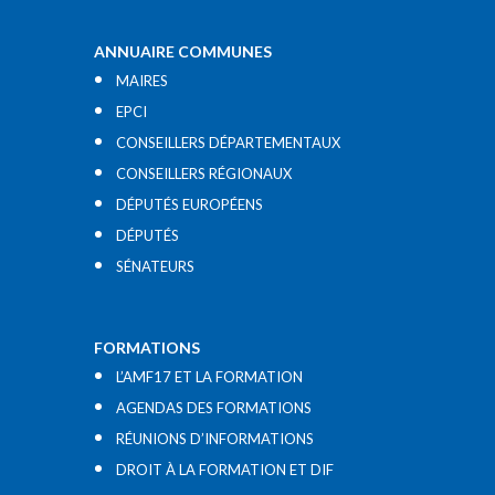
ANNUAIRE COMMUNES
MAIRES
EPCI
CONSEILLERS DÉPARTEMENTAUX
CONSEILLERS RÉGIONAUX
DÉPUTÉS EUROPÉENS
DÉPUTÉS
SÉNATEURS
FORMATIONS
L’AMF17 ET LA FORMATION
AGENDAS DES FORMATIONS
RÉUNIONS D’INFORMATIONS
DROIT À LA FORMATION ET DIF