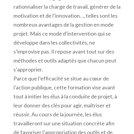
rationnaliser la charge de travail, générer de la
motivation et de l’innovation…, telles sont les
nombreux avantages de la gestion en mode
projet. Mais ce mode d’intervention qui se
développe dans les collectivités, ne
s’improvise pas. Il repose avant tout sur des
méthodes et outils adaptés que chacun peut
s’approprier.
Parce que l’efficacité se situe au cœur de
l’action publique, cette formation vise avant
tout à initier les élus à la conduite de projet, à
leur donner des clés pour agir, maîtriser et
réussir. Au cours de la journée, les élus
travailleront sur une situation concrète afin
de favoriser l’appropriation des outils et de