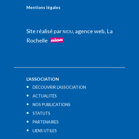
Mentions légales
Site réalisé par
, agence web, La
NIOU
Rochelle
L’ASSOCIATION
DÉCOUVRIR L’ASSOCIATION
ACTUALITÉS
NOS PUBLICATIONS
STATUTS
PARTENAIRES
LIENS UTILES​