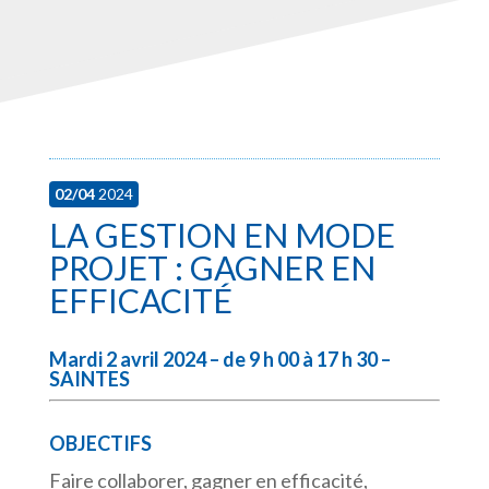
02/04
2024
LA GESTION EN MODE
PROJET : GAGNER EN
EFFICACITÉ
Mardi 2 avril 2024 – de 9 h 00 à 17 h 30 –
SAINTES
OBJECTIFS
Faire collaborer, gagner en efficacité,