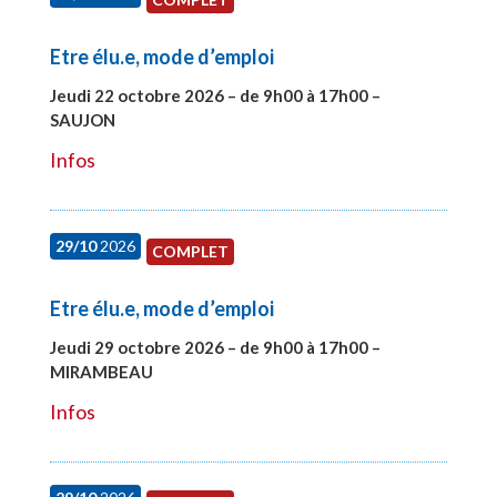
Etre élu.e, mode d’emploi
Jeudi 22 octobre 2026 – de 9h00 à 17h00 –
SAUJON
#28131
Infos
29/10
2026
COMPLET
Etre élu.e, mode d’emploi
Jeudi 29 octobre 2026 – de 9h00 à 17h00 –
MIRAMBEAU
#28145
Infos