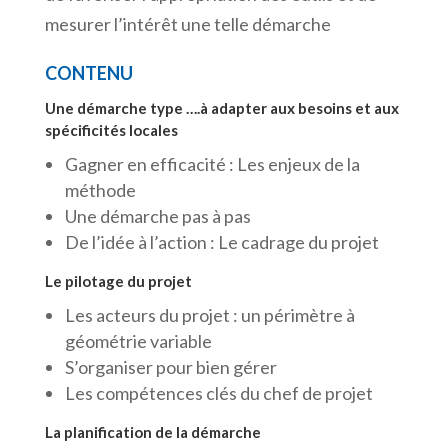
mesurer l’intérêt une telle démarche
CONTENU
Une démarche type ….à adapter aux besoins et aux
spécificités locales
Gagner en efficacité : Les enjeux de la
méthode
Une démarche pas à pas
De l’idée à l’action : Le cadrage du projet
Le pilotage du projet
Les acteurs du projet : un périmètre à
géométrie variable
S’organiser pour bien gérer
Les compétences clés du chef de projet
La planification de la démarche