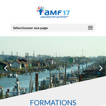
Sélectionner une page
FORMATIONS