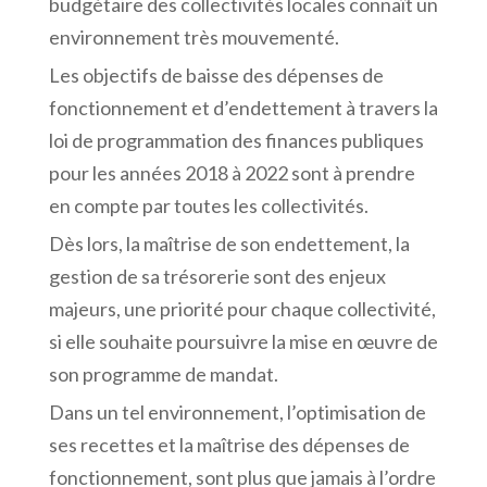
budgétaire des collectivités locales connaît un
environnement très mouvementé.
Les objectifs de baisse des dépenses de
fonctionnement et d’endettement à travers la
loi de programmation des finances publiques
pour les années 2018 à 2022 sont à prendre
en compte par toutes les collectivités.
Dès lors, la maîtrise de son endettement, la
gestion de sa trésorerie sont des enjeux
majeurs, une priorité pour chaque collectivité,
si elle souhaite poursuivre la mise en œuvre de
son programme de mandat.
Dans un tel environnement, l’optimisation de
ses recettes et la maîtrise des dépenses de
fonctionnement, sont plus que jamais à l’ordre