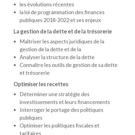
les évolutions récentes
la loi de programmation des finances
publiques 2018-2022 et ses enjeux
La gestion de la dette et de la trésorerie
Maîtriser les aspects juridiques de la
gestion de la dette et de la
Analyser la structure de la dette
Connaître les outils de gestion de sa dette
et trésorerie
Optimiser les recettes
Déterminer une stratégie des
investissements et leurs financements
Interroger le portage des politiques
publiques
Optimiser les politiques fiscales et
tarifaires