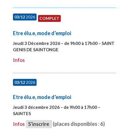
03/12
2026
COMPLET
Etre élu.e, mode d’emploi
Jeudi 3 Décembre 2026 – de 9h00 à 17h00 – SAINT
GENIS DE SAINTONGE
#28148
Infos
03/12
2026
Etre élu.e, mode d’emploi
Jeudi 3 décembre 2026 – de 9h00 à 17h00 –
SAINTES
#28598
Infos
S’inscrire
(places disponibles : 6)