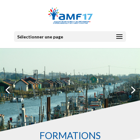
Sélectionner une page
FORMATIONS