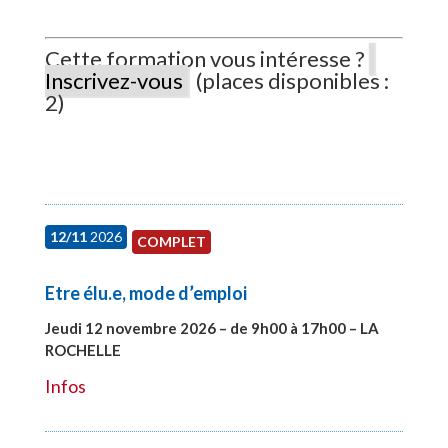
Cette formation vous intéresse ?
Inscrivez-vous
(places disponibles :
2)
12/11
2026
COMPLET
Etre élu.e, mode d’emploi
Jeudi 12 novembre 2026 – de 9h00 à 17h00 – LA
ROCHELLE
#28002
Infos