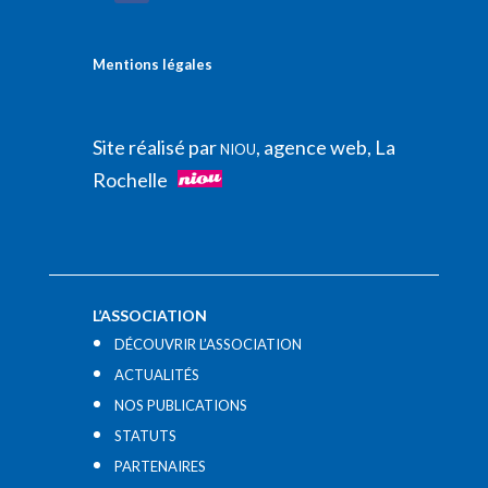
Mentions légales
Site réalisé par
, agence web, La
NIOU
Rochelle
L’ASSOCIATION
DÉCOUVRIR L’ASSOCIATION
ACTUALITÉS
NOS PUBLICATIONS
STATUTS
PARTENAIRES