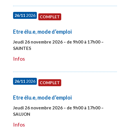
26/11
2026
COMPLET
Etre élu.e, mode d’emploi
Jeudi 26 novembre 2026 – de 9h00 à 17h00 –
SAINTES
#28005
Infos
26/11
2026
COMPLET
Etre élu.e, mode d’emploi
Jeudi 26 novembre 2026 – de 9h00 à 17h00 –
SAUJON
#28752
Infos