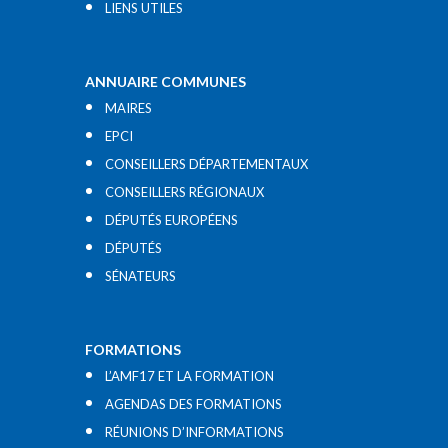
LIENS UTILES​
ANNUAIRE COMMUNES
MAIRES
EPCI
CONSEILLERS DÉPARTEMENTAUX
CONSEILLERS RÉGIONAUX
DÉPUTÉS EUROPÉENS
DÉPUTÉS
SÉNATEURS
FORMATIONS
L’AMF17 ET LA FORMATION
AGENDAS DES FORMATIONS
RÉUNIONS D’INFORMATIONS