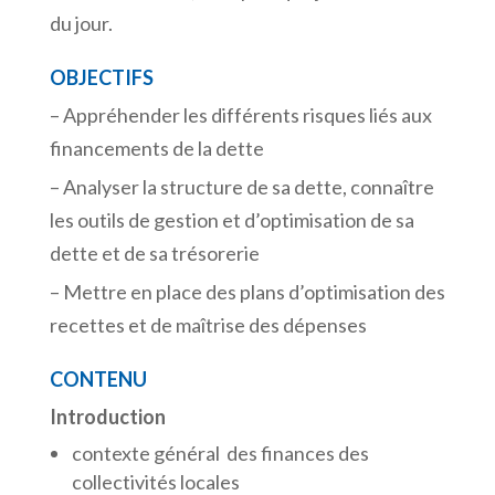
du jour.
OBJECTIFS
– Appréhender les différents risques liés aux
financements de la dette
– Analyser la structure de sa dette, connaître
les outils de gestion et d’optimisation de sa
dette et de sa trésorerie
– Mettre en place des plans d’optimisation des
recettes et de maîtrise des dépenses
CONTENU
Introduction
contexte général des finances des
collectivités locales