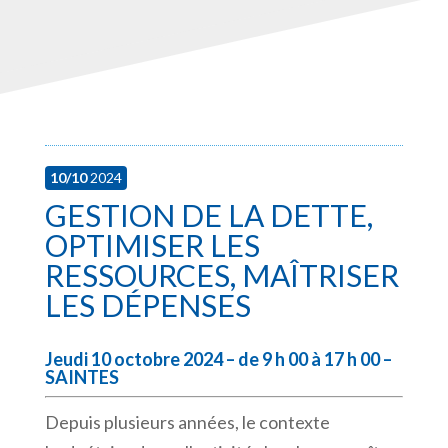
10/10
2024
GESTION DE LA DETTE,
OPTIMISER LES
RESSOURCES, MAÎTRISER
LES DÉPENSES
Jeudi 10 octobre 2024 – de 9 h 00 à 17 h 00 –
SAINTES
Depuis plusieurs années, le contexte