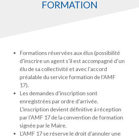
FORMATION
Formations réservées aux élus (possibilité
d’inscrire un agent s’il est accompagné d’un
élu de sa collectivité et avec l’accord
préalable du service formation de l’AMF
17).
Les demandes d’inscription sont
enregistrées par ordre d’arrivée.
L’inscription devient définitive à réception
par l’AMF 17 de la convention de formation
signée par le Maire.
L’AMF 17 se réserve le droit d’annuler une