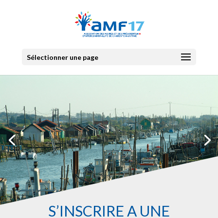
Sélectionner une page
S’INSCRIRE À UNE