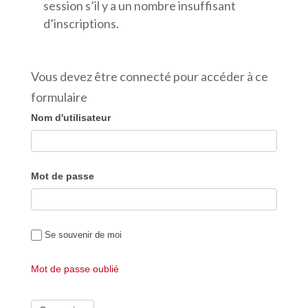
session s’il y a un nombre insuffisant
d’inscriptions.
Vous devez être connecté pour accéder à ce
formulaire
Nom d'utilisateur
Mot de passe
Se souvenir de moi
Mot de passe oublié