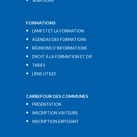
SÉNATEURS
FORMATIONS
L’AMF17 ET LA FORMATION
AGENDAS DES FORMATIONS
RÉUNIONS D’INFORMATIONS
DROIT À LA FORMATION ET DIF
TARIFS
LIENS UTILES​
CARREFOUR DES COMMUNES
PRÉSENTATION
INSCRIPTION VISITEURS
INSCRIPTION EXPOSANT