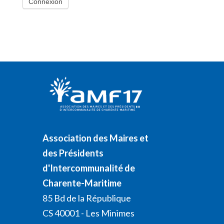
Association des Maires et
des Présidents
d'Intercommunalité de
Charente-Maritime
85 Bd de la République
CS 40001 - Les Minimes