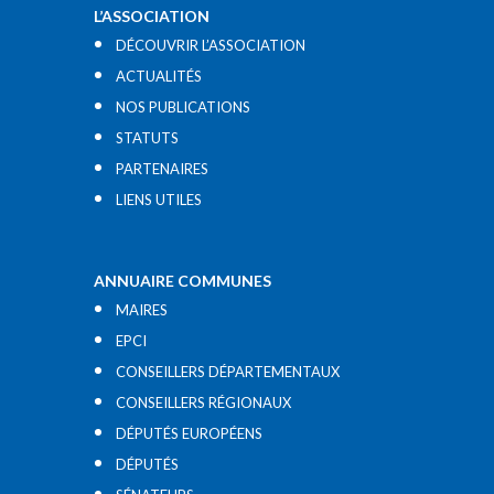
L’ASSOCIATION
DÉCOUVRIR L’ASSOCIATION
ACTUALITÉS
NOS PUBLICATIONS
STATUTS
PARTENAIRES
LIENS UTILES​
ANNUAIRE COMMUNES
MAIRES
EPCI
CONSEILLERS DÉPARTEMENTAUX
CONSEILLERS RÉGIONAUX
DÉPUTÉS EUROPÉENS
DÉPUTÉS