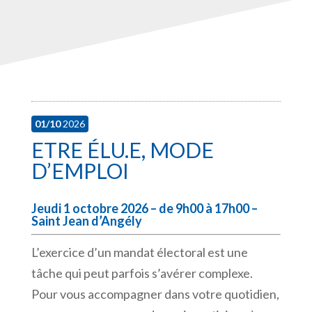
01/10
2026
ETRE ÉLU.E, MODE
D’EMPLOI
Jeudi 1 octobre 2026 – de 9h00 à 17h00 –
Saint Jean d’Angély
L’exercice d’un mandat électoral est une
tâche qui peut parfois s’avérer complexe.
Pour vous accompagner dans votre quotidien,