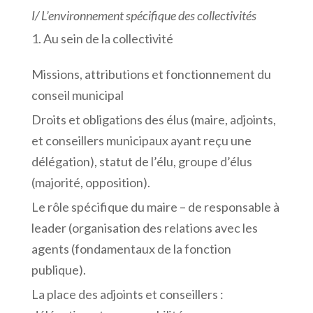
I/
L’environnement
spécifique
des
collectivités
Au sein de la collectivité
Missions, attributions et fonctionnement du
conseil municipal
Droits et obligations des élus (maire, adjoints,
et conseillers municipaux ayant reçu une
délégation), statut de l’élu, groupe d’élus
(majorité, opposition).
Le rôle spécifique du maire – de responsable à
leader (organisation des relations avec les
agents (fondamentaux de la fonction
publique).
La place des adjoints et conseillers :