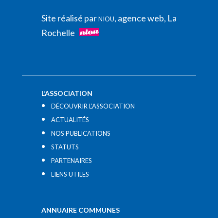
Site réalisé par
, agence web, La
NIOU
Rochelle
L’ASSOCIATION
DÉCOUVRIR L’ASSOCIATION
ACTUALITÉS
NOS PUBLICATIONS
STATUTS
PARTENAIRES
LIENS UTILES​
ANNUAIRE COMMUNES