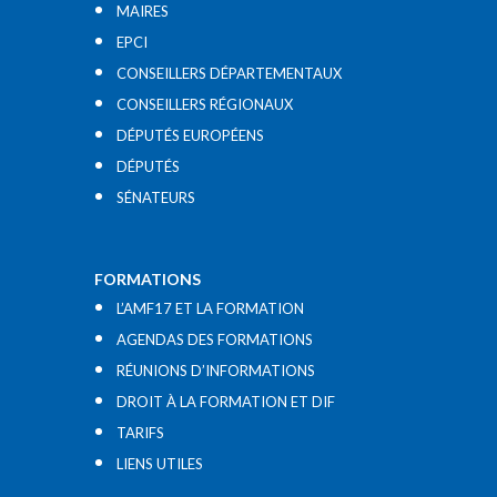
MAIRES
EPCI
CONSEILLERS DÉPARTEMENTAUX
CONSEILLERS RÉGIONAUX
DÉPUTÉS EUROPÉENS
DÉPUTÉS
SÉNATEURS
FORMATIONS
L’AMF17 ET LA FORMATION
AGENDAS DES FORMATIONS
RÉUNIONS D’INFORMATIONS
DROIT À LA FORMATION ET DIF
TARIFS
LIENS UTILES​