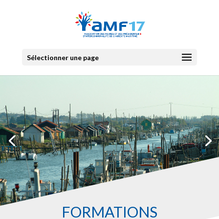
Sélectionner une page
FORMATIONS