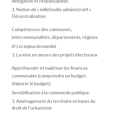
délégation et responsabilité.
Notion de « millefeuille administratif »
Décentralisation
Compétences des communes,
intercommunalités, départements, régions.
II/ Les enjeux du mandat
La mise en œuvre des projets électoraux
Appréhender et maîtriser les finances
communales (comprendre un budget,
élaborer le budget).
Sensibilisation à la commande publique.
Aménagement du territoire et bases du
droit de l’urbanisme