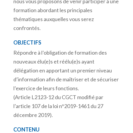
nous vous proposons de venir participer à une
formation abordant les principales
thématiques auxquelles vous serez
confrontés.
OBJECTIFS
Répondre à l’obligation de formation des
nouveaux élu(e)s et réélu(e)s ayant
délégation en apportant un premier niveau
d’information afin de maîtriser et de sécuriser
l’exercice de leurs fonctions.
(Article L2123-12 du CGCT modifié par
l’article 107 de la loi n°2019-1461 du 27
décembre 2019).
CONTENU