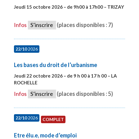
Jeudi 15 octobre 2026 – de 9h00 à 17h00 – TRIZAY
#28679
Infos
S’inscrire
(places disponibles : 7)
22/10
2026
Les bases du droit de l’urbanisme
Jeudi 22 octobre 2026 – de 9 h 00 à 17 h 00 – LA
ROCHELLE
#28007
Infos
S’inscrire
(places disponibles : 5)
22/10
2026
COMPLET
Etre élu.e, mode d’emploi