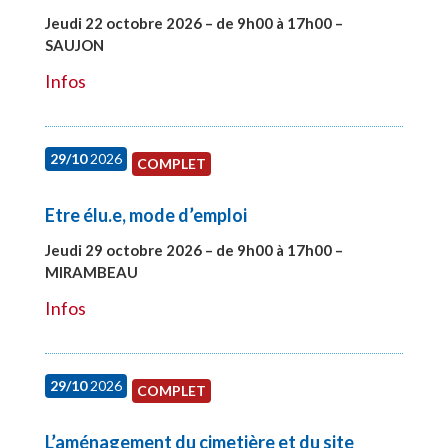
Jeudi 22 octobre 2026 – de 9h00 à 17h00 –
SAUJON
#28131
Infos
29/10
2026
COMPLET
Etre élu.e, mode d’emploi
Jeudi 29 octobre 2026 – de 9h00 à 17h00 –
MIRAMBEAU
#28145
Infos
29/10
2026
COMPLET
L’aménagement du cimetière et du site