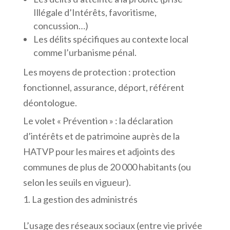
Illégale d’Intérêts, favoritisme,
concussion…)
Les délits spécifiques au contexte local
comme l’urbanisme pénal.
Les moyens de protection : protection
fonctionnel, assurance, déport, référent
déontologue.
Le volet « Prévention » : la déclaration
d’intérêts et de patrimoine auprès de la
HATVP pour les maires et adjoints des
communes de plus de 20 000 habitants (ou
selon les seuils en vigueur).
La gestion des administrés
L’usage des réseaux sociaux (entre vie privée