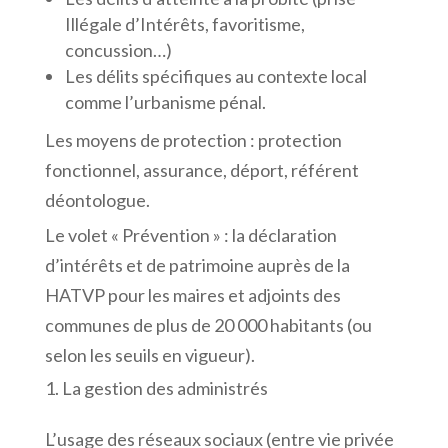
Illégale d’Intérêts, favoritisme,
concussion…)
Les délits spécifiques au contexte local
comme l’urbanisme pénal.
Les moyens de protection : protection
fonctionnel, assurance, déport, référent
déontologue.
Le volet « Prévention » : la déclaration
d’intérêts et de patrimoine auprès de la
HATVP pour les maires et adjoints des
communes de plus de 20 000 habitants (ou
selon les seuils en vigueur).
La gestion des administrés
L’usage des réseaux sociaux (entre vie privée