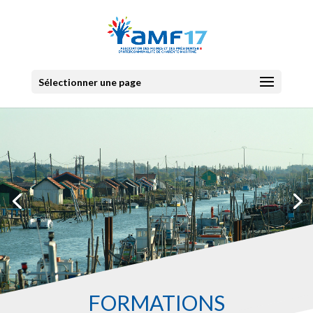
Sélectionner une page
FORMATIONS