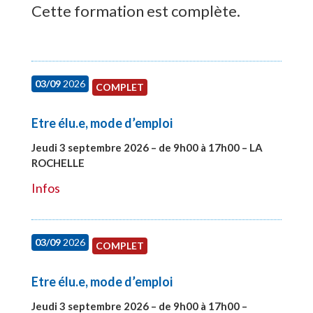
Cette formation est complète.
03/09
2026
COMPLET
Etre élu.e, mode d’emploi
Jeudi 3 septembre 2026 – de 9h00 à 17h00 – LA
ROCHELLE
#27997
Infos
03/09
2026
COMPLET
Etre élu.e, mode d’emploi
Jeudi 3 septembre 2026 – de 9h00 à 17h00 –