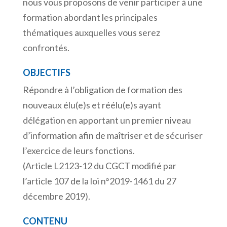
nous vous proposons de venir participer à une
formation abordant les principales
thématiques auxquelles vous serez
confrontés.
OBJECTIFS
Répondre à l’obligation de formation des
nouveaux élu(e)s et réélu(e)s ayant
délégation en apportant un premier niveau
d’information afin de maîtriser et de sécuriser
l’exercice de leurs fonctions.
(Article L2123-12 du CGCT modifié par
l’article 107 de la loi n°2019-1461 du 27
décembre 2019).
CONTENU