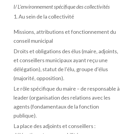
I/
L’environnement
spécifique
des
collectivités
Au sein de la collectivité
Missions, attributions et fonctionnement du
conseil municipal
Droits et obligations des élus (maire, adjoints,
et conseillers municipaux ayant reçu une
délégation), statut de l’élu, groupe d’élus
(majorité, opposition).
Le rôle spécifique du maire – de responsable à
leader (organisation des relations avec les
agents (fondamentaux de la fonction
publique).
La place des adjoints et conseillers :