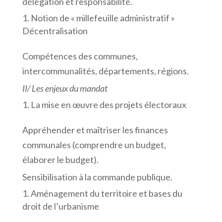
délégation et responsabilité.
Notion de « millefeuille administratif »
Décentralisation
Compétences des communes,
intercommunalités, départements, régions.
II/ Les enjeux du mandat
La mise en œuvre des projets électoraux
Appréhender et maîtriser les finances
communales (comprendre un budget,
élaborer le budget).
Sensibilisation à la commande publique.
Aménagement du territoire et bases du
droit de l’urbanisme