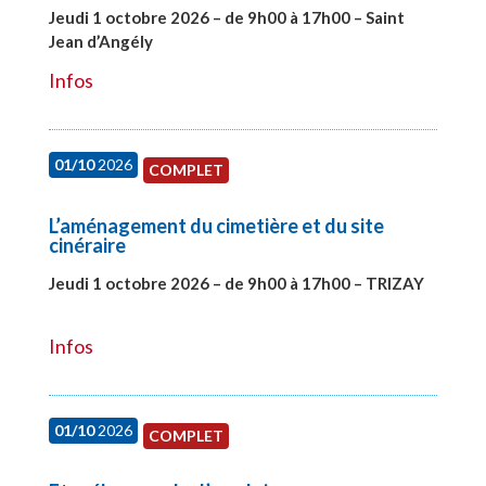
Jeudi 1 octobre 2026 – de 9h00 à 17h00 – Saint
Jean d’Angély
#28130
Infos
01/10
2026
COMPLET
L’aménagement du cimetière et du site
cinéraire
Jeudi 1 octobre 2026 – de 9h00 à 17h00 – TRIZAY
#28151
Infos
01/10
2026
COMPLET