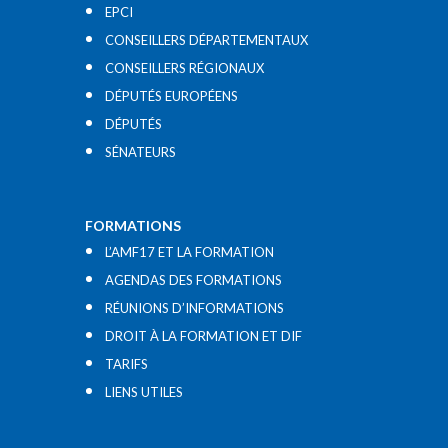
EPCI
CONSEILLERS DÉPARTEMENTAUX
CONSEILLERS RÉGIONAUX
DÉPUTÉS EUROPÉENS
DÉPUTÉS
SÉNATEURS
FORMATIONS
L’AMF17 ET LA FORMATION
AGENDAS DES FORMATIONS
RÉUNIONS D’INFORMATIONS
DROIT À LA FORMATION ET DIF
TARIFS
LIENS UTILES​