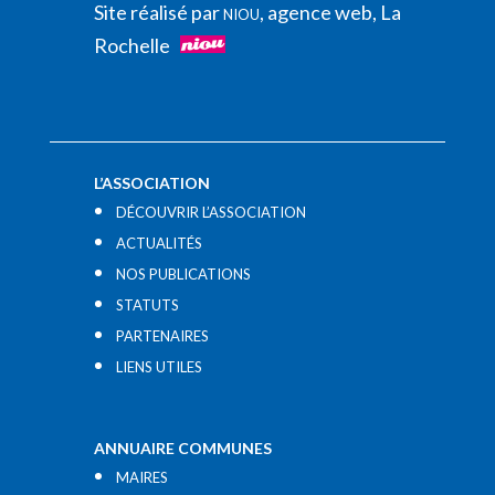
Site réalisé par
, agence web, La
NIOU
Rochelle
L’ASSOCIATION
DÉCOUVRIR L’ASSOCIATION
ACTUALITÉS
NOS PUBLICATIONS
STATUTS
PARTENAIRES
LIENS UTILES​
ANNUAIRE COMMUNES
MAIRES