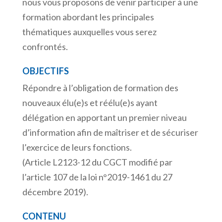
nous vous proposons de venir participer à une
formation abordant les principales
thématiques auxquelles vous serez
confrontés.
OBJECTIFS
Répondre à l’obligation de formation des
nouveaux élu(e)s et réélu(e)s ayant
délégation en apportant un premier niveau
d’information afin de maîtriser et de sécuriser
l’exercice de leurs fonctions.
(Article L2123-12 du CGCT modifié par
l’article 107 de la loi n°2019-1461 du 27
décembre 2019).
CONTENU