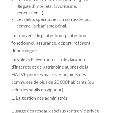
Illégale d’Intérêts, favoritisme,
concussion…)
Les délits spécifiques au contexte local
comme l’urbanisme pénal.
Les moyens de protection : protection
fonctionnel, assurance, déport, référent
déontologue.
Le volet « Prévention » : la déclaration
d’intérêts et de patrimoine auprès de la
HATVP pour les maires et adjoints des
communes de plus de 20 000 habitants (ou
selon les seuils en vigueur).
La gestion des administrés
L’usage des réseaux sociaux (entre vie privée