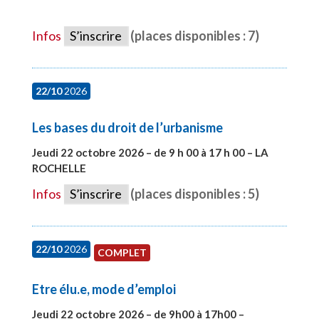
#28679
Infos
S’inscrire
(places disponibles : 7)
22/10
2026
Les bases du droit de l’urbanisme
Jeudi 22 octobre 2026 – de 9 h 00 à 17 h 00 – LA
ROCHELLE
#28007
Infos
S’inscrire
(places disponibles : 5)
22/10
2026
COMPLET
Etre élu.e, mode d’emploi
Jeudi 22 octobre 2026 – de 9h00 à 17h00 –