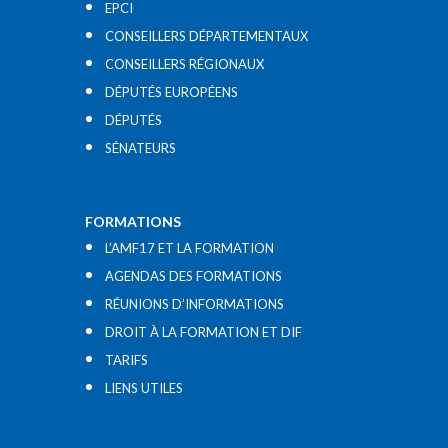
EPCI
CONSEILLERS DÉPARTEMENTAUX
CONSEILLERS RÉGIONAUX
DÉPUTÉS EUROPÉENS
DÉPUTÉS
SÉNATEURS
FORMATIONS
L’AMF17 ET LA FORMATION
AGENDAS DES FORMATIONS
RÉUNIONS D’INFORMATIONS
DROIT À LA FORMATION ET DIF
TARIFS
LIENS UTILES​