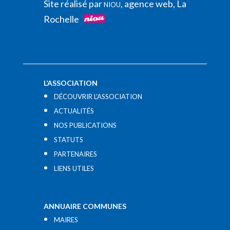
Site réalisé par
, agence web, La
NIOU
Rochelle
L’ASSOCIATION
DÉCOUVRIR L’ASSOCIATION
ACTUALITÉS
NOS PUBLICATIONS
STATUTS
PARTENAIRES
LIENS UTILES​
ANNUAIRE COMMUNES
MAIRES