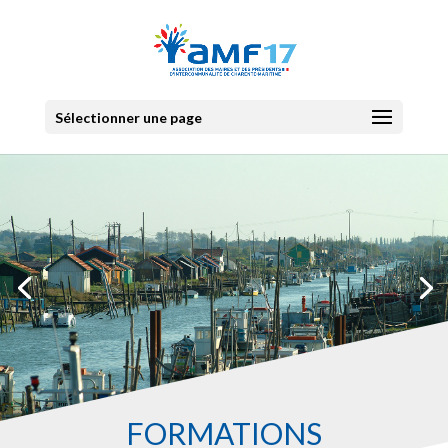
Sélectionner une page
FORMATIONS