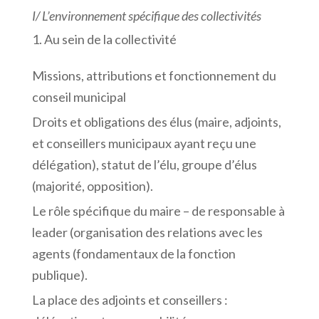
I/
L’environnement
spécifique
des
collectivités
Au sein de la collectivité
Missions, attributions et fonctionnement du
conseil municipal
Droits et obligations des élus (maire, adjoints,
et conseillers municipaux ayant reçu une
délégation), statut de l’élu, groupe d’élus
(majorité, opposition).
Le rôle spécifique du maire – de responsable à
leader (organisation des relations avec les
agents (fondamentaux de la fonction
publique).
La place des adjoints et conseillers :