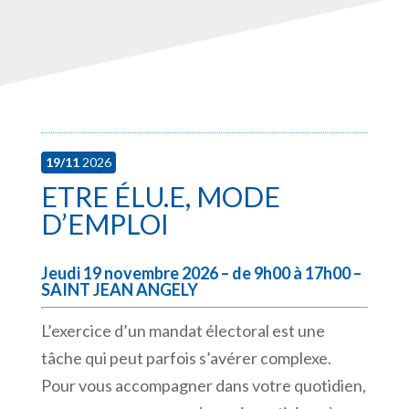
19/11
2026
ETRE ÉLU.E, MODE
D’EMPLOI
Jeudi 19 novembre 2026 – de 9h00 à 17h00 –
SAINT JEAN ANGELY
L’exercice d’un mandat électoral est une
tâche qui peut parfois s’avérer complexe.
Pour vous accompagner dans votre quotidien,