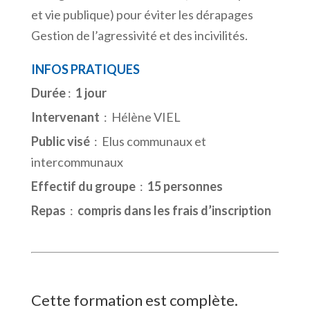
et vie publique) pour éviter les dérapages
Gestion de l’agressivité et des incivilités.
INFOS PRATIQUES
Durée
:
1 jour
Intervenant
: Hélène VIEL
Public visé
: Elus communaux et
intercommunaux
Effectif du groupe
:
15 personnes
Repas
:
compris dans les frais d’inscription
Cette formation est complète.