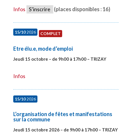
Infos
S’inscrire
(places disponibles : 16)
15/10
2026
COMPLET
Etre élu.e, mode d’emploi
Jeudi 15 octobre – de 9h00 à 17h00 – TRIZAY
#28001
Infos
15/10
2026
L’organisation de fêtes et manifestations
sur la commune
Jeudi 15 octobre 2026 – de 9h00 à 17h00 – TRIZAY