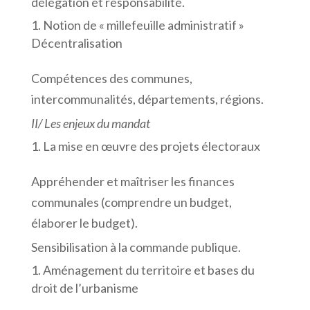
délégation et responsabilité.
Notion de « millefeuille administratif »
Décentralisation
Compétences des communes,
intercommunalités, départements, régions.
II/ Les enjeux du mandat
La mise en œuvre des projets électoraux
Appréhender et maîtriser les finances
communales (comprendre un budget,
élaborer le budget).
Sensibilisation à la commande publique.
Aménagement du territoire et bases du
droit de l’urbanisme