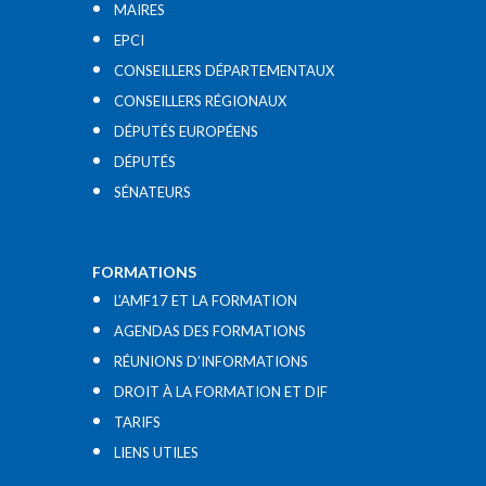
MAIRES
EPCI
CONSEILLERS DÉPARTEMENTAUX
CONSEILLERS RÉGIONAUX
DÉPUTÉS EUROPÉENS
DÉPUTÉS
SÉNATEURS
FORMATIONS
L’AMF17 ET LA FORMATION
AGENDAS DES FORMATIONS
RÉUNIONS D’INFORMATIONS
DROIT À LA FORMATION ET DIF
TARIFS
LIENS UTILES​