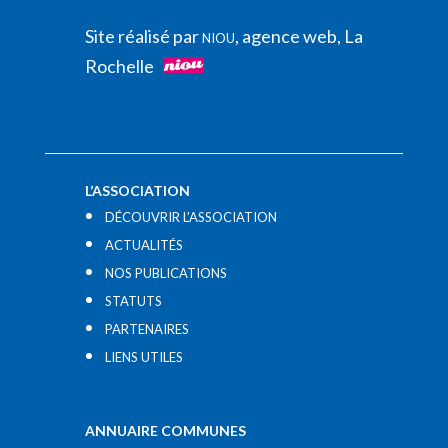
Site réalisé par
, agence web, La
NIOU
Rochelle
L’ASSOCIATION
DÉCOUVRIR L’ASSOCIATION
ACTUALITÉS
NOS PUBLICATIONS
STATUTS
PARTENAIRES
LIENS UTILES​
ANNUAIRE COMMUNES