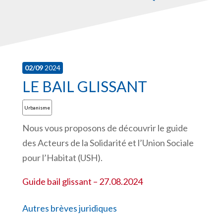
02/09
2024
LE BAIL GLISSANT
Urbanisme
Nous vous proposons de découvrir le guide
des Acteurs de la Solidarité et l’Union Sociale
pour l’Habitat (USH).
Guide bail glissant – 27.08.2024
Autres brèves juridiques