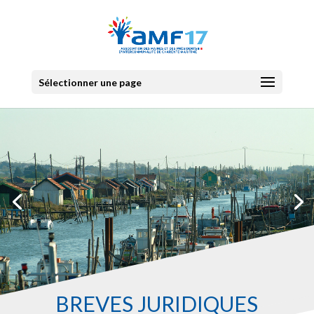
Sélectionner une page
BRÉVES JURIDIQUES