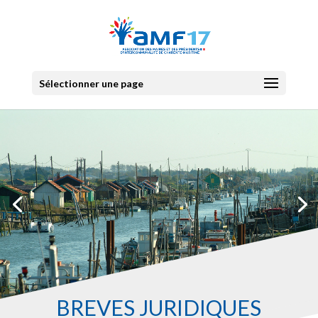
Sélectionner une page
BRÉVES JURIDIQUES