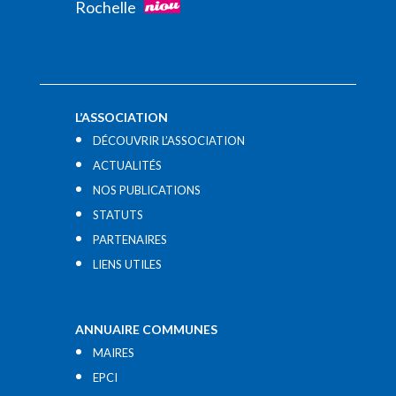
Rochelle
L’ASSOCIATION
DÉCOUVRIR L’ASSOCIATION
ACTUALITÉS
NOS PUBLICATIONS
STATUTS
PARTENAIRES
LIENS UTILES​
ANNUAIRE COMMUNES
MAIRES
EPCI