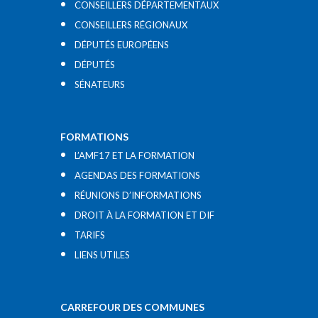
CONSEILLERS DÉPARTEMENTAUX
CONSEILLERS RÉGIONAUX
DÉPUTÉS EUROPÉENS
DÉPUTÉS
SÉNATEURS
FORMATIONS
L’AMF17 ET LA FORMATION
AGENDAS DES FORMATIONS
RÉUNIONS D’INFORMATIONS
DROIT À LA FORMATION ET DIF
TARIFS
LIENS UTILES​
CARREFOUR DES COMMUNES