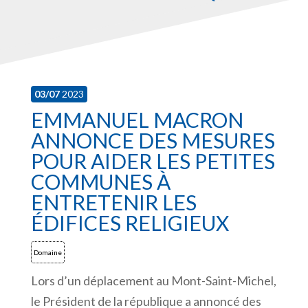
03/07
2023
EMMANUEL MACRON
ANNONCE DES MESURES
POUR AIDER LES PETITES
COMMUNES À
ENTRETENIR LES
ÉDIFICES RELIGIEUX
Domaine
Lors d’un déplacement au Mont-Saint-Michel,
le Président de la république a annoncé des