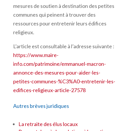
mesures de soutien à destination des petites
communes qui peinent à trouver des
ressources pour entretenir leurs édifices
religieux.
L’article est consultable à l’adresse suivante :
https://www.maire-
info.com/patrimoine/emmanuel-macron-
annonce-des-mesures-pour-aider-les-
petites-communes-%C3%A0-entretenir-les-
edifices-religieux-article-27578
Autres brèves juridiques
La retraite des élus locaux