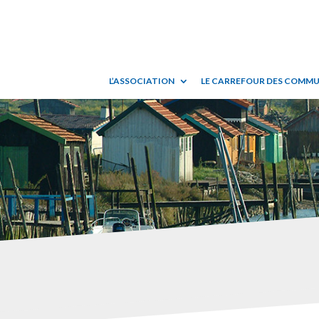
L’ASSOCIATION
LE CARREFOUR DES COMM