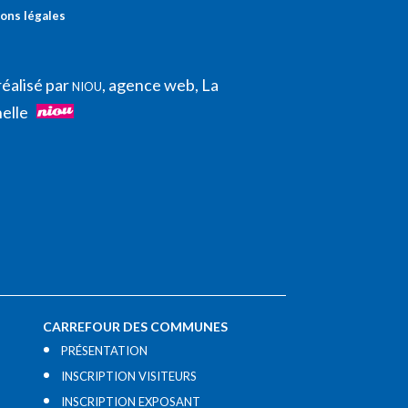
ons légales
réalisé par
, agence web, La
NIOU
elle
CARREFOUR DES COMMUNES
PRÉSENTATION
INSCRIPTION VISITEURS
INSCRIPTION EXPOSANT