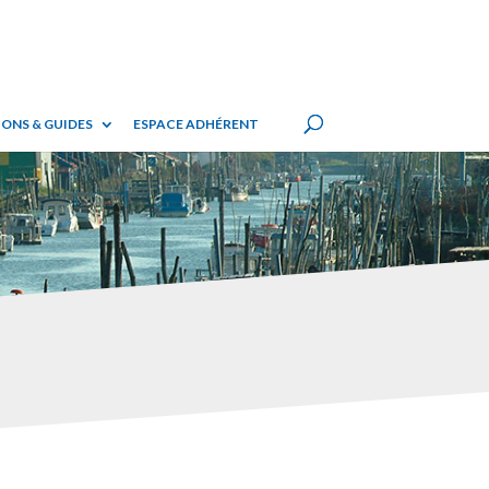
ONS & GUIDES
ESPACE ADHÉRENT