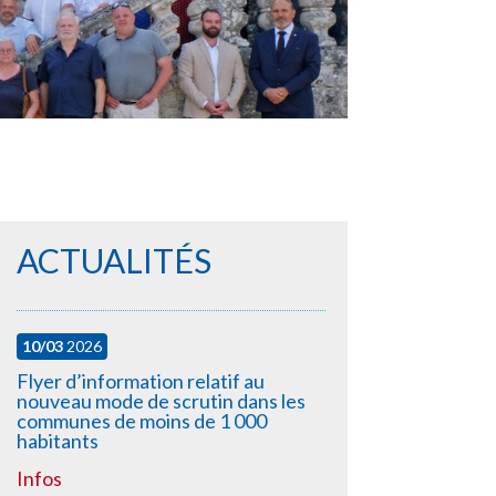
ACTUALITÉS
10/03
2026
Flyer d’information relatif au
nouveau mode de scrutin dans les
communes de moins de 1 000
habitants
Infos