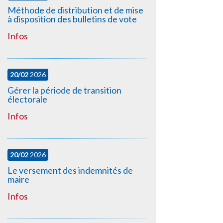
Méthode de distribution et de mise
à disposition des bulletins de vote
Infos
20/02
2026
Gérer la période de transition
électorale
Infos
20/02
2026
Le versement des indemnités de
maire
Infos