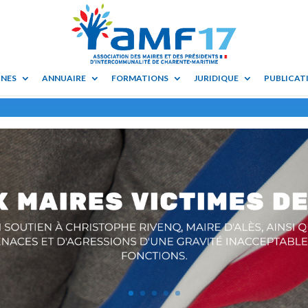
UNES
ANNUAIRE
FORMATIONS
JURIDIQUE
PUBLICATI