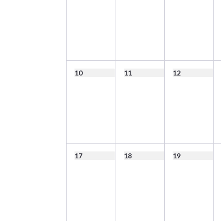
10
11
12
17
18
19