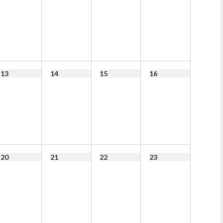
13
14
15
16
20
21
22
23