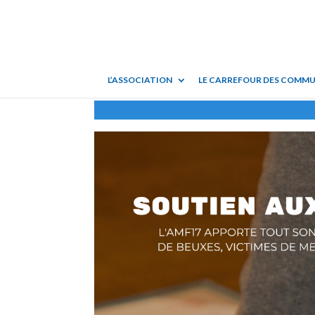
L’ASSOCIATION
LE CARREFOUR DES COMM