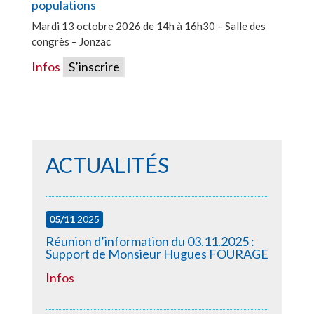
populations
Mardi 13 octobre 2026 de 14h à 16h30 – Salle des
congrès – Jonzac
Infos
S’inscrire
ACTUALITÉS
05/11
2025
Réunion d’information du 03.11.2025 :
Support de Monsieur Hugues FOURAGE
Infos