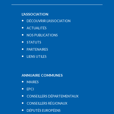
L’ASSOCIATION
DÉCOUVRIR L’ASSOCIATION
ACTUALITÉS
NOS PUBLICATIONS
STATUTS
PARTENAIRES
LIENS UTILES​
ANNUAIRE COMMUNES
MAIRES
EPCI
CONSEILLERS DÉPARTEMENTAUX
CONSEILLERS RÉGIONAUX
DÉPUTÉS EUROPÉENS