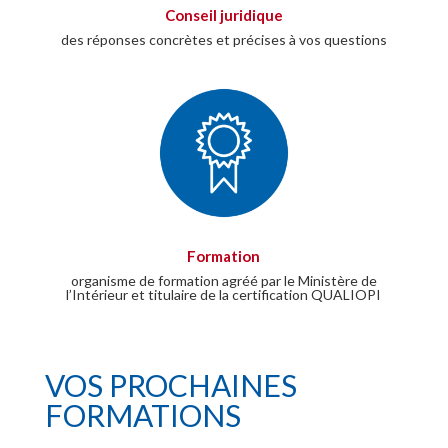
Conseil juridique
des réponses concrètes et précises à vos questions
Formation
organisme de formation agréé par le Ministère de
l’Intérieur et titulaire de la certification QUALIOPI
VOS PROCHAINES
FORMATIONS