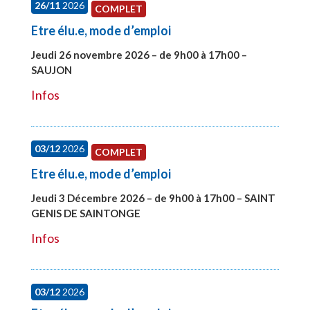
26/11
2026
COMPLET
Etre élu.e, mode d’emploi
Jeudi 26 novembre 2026 – de 9h00 à 17h00 –
SAUJON
#28752
Infos
03/12
2026
COMPLET
Etre élu.e, mode d’emploi
Jeudi 3 Décembre 2026 – de 9h00 à 17h00 – SAINT
GENIS DE SAINTONGE
#28148
Infos
03/12
2026