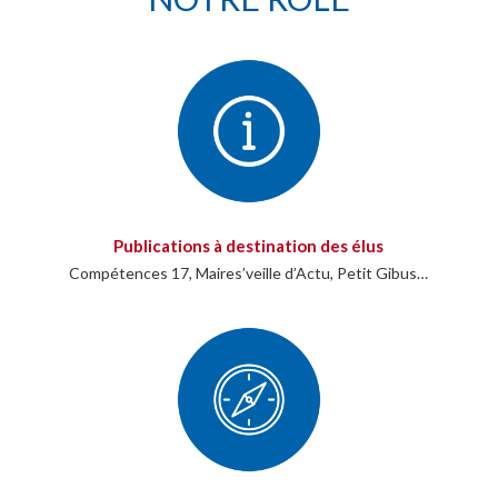
Publications à destination des élus
Compétences 17, Maires’veille d’Actu, Petit Gibus…