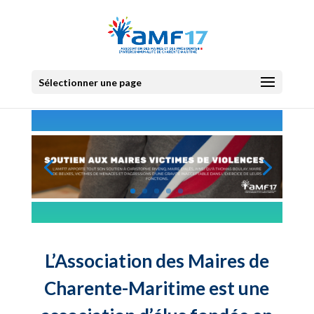
Sélectionner une page
L’Association des Maires de
Charente-Maritime est une