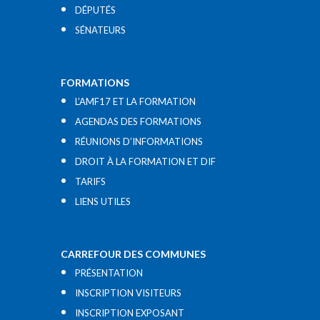
DÉPUTÉS
SÉNATEURS
FORMATIONS
L’AMF17 ET LA FORMATION
AGENDAS DES FORMATIONS
RÉUNIONS D’INFORMATIONS
DROIT À LA FORMATION ET DIF
TARIFS
LIENS UTILES​
CARREFOUR DES COMMUNES
PRÉSENTATION
INSCRIPTION VISITEURS
INSCRIPTION EXPOSANT