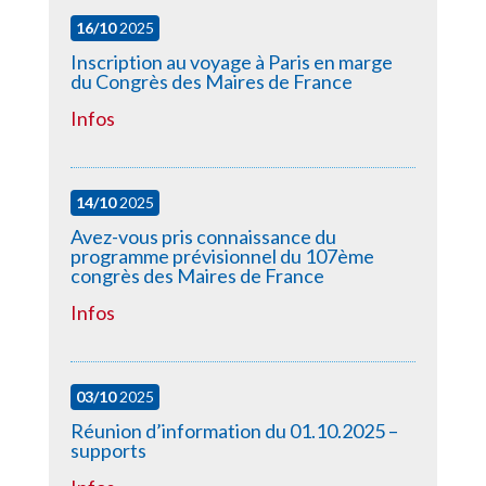
16/10
2025
Inscription au voyage à Paris en marge
du Congrès des Maires de France
Infos
14/10
2025
Avez-vous pris connaissance du
programme prévisionnel du 107ème
congrès des Maires de France
Infos
03/10
2025
Réunion d’information du 01.10.2025 –
supports