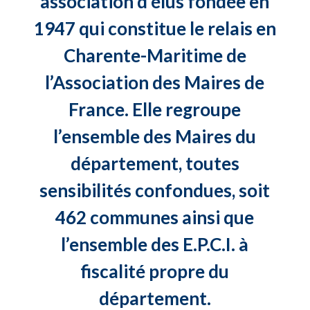
association d’élus fondée en
1947 qui constitue le relais en
Charente-Maritime de
l’Association des Maires de
France. Elle regroupe
l’ensemble des Maires du
département, toutes
sensibilités confondues, soit
462 communes ainsi que
l’ensemble des E.P.C.I. à
fiscalité propre du
département.