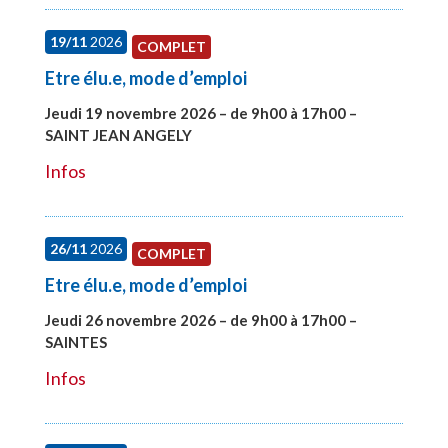
19/11
2026
COMPLET
Etre élu.e, mode d’emploi
Jeudi 19 novembre 2026 – de 9h00 à 17h00 –
SAINT JEAN ANGELY
#28003
Infos
26/11
2026
COMPLET
Etre élu.e, mode d’emploi
Jeudi 26 novembre 2026 – de 9h00 à 17h00 –
SAINTES
#28005
Infos