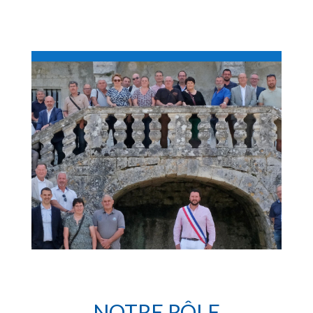
NOTRE RÔLE