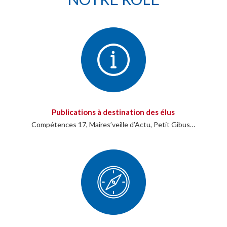
Publications à destination des élus
Compétences 17, Maires’veille d’Actu, Petit Gibus…