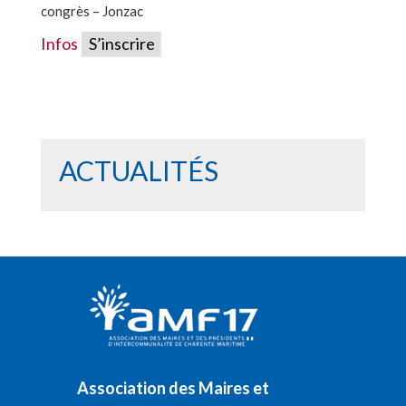
congrès – Jonzac
Infos
S’inscrire
ACTUALITÉS
Association des Maires et