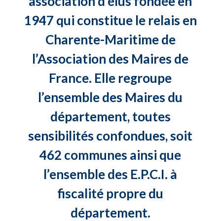
association d’élus fondée en
1947 qui constitue le relais en
Charente-Maritime de
l’Association des Maires de
France. Elle regroupe
l’ensemble des Maires du
département, toutes
sensibilités confondues, soit
462 communes ainsi que
l’ensemble des E.P.C.I. à
fiscalité propre du
département.