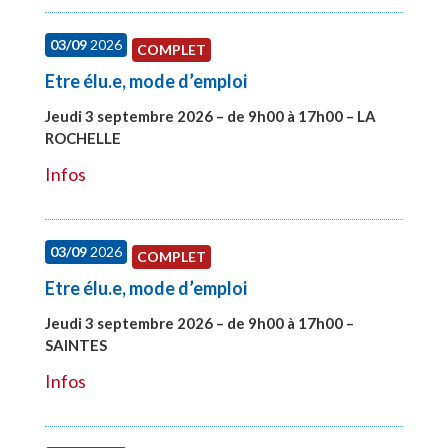
03/09
2026
COMPLET
Etre élu.e, mode d’emploi
Jeudi 3 septembre 2026 – de 9h00 à 17h00 – LA
ROCHELLE
#27997
Infos
03/09
2026
COMPLET
Etre élu.e, mode d’emploi
Jeudi 3 septembre 2026 – de 9h00 à 17h00 –
SAINTES
#27998
Infos