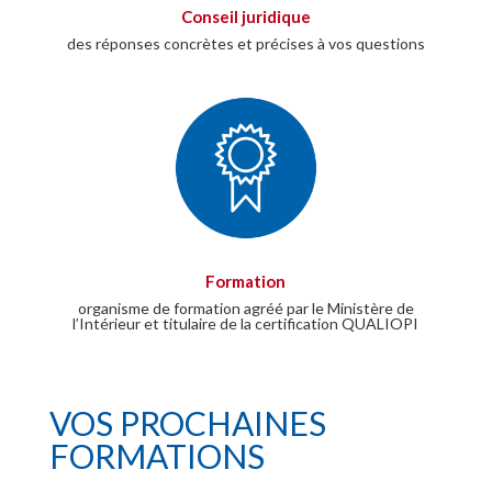
Conseil juridique
des réponses concrètes et précises à vos questions
Formation
organisme de formation agréé par le Ministère de
l’Intérieur et titulaire de la certification QUALIOPI
VOS PROCHAINES
FORMATIONS