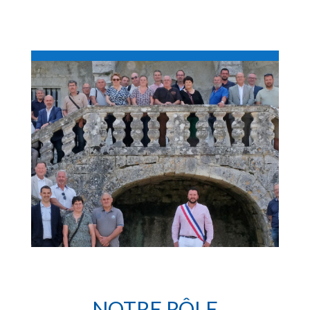
NOTRE RÔLE