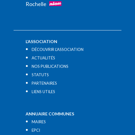
Rochelle
L’ASSOCIATION
DÉCOUVRIR L’ASSOCIATION
ACTUALITÉS
NOS PUBLICATIONS
STATUTS
PARTENAIRES
LIENS UTILES​
ANNUAIRE COMMUNES
MAIRES
EPCI