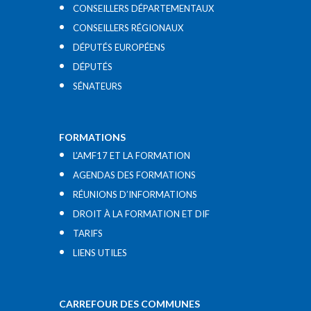
CONSEILLERS DÉPARTEMENTAUX
CONSEILLERS RÉGIONAUX
DÉPUTÉS EUROPÉENS
DÉPUTÉS
SÉNATEURS
FORMATIONS
L’AMF17 ET LA FORMATION
AGENDAS DES FORMATIONS
RÉUNIONS D’INFORMATIONS
DROIT À LA FORMATION ET DIF
TARIFS
LIENS UTILES​
CARREFOUR DES COMMUNES