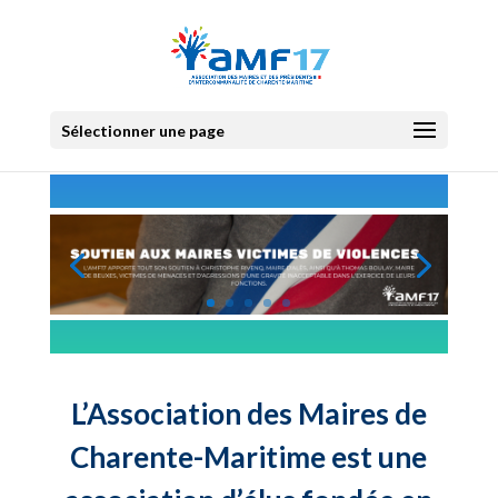
Sélectionner une page
L’Association des Maires de
Charente-Maritime est une