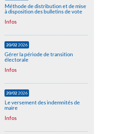
Méthode de distribution et de mise
à disposition des bulletins de vote
Infos
20/02
2026
Gérer la période de transition
électorale
Infos
20/02
2026
Le versement des indemnités de
maire
Infos