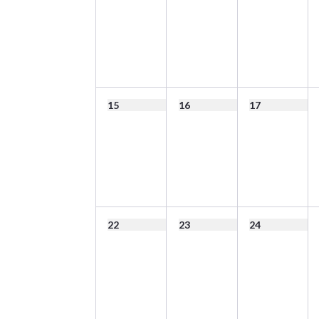
15
16
17
22
23
24