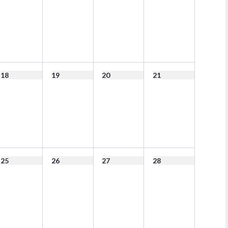
18
19
20
21
25
26
27
28