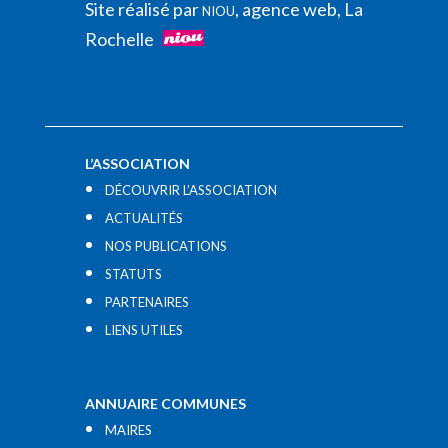
Site réalisé par
, agence web, La
NIOU
Rochelle
L’ASSOCIATION
DÉCOUVRIR L’ASSOCIATION
ACTUALITÉS
NOS PUBLICATIONS
STATUTS
PARTENAIRES
LIENS UTILES​
ANNUAIRE COMMUNES
MAIRES