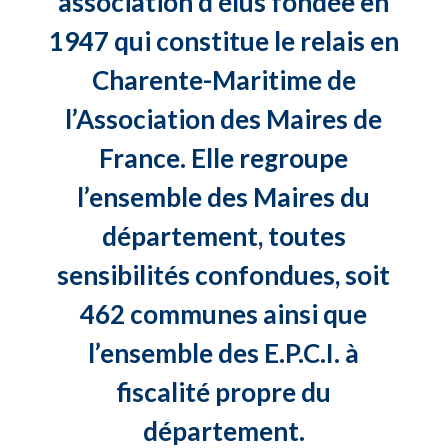
association d’élus fondée en
1947 qui constitue le relais en
Charente-Maritime de
l’Association des Maires de
France. Elle regroupe
l’ensemble des Maires du
département, toutes
sensibilités confondues, soit
462 communes ainsi que
l’ensemble des E.P.C.I. à
fiscalité propre du
département.