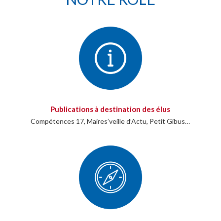
Publications à destination des élus
Compétences 17, Maires’veille d’Actu, Petit Gibus…