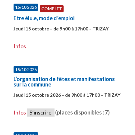
15/10
2026
COMPLET
Etre élu.e, mode d’emploi
Jeudi 15 octobre – de 9h00 à 17h00 – TRIZAY
#28001
Infos
15/10
2026
L’organisation de fêtes et manifestations
sur la commune
Jeudi 15 octobre 2026 – de 9h00 à 17h00 – TRIZAY
#28679
Infos
S’inscrire
(places disponibles : 7)