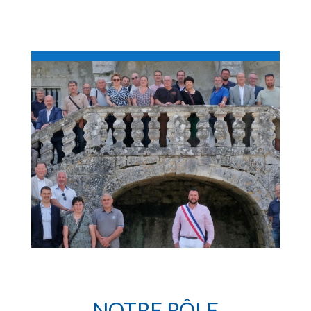
NOTRE RÔLE