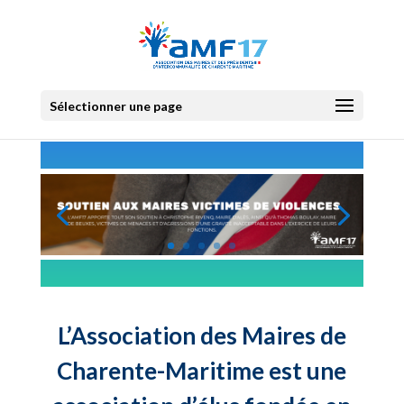
Sélectionner une page
L’Association des Maires de
Charente-Maritime est une