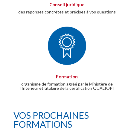
Conseil juridique
des réponses concrètes et précises à vos questions
Formation
organisme de formation agréé par le Ministère de
l’Intérieur et titulaire de la certification QUALIOPI
VOS PROCHAINES
FORMATIONS