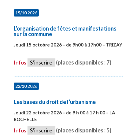
15/10
2026
L’organisation de fêtes et manifestations
sur la commune
Jeudi 15 octobre 2026 – de 9h00 à 17h00 – TRIZAY
#28679
Infos
S’inscrire
(places disponibles : 7)
22/10
2026
Les bases du droit de l’urbanisme
Jeudi 22 octobre 2026 – de 9 h 00 à 17 h 00 – LA
ROCHELLE
#28007
Infos
S’inscrire
(places disponibles : 5)