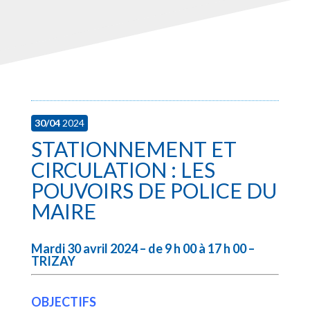
30/04
2024
STATIONNEMENT ET
CIRCULATION : LES
POUVOIRS DE POLICE DU
MAIRE
Mardi 30 avril 2024 – de 9 h 00 à 17 h 00 –
TRIZAY
OBJECTIFS