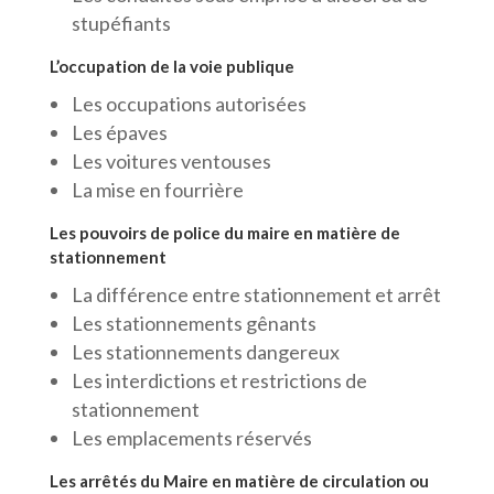
stupéfiants
L’occupation de la voie publique
Les occupations autorisées
Les épaves
Les voitures ventouses
La mise en fourrière
Les pouvoirs de police du maire en matière de
stationnement
La différence entre stationnement et arrêt
Les stationnements gênants
Les stationnements dangereux
Les interdictions et restrictions de
stationnement
Les emplacements réservés
Les arrêtés du Maire en matière de circulation ou