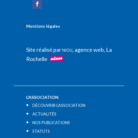
Mentions légales
Site réalisé par
, agence web, La
NIOU
Rochelle
L’ASSOCIATION
DÉCOUVRIR L’ASSOCIATION
ACTUALITÉS
NOS PUBLICATIONS
STATUTS