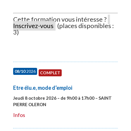
Cette formation vous intéresse ?
Inscrivez-vous
(places disponibles :
3)
08/10
2026
COMPLET
Etre élu.e, mode d’emploi
Jeudi 8 octobre 2026 – de 9h00 à 17h00 – SAINT
PIERRE OLERON
#28000
Infos