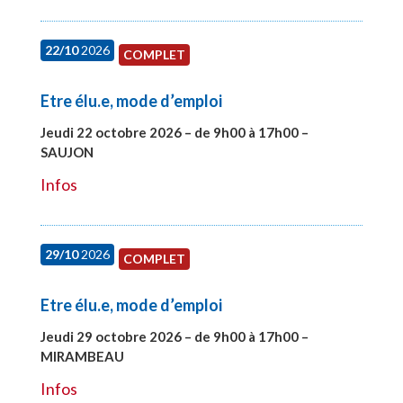
22/10
2026
COMPLET
Etre élu.e, mode d’emploi
Jeudi 22 octobre 2026 – de 9h00 à 17h00 –
SAUJON
#28131
Infos
29/10
2026
COMPLET
Etre élu.e, mode d’emploi
Jeudi 29 octobre 2026 – de 9h00 à 17h00 –
MIRAMBEAU
#28145
Infos