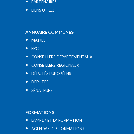
PARTENAIRES
LIENS UTILES​
ANNUAIRE COMMUNES
MAIRES
EPCI
CONSEILLERS DÉPARTEMENTAUX
CONSEILLERS RÉGIONAUX
DÉPUTÉS EUROPÉENS
DÉPUTÉS
SÉNATEURS
FORMATIONS
L’AMF17 ET LA FORMATION
AGENDAS DES FORMATIONS