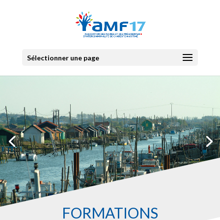
Sélectionner une page
FORMATIONS