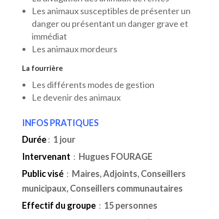
Les animaux susceptibles de présenter un
danger ou présentant un danger grave et
immédiat
Les animaux mordeurs
La fourrière
Les différents modes de gestion
Le devenir des animaux
INFOS PRATIQUES
Durée
:
1 jour
Intervenant
:
Hugues FOURAGE
Public visé
:
Maires, Adjoints, Conseillers
municipaux, Conseillers communautaires
Effectif du groupe
:
15 personnes