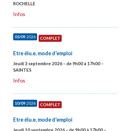
ROCHELLE
#27997
Infos
03/09
2026
COMPLET
Etre élu.e, mode d’emploi
Jeudi 3 septembre 2026 – de 9h00 à 17h00 –
SAINTES
#27998
Infos
10/09
2026
COMPLET
Etre élu.e, mode d’emploi
Jeudi 10 septembre 2026 – de 9h00 à 17h00 –