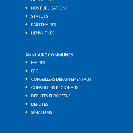
NOS PUBLICATIONS
STATUTS
PARTENAIRES
LIENS UTILES​
ANNUAIRE COMMUNES
MAIRES
EPCI
CONSEILLERS DÉPARTEMENTAUX
CONSEILLERS RÉGIONAUX
DÉPUTÉS EUROPÉENS
DÉPUTÉS
SÉNATEURS