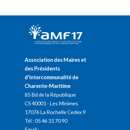
Association des Maires et
des Présidents
d'Intercommunalité de
Charente-Maritime
85 Bd de la République
CS 40001 - Les Minimes
17076 La Rochelle Cedex 9
Tél : 05 46 31 70 90
Email :