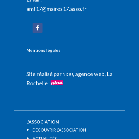
amf17@maires17.asso.fr
Mentions légales
Site réalisé par
, agence web, La
NIOU
Rochelle
L’ASSOCIATION
DÉCOUVRIR L’ASSOCIATION
ACTUALITÉS