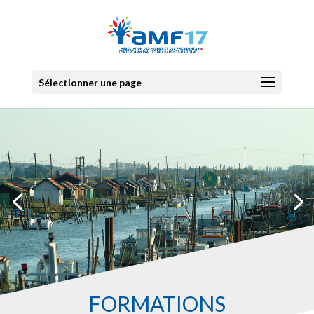
Sélectionner une page
FORMATIONS