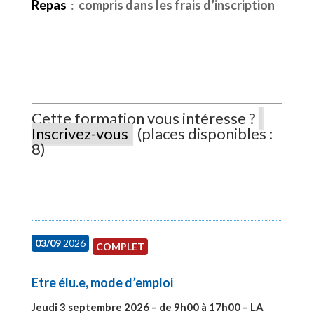
Repas
:
compris dans les frais d’inscription
Cette formation vous intéresse ?
Inscrivez-vous
(places disponibles :
8)
03/09
2026
COMPLET
Etre élu.e, mode d’emploi
Jeudi 3 septembre 2026 – de 9h00 à 17h00 – LA